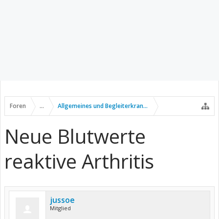
Foren
...
Allgemeines und Begleiterkrankungen
Neue Blutwerte
reaktive Arthritis
jussoe
Mitglied