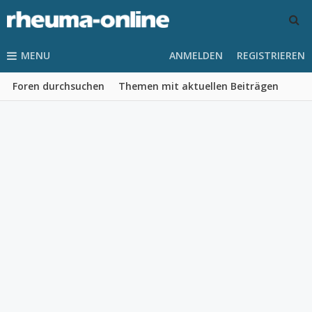
MENU
ANMELDEN
REGISTRIEREN
Foren durchsuchen
Themen mit aktuellen Beiträgen