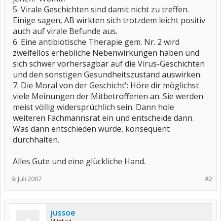
5. Virale Geschichten sind damit nicht zu treffen.
Einige sagen, AB wirkten sich trotzdem leicht positiv
auch auf virale Befunde aus.
6. Eine antibiotische Therapie gem. Nr. 2 wird
zweifellos erhebliche Nebenwirkungen haben und
sich schwer vorhersagbar auf die Virus-Geschichten
und den sonstigen Gesundheitszustand auswirken.
7. Die Moral von der Geschicht': Höre dir möglichst
viele Meinungen der Mitbetroffenen an. Sie werden
meist völlig widersprüchlich sein. Dann hole
weiteren Fachmannsrat ein und entscheide dann.
Was dann entschieden wurde, konsequent
durchhalten.
Alles Gute und eine glückliche Hand.
9. Juli 2007
#2
jussoe
Mitglied