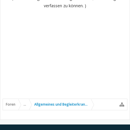
verfassen zu können. )
Foren
...
Allgemeines und Begleiterkrankungen