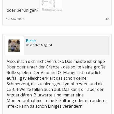
oder beruhigen?
17. Mai 2024
#1
Birte
Bekanntes Mitglied
Also, mach dich nicht verrückt. Das meiste ist knapp
über oder unter der Grenze - das sollte keine große
Rolle spielen. Der Vitamin D3-Mangel ist natürlich
auffällig (vielleicht erklärt das schon deine
Schmerzen), die zu niedrigen Lymphozyten und die
C3-C4-Werte fallen auch auf. Das kann dir aber der
Arzt erklären. Blutwerte sind immer eine
Momentaufnahme - eine Erkältung oder ein anderer
Infekt kann da schon Einiges verändern.