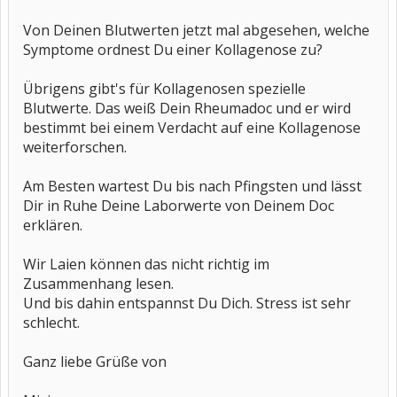
Von Deinen Blutwerten jetzt mal abgesehen, welche
Symptome ordnest Du einer Kollagenose zu?
Übrigens gibt's für Kollagenosen spezielle
Blutwerte. Das weiß Dein Rheumadoc und er wird
bestimmt bei einem Verdacht auf eine Kollagenose
weiterforschen.
Am Besten wartest Du bis nach Pfingsten und lässt
Dir in Ruhe Deine Laborwerte von Deinem Doc
erklären.
Wir Laien können das nicht richtig im
Zusammenhang lesen.
Und bis dahin entspannst Du Dich. Stress ist sehr
schlecht.
Ganz liebe Grüße von