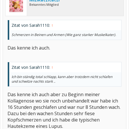
Bekanntes Mitglied
Zitat von Sarah1110:
↑
Schmerzen in Beinen und Armen (Wie ganz starker Muskelkater).
Das kenne ich auch.
Zitat von Sarah1110:
↑
Ich bin ständig total schlapp, kann aber trotzdem nicht schlafen
und schwitze nachts stark ..
Das kenne ich auch aber zu Beginn meiner
Kollagenose wo sie noch unbehandelt war habe ich
16 Stunden geschlafen und war nur 8 Stunden wach.
Dazu bei den wachen Stunden sehr fiese
Kopfschmerzen und ich habe die typischen
Hautekzeme eines Lupus.