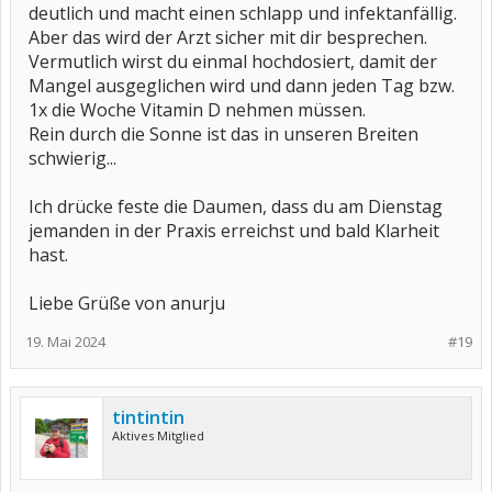
deutlich und macht einen schlapp und infektanfällig.
Aber das wird der Arzt sicher mit dir besprechen.
Vermutlich wirst du einmal hochdosiert, damit der
Mangel ausgeglichen wird und dann jeden Tag bzw.
1x die Woche Vitamin D nehmen müssen.
Rein durch die Sonne ist das in unseren Breiten
schwierig...
Ich drücke feste die Daumen, dass du am Dienstag
jemanden in der Praxis erreichst und bald Klarheit
hast.
Liebe Grüße von anurju
19. Mai 2024
#19
tintintin
Aktives Mitglied