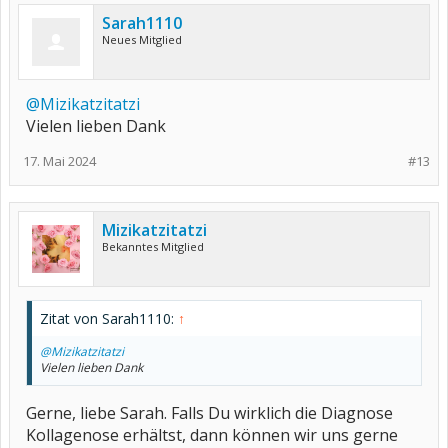
Sarah1110
Neues Mitglied
@Mizikatzitatzi
Vielen lieben Dank
17. Mai 2024
#13
Mizikatzitatzi
Bekanntes Mitglied
Zitat von Sarah1110:
↑
@Mizikatzitatzi
Vielen lieben Dank
Gerne, liebe Sarah. Falls Du wirklich die Diagnose
Kollagenose erhältst, dann können wir uns gerne