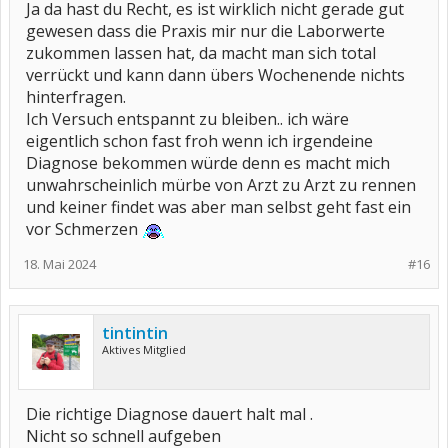
Ja da hast du Recht, es ist wirklich nicht gerade gut
gewesen dass die Praxis mir nur die Laborwerte
zukommen lassen hat, da macht man sich total
verrückt und kann dann übers Wochenende nichts
hinterfragen.
Ich Versuch entspannt zu bleiben.. ich wäre
eigentlich schon fast froh wenn ich irgendeine
Diagnose bekommen würde denn es macht mich
unwahrscheinlich mürbe von Arzt zu Arzt zu rennen
und keiner findet was aber man selbst geht fast ein
vor Schmerzen
18. Mai 2024
#16
tintintin
Aktives Mitglied
Die richtige Diagnose dauert halt mal .
Nicht so schnell aufgeben