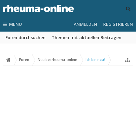
MENU
ANMELDEN
REGISTRIEREN
Foren durchsuchen
Themen mit aktuellen Beiträgen
Foren
Neu bei rheuma-online
Ich bin neu!