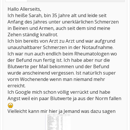
Hallo Allerseits,
Ich heiße Sarah, bin 35 Jahre alt und leide seit
Anfang des Jahres unter unerklärlichen Schmerzen
in Beinen und Armen, auch seit dem sind meine
Zehen ständig knallrot.
Ich bin bereits von Arzt zu Arzt und war aufgrund
unaushaltbarer Schmerzen in der Notaufnahme.
Ich war nun auch endlich beim Rheumatologen wo
der Befund nun fertig ist. Ich habe aber nur die
Blutwerte per Mail bekommen und der Befund
wurde anscheinend vergessen. Ist natürlich super
vorm Wochenende wenn man niemand mehr
erreicht.
Ich Google mich schon völlig verrückt und habe
Angst weil ein paar Blutwerte ja aus der Norm fallen
Vielleicht kann mir hier ja Jemand was dazu sagen