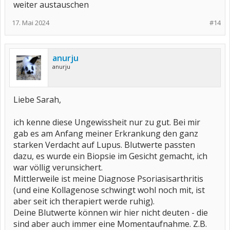
weiter austauschen
17. Mai 2024
#14
anurju
anurju
Liebe Sarah,
ich kenne diese Ungewissheit nur zu gut. Bei mir
gab es am Anfang meiner Erkrankung den ganz
starken Verdacht auf Lupus. Blutwerte passten
dazu, es wurde ein Biopsie im Gesicht gemacht, ich
war völlig verunsichert.
Mittlerweile ist meine Diagnose Psoriasisarthritis
(und eine Kollagenose schwingt wohl noch mit, ist
aber seit ich therapiert werde ruhig).
Deine Blutwerte können wir hier nicht deuten - die
sind aber auch immer eine Momentaufnahme. Z.B.