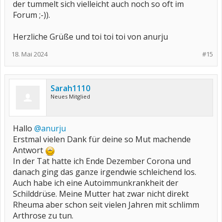
der tummelt sich vielleicht auch noch so oft im
Forum ;-)).
Herzliche Grüße und toi toi toi von anurju
18. Mai 2024
#15
Sarah1110
Neues Mitglied
Hallo
@anurju
Erstmal vielen Dank für deine so Mut machende
Antwort
In der Tat hatte ich Ende Dezember Corona und
danach ging das ganze irgendwie schleichend los.
Auch habe ich eine Autoimmunkrankheit der
Schilddrüse. Meine Mutter hat zwar nicht direkt
Rheuma aber schon seit vielen Jahren mit schlimm
Arthrose zu tun.