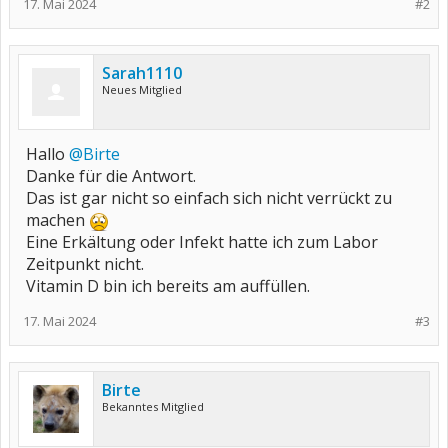
17. Mai 2024
#2
Sarah1110
Neues Mitglied
Hallo
@Birte
Danke für die Antwort.
Das ist gar nicht so einfach sich nicht verrückt zu
machen
Eine Erkältung oder Infekt hatte ich zum Labor
Zeitpunkt nicht.
Vitamin D bin ich bereits am auffüllen.
17. Mai 2024
#3
Birte
Bekanntes Mitglied