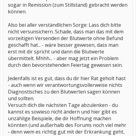
sogar in Remission (zum Stillstand) gebracht werden
können.
Also bei aller verständlichen Sorge: Lass dich bitte
nicht versunsichern. Schade, dass man das mit dem
vorzeitigen Versenden der Blutwerte ohne Befund
geschafft hat... - wäre besser gewesen, dass man
erst mit dir spricht und dann die Blutwerte
übermittelt. Mhhh... - aber mag jetzt ein Problem
durch den bevorstehenden Feiertag gewesen sein.
Jedenfalls ist es gut, dass du dir hier Rat geholt hast
- auch wenn wir verantwortungsvollerweise nichts
Diagnostisches zu den Blutwerten sagen können
und sollten.
Versuch dich die nächsten Tage abzulenken - du
kannst es sowieso nicht ändern und hier gibt es
unzählige Beispiele, die dir Hoffnung machen
könnten (und außerhalb des Forums noch viel mehr
- denn wem es richtig gut mit der Erkrankung geht,