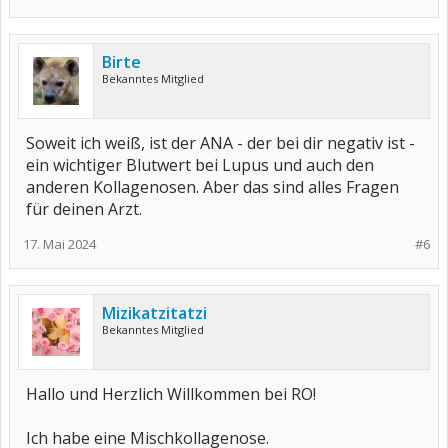
Birte
Bekanntes Mitglied
Soweit ich weiß, ist der ANA - der bei dir negativ ist -
ein wichtiger Blutwert bei Lupus und auch den
anderen Kollagenosen. Aber das sind alles Fragen
für deinen Arzt.
17. Mai 2024
#6
Mizikatzitatzi
Bekanntes Mitglied
Hallo und Herzlich Willkommen bei RO!
Ich habe eine Mischkollagenose.