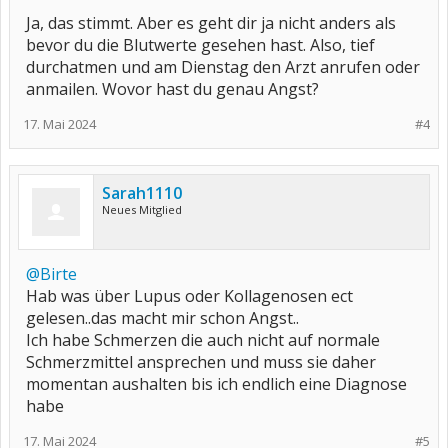
Ja, das stimmt. Aber es geht dir ja nicht anders als
bevor du die Blutwerte gesehen hast. Also, tief
durchatmen und am Dienstag den Arzt anrufen oder
anmailen. Wovor hast du genau Angst?
17. Mai 2024
#4
Sarah1110
Neues Mitglied
@Birte
Hab was über Lupus oder Kollagenosen ect
gelesen..das macht mir schon Angst..
Ich habe Schmerzen die auch nicht auf normale
Schmerzmittel ansprechen und muss sie daher
momentan aushalten bis ich endlich eine Diagnose
habe
17. Mai 2024
#5