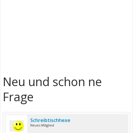
Neu und schon ne
Frage
Schreibtischhexe
Neues Mitglied