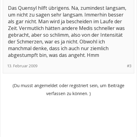
Das Quensyl hilft übrigens. Na, zumindest langsam,
um nicht zu sagen sehr langsam. Immerhin besser
als gar nicht. Man wird ja bescheiden im Laufe der
Zeit. Vermutlich hätten andere Medis schneller was
gebracht, aber so schlimm, also von der Intensität
der Schmerzen, war es ja nicht. Obwohl ich
manchmal denke, dass ich auch nur ziemlich
abgestumpft bin, was das angeht. Hmm
13. Februar 2009
#3
(Du musst angemeldet oder registriert sein, um Beiträge
verfassen zu können. )