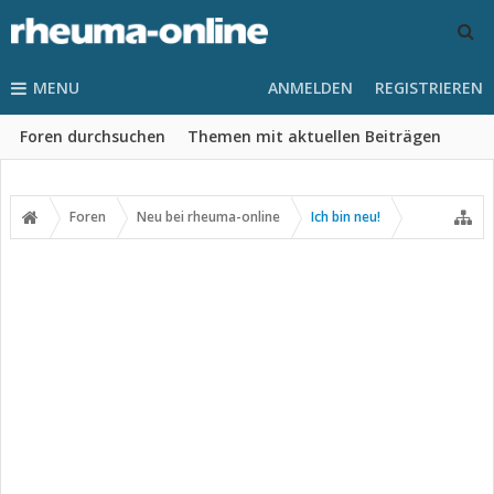
MENU
ANMELDEN
REGISTRIEREN
Foren durchsuchen
Themen mit aktuellen Beiträgen
Foren
Neu bei rheuma-online
Ich bin neu!