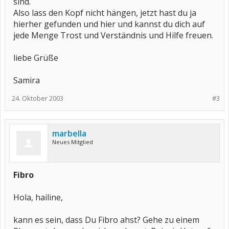
sind.
Also lass den Kopf nicht hängen, jetzt hast du ja
hierher gefunden und hier und kannst du dich auf
jede Menge Trost und Verständnis und Hilfe freuen.
liebe Grüße
Samira
24. Oktober 2003
#3
marbella
Neues Mitglied
Fibro
Hola, hailine,
kann es sein, dass Du Fibro ahst? Gehe zu einem