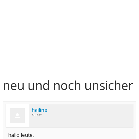
neu und noch unsicher
hailine
Guest
hallo leute,