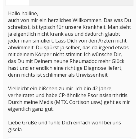
Hallo hailine,
auch von mir ein herzliches Willkommen. Das was Du
schreibst, ist typisch für unsere Krankheit. Man sieht
ja eigentlich nicht krank aus und dadurch glaubt
jeder man simuliert. Lass Dich von den Ärzten nicht
abwimmelt. Du spürst ja selber, das da irgend etwas
mit deinem Körper nicht stimmt. Ich wünsche Dir,
das Du mit Deinem neune Rheumadoc mehr Glück
hast und er endlich eine richtige Diagnose liefert,
denn nichts ist schlimmer als Unwissenheit.
Vielleicht ein bißchen zu mir. Ich bin 42 Jahre,
verheiratet und habe CP-ähnliche Psoriasisarthritis.
Durch meine Medis (MTX, Cortison usw.) geht es mir
eigentlich ganz gut.
Liebe Grüße und fühle Dich einfach wohl bei uns
gisela