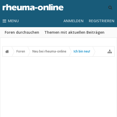
MENU
ANMELDEN
REGISTRIEREN
Foren durchsuchen
Themen mit aktuellen Beiträgen
Foren
Neu bei rheuma-online
Ich bin neu!