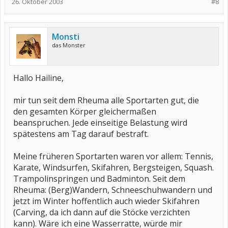
26. Oktober 2003
#8
Monsti
das Monster
Hallo Hailine,
mir tun seit dem Rheuma alle Sportarten gut, die
den gesamten Körper gleichermaßen
beanspruchen. Jede einseitige Belastung wird
spätestens am Tag darauf bestraft.
Meine früheren Sportarten waren vor allem: Tennis,
Karate, Windsurfen, Skifahren, Bergsteigen, Squash.
Trampolinspringen und Badminton. Seit dem
Rheuma: (Berg)Wandern, Schneeschuhwandern und
jetzt im Winter hoffentlich auch wieder Skifahren
(Carving, da ich dann auf die Stöcke verzichten
kann). Wäre ich eine Wasserratte, würde mir