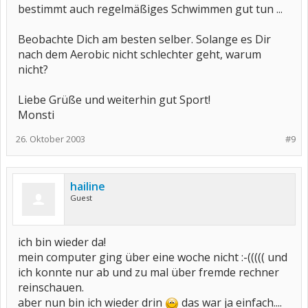
bestimmt auch regelmäßiges Schwimmen gut tun ...
Beobachte Dich am besten selber. Solange es Dir
nach dem Aerobic nicht schlechter geht, warum
nicht?
Liebe Grüße und weiterhin gut Sport!
Monsti
26. Oktober 2003
#9
hailine
Guest
ich bin wieder da!
mein computer ging über eine woche nicht :-((((( und
ich konnte nur ab und zu mal über fremde rechner
reinschauen.
aber nun bin ich wieder drin
das war ja einfach....