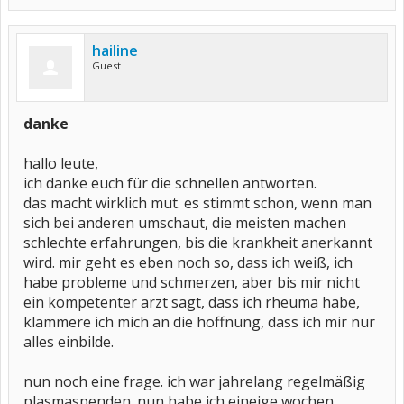
hailine
Guest
danke
hallo leute,
ich danke euch für die schnellen antworten.
das macht wirklich mut. es stimmt schon, wenn man
sich bei anderen umschaut, die meisten machen
schlechte erfahrungen, bis die krankheit anerkannt
wird. mir geht es eben noch so, dass ich weiß, ich
habe probleme und schmerzen, aber bis mir nicht
ein kompetenter arzt sagt, dass ich rheuma habe,
klammere ich mich an die hoffnung, dass ich mir nur
alles einbilde.
nun noch eine frage. ich war jahrelang regelmäßig
plasmaspenden. nun habe ich eineige wochen