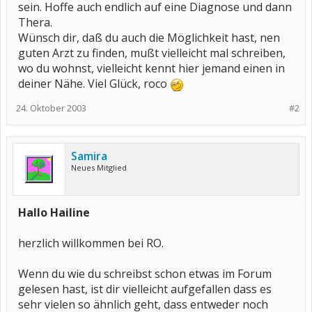
sein. Hoffe auch endlich auf eine Diagnose und dann
Thera.
Wünsch dir, daß du auch die Möglichkeit hast, nen
guten Arzt zu finden, mußt vielleicht mal schreiben,
wo du wohnst, vielleicht kennt hier jemand einen in
deiner Nähe. Viel Glück, roco
24. Oktober 2003
#2
Samira
Neues Mitglied
Hallo Hailine
herzlich willkommen bei RO.
Wenn du wie du schreibst schon etwas im Forum
gelesen hast, ist dir vielleicht aufgefallen dass es
sehr vielen so ähnlich geht, dass entweder noch