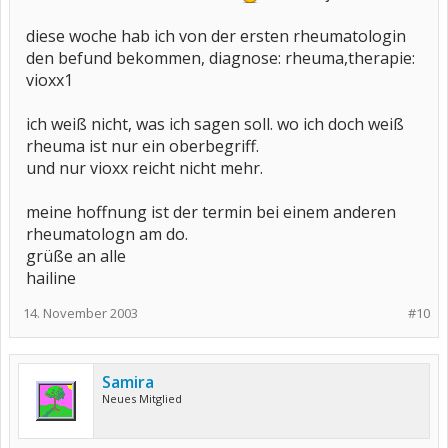
diese woche hab ich von der ersten rheumatologin
den befund bekommen, diagnose: rheuma,therapie:
vioxx1
ich weiß nicht, was ich sagen soll. wo ich doch weiß
rheuma ist nur ein oberbegriff.
und nur vioxx reicht nicht mehr.
meine hoffnung ist der termin bei einem anderen
rheumatologn am do.
grüße an alle
hailine
14. November 2003
#10
Samira
Neues Mitglied