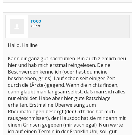
roco
Guest
Hallo, Hailine!
Kann dir ganz gut nachfühlen. Bin auch ziemlich neu
hier und hab mich erstmal reingelesen. Deine
Beschwerden kenne ich (oder hast du meine
beschrieben, grins). Lauf schon seit einiger Zeit
durch die (Ärzte-)gegend. Wenn die nichts finden,
dann glaubt man langsam selbst, daß man sich alles
nur einbildet. Habe aber hier gute Ratschläge
erhalten. Erstmal ne Überweisung zum
Rheumatologen besorgt (der Orth.doc hat mich
rausgeschmissen), der Hausdoc hat sie mir dann mit
einem Grinsen gegeben (mir auch egal). Nun warte
ich auf einen Termin in der Franklin Uni, soll gut