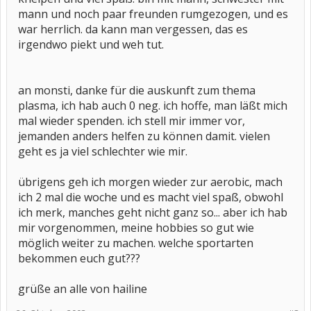
mann und noch paar freunden rumgezogen, und es
war herrlich. da kann man vergessen, das es
irgendwo piekt und weh tut.
an monsti, danke für die auskunft zum thema
plasma, ich hab auch 0 neg. ich hoffe, man läßt mich
mal wieder spenden. ich stell mir immer vor,
jemanden anders helfen zu können damit. vielen
geht es ja viel schlechter wie mir.
übrigens geh ich morgen wieder zur aerobic, mach
ich 2 mal die woche und es macht viel spaß, obwohl
ich merk, manches geht nicht ganz so... aber ich hab
mir vorgenommen, meine hobbies so gut wie
möglich weiter zu machen. welche sportarten
bekommen euch gut???
grüße an alle von hailine