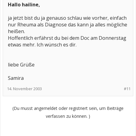
Hallo hailine,
ja jetzt bist du ja genauso schlau wie vorher, einfach
nur Rheuma als Diagnose das kann ja alles mögliche
heißen.
Hoffentlich erfährst du bei dem Doc am Donnerstag
etwas mehr. Ich wünsch es dir.
liebe Grüße
Samira
14. November 2003
#11
(Du musst angemeldet oder registriert sein, um Beiträge
verfassen zu können. )