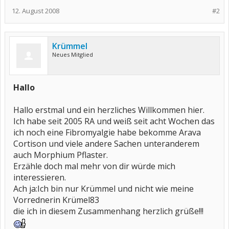
12. August 2008
#2
Krümmel
Neues Mitglied
Hallo
Hallo erstmal und ein herzliches Willkommen hier.
Ich habe seit 2005 RA und weiß seit acht Wochen das
ich noch eine Fibromyalgie habe bekomme Arava
Cortison und viele andere Sachen unteranderem
auch Morphium Pflaster.
Erzähle doch mal mehr von dir würde mich
interessieren.
Ach ja:Ich bin nur Krümmel und nicht wie meine
Vorrednerin Krümel83
die ich in diesem Zusammenhang herzlich grüße!!!