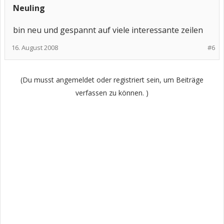
Neuling
bin neu und gespannt auf viele interessante zeilen
16. August 2008
#6
(Du musst angemeldet oder registriert sein, um Beiträge
verfassen zu können. )