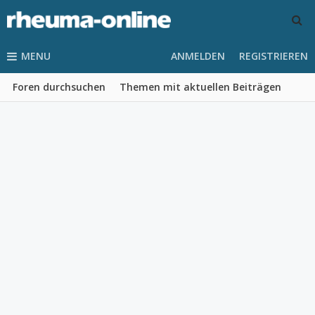
MENU
ANMELDEN
REGISTRIEREN
Foren durchsuchen
Themen mit aktuellen Beiträgen