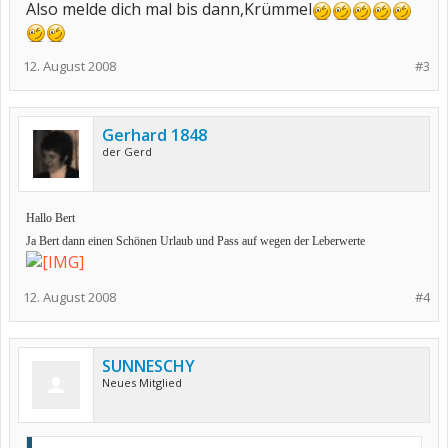
Also melde dich mal bis dann,Krümmel
12. August 2008
#3
Gerhard 1848
der Gerd
Hallo Bert
Ja Bert dann einen Schönen Urlaub und Pass auf wegen der Leberwerte
12. August 2008
#4
SUNNESCHY
Neues Mitglied