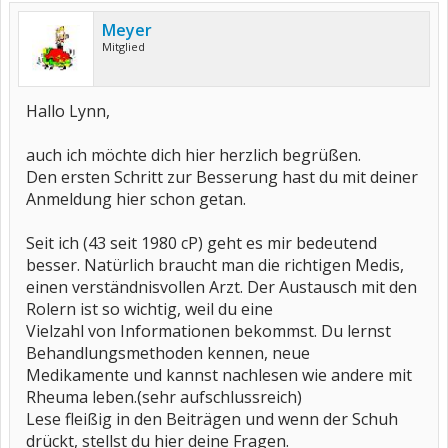
Meyer
Mitglied
Hallo Lynn,
auch ich möchte dich hier herzlich begrüßen.
Den ersten Schritt zur Besserung hast du mit deiner
Anmeldung hier schon getan.
Seit ich (43 seit 1980 cP) geht es mir bedeutend
besser. Natürlich braucht man die richtigen Medis,
einen verständnisvollen Arzt. Der Austausch mit den
Rolern ist so wichtig, weil du eine
Vielzahl von Informationen bekommst. Du lernst
Behandlungsmethoden kennen, neue
Medikamente und kannst nachlesen wie andere mit
Rheuma leben.(sehr aufschlussreich)
Lese fleißig in den Beiträgen und wenn der Schuh
drückt, stellst du hier deine Fragen.