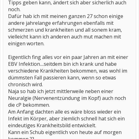
Tipps geben kann, ändert sich aber sicherlich auch
noch.
Dafür hab ich mit meinen ganzen 27 schon einige
andere jahrelange erfahrungen ebenfalls mit
schmerzen und krankheiten und all sonem kram,
vielleicht kann ich anderen auch mut machen mit
einigen worten.
Eigentlich fing alles vor ein paar Jahren an mit einer
EBV Infektion....seitdem bin ich krank und habe
verschiedene Krankheiten bekommen, was wohl im
dümmsten Fall passieren kann, wenn so etwas
chronisch wird.
Naja so hab ich jetzt mittlerweile neben einer
Neuralgie (Nervenentzündung im Kopf) auch noch
die cP bekommen.
Am Anfang dachten alle es wäre bloss wieder ein
Infekt im Körper, aber ziemlich schnell hat sich ein
eindeutiges Krankheitsbild entwickelt.
Kann ein Schub eigentlich von heute auf morgen