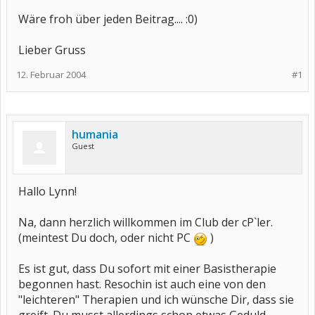
Wäre froh über jeden Beitrag.... :0)
Lieber Gruss
12. Februar 2004
#1
humania
Guest
Hallo Lynn!
Na, dann herzlich willkommen im Club der cP`ler.
(meintest Du doch, oder nicht PC
)
Es ist gut, dass Du sofort mit einer Basistherapie
begonnen hast. Resochin ist auch eine von den
"leichteren" Therapien und ich wünsche Dir, dass sie