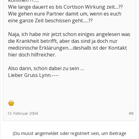
kommen ??.....
Wie lange dauert es bis Cortison Wirkung zeit....??
Wie gehen eure Partner damit um, wenn es euch
eine ganze Zeit beschissen geht......??
Naja, ich habe mir jetzt schon einiges angelesen was
die Krankheit betrifft, aber das sind ja doch nur
medizinische Erklärungen.....deshalb ist der Kontakt
hier doch hilfreicher.
Also dann, schön dabei zu sein ....
Lieber Gruss Lynn.----
13. Februar 2004
#8
(Du musst angemeldet oder registriert sein, um Beiträge