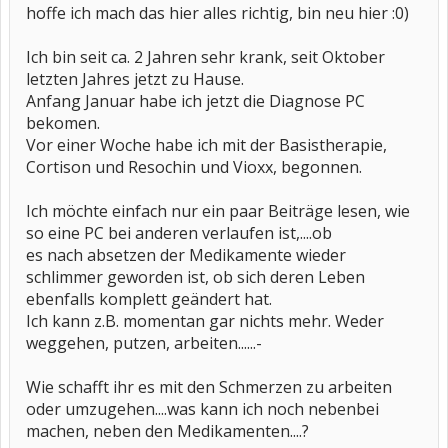
hoffe ich mach das hier alles richtig, bin neu hier :0)
Ich bin seit ca. 2 Jahren sehr krank, seit Oktober
letzten Jahres jetzt zu Hause.
Anfang Januar habe ich jetzt die Diagnose PC
bekomen.
Vor einer Woche habe ich mit der Basistherapie,
Cortison und Resochin und Vioxx, begonnen.
Ich möchte einfach nur ein paar Beiträge lesen, wie
so eine PC bei anderen verlaufen ist,....ob
es nach absetzen der Medikamente wieder
schlimmer geworden ist, ob sich deren Leben
ebenfalls komplett geändert hat.
Ich kann z.B. momentan gar nichts mehr. Weder
weggehen, putzen, arbeiten......-
Wie schafft ihr es mit den Schmerzen zu arbeiten
oder umzugehen....was kann ich noch nebenbei
machen, neben den Medikamenten....?