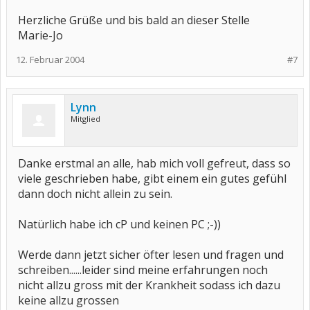
Herzliche Grüße und bis bald an dieser Stelle
Marie-Jo
12. Februar 2004
#7
Lynn
Mitglied
Danke erstmal an alle, hab mich voll gefreut, dass so
viele geschrieben habe, gibt einem ein gutes gefühl
dann doch nicht allein zu sein.
Natürlich habe ich cP und keinen PC ;-))
Werde dann jetzt sicher öfter lesen und fragen und
schreiben......leider sind meine erfahrungen noch
nicht allzu gross mit der Krankheit sodass ich dazu
keine allzu grossen