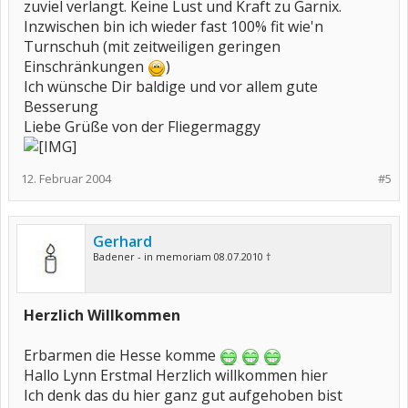
zuviel verlangt. Keine Lust und Kraft zu Garnix.
Inzwischen bin ich wieder fast 100% fit wie'n
Turnschuh (mit zeitweiligen geringen
Einschränkungen
)
Ich wünsche Dir baldige und vor allem gute
Besserung
Liebe Grüße von der Fliegermaggy
12. Februar 2004
#5
Gerhard
Badener - in memoriam 08.07.2010 †
Herzlich Willkommen
Erbarmen die Hesse komme
Hallo Lynn Erstmal Herzlich willkommen hier
Ich denk das du hier ganz gut aufgehoben bist