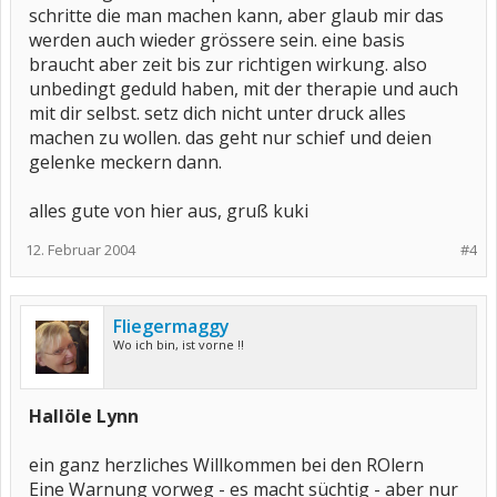
schritte die man machen kann, aber glaub mir das
werden auch wieder grössere sein. eine basis
braucht aber zeit bis zur richtigen wirkung. also
unbedingt geduld haben, mit der therapie und auch
mit dir selbst. setz dich nicht unter druck alles
machen zu wollen. das geht nur schief und deien
gelenke meckern dann.
alles gute von hier aus, gruß kuki
12. Februar 2004
#4
Fliegermaggy
Wo ich bin, ist vorne !!
Hallöle Lynn
ein ganz herzliches Willkommen bei den ROlern
Eine Warnung vorweg - es macht süchtig - aber nur