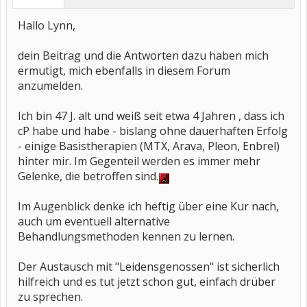
Hallo Lynn,
dein Beitrag und die Antworten dazu haben mich
ermutigt, mich ebenfalls in diesem Forum
anzumelden.
Ich bin 47 J. alt und weiß seit etwa 4 Jahren , dass ich
cP habe und habe - bislang ohne dauerhaften Erfolg
- einige Basistherapien (MTX, Arava, Pleon, Enbrel)
hinter mir. Im Gegenteil werden es immer mehr
Gelenke, die betroffen sind.
Im Augenblick denke ich heftig über eine Kur nach,
auch um eventuell alternative
Behandlungsmethoden kennen zu lernen.
Der Austausch mit "Leidensgenossen" ist sicherlich
hilfreich und es tut jetzt schon gut, einfach drüber
zu sprechen.