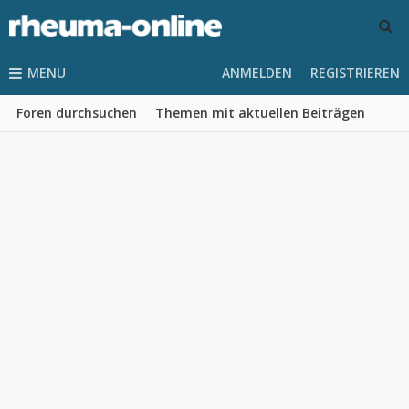
MENU
ANMELDEN
REGISTRIEREN
Foren durchsuchen
Themen mit aktuellen Beiträgen