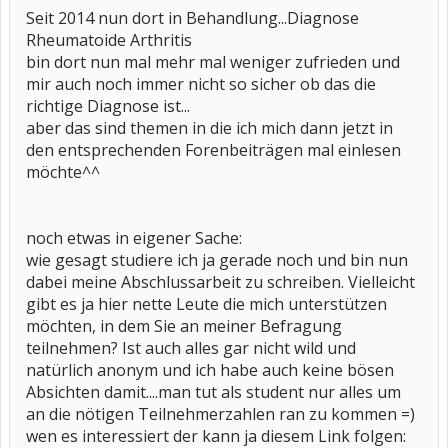
Seit 2014 nun dort in Behandlung...Diagnose
Rheumatoide Arthritis
bin dort nun mal mehr mal weniger zufrieden und
mir auch noch immer nicht so sicher ob das die
richtige Diagnose ist...
aber das sind themen in die ich mich dann jetzt in
den entsprechenden Forenbeiträgen mal einlesen
möchte^^
noch etwas in eigener Sache:
wie gesagt studiere ich ja gerade noch und bin nun
dabei meine Abschlussarbeit zu schreiben. Vielleicht
gibt es ja hier nette Leute die mich unterstützen
möchten, in dem Sie an meiner Befragung
teilnehmen? Ist auch alles gar nicht wild und
natürlich anonym und ich habe auch keine bösen
Absichten damit....man tut als student nur alles um
an die nötigen Teilnehmerzahlen ran zu kommen =)
wen es interessiert der kann ja diesem Link folgen: