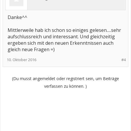
Danke^^
Mittlerweile hab ich schon so einiges gelesen.....sehr
aufschlussreich und interessant. Und gleichzeitig
ergeben sich mit den neuen Erkenntnissen auch
gleich neue Fragen =)
10. Oktober 2016
#4
(Du musst angemeldet oder registriert sein, um Beiträge
verfassen zu können. )