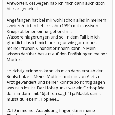
Antworten. deswegen hab ich mich dann auch doch
hier angemeldet.
Angefangen hat bei mir wohl schon alles in meinem
zweiten/dritten Lebensjahr (1990) mit massiven
Knieproblemen einhergehend mit
Wassereinlagerungen und so. In dem Fall bin ich
glücklich das ich mich an so gut wie gar nix aus
meiner frühen Kindheit erinnern kann^^ Mein
wissen darüber basiert auf den Erzählungen meiner
Mutter...
so richtig erinnern kann ich mich dann erst ab der
Realschulzeit. Meine Mutti ist mit mir von Arzt zu
Arzt gewandert und keiner konnte so richtig sagen
was nun los ist. Der Höhepunkt war ein Orthopäde
der mir dann mit 16Jahren sagt "Tja Mädel, damit
musst du leben"... Jippieee...
2010 in meiner Ausbildung fingen dann meine