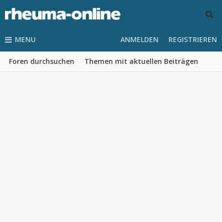
MENU
ANMELDEN
REGISTRIEREN
Foren durchsuchen
Themen mit aktuellen Beiträgen