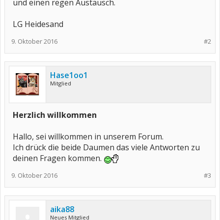
und einen regen Austausch.
LG Heidesand
9. Oktober 2016
#2
Hase1oo1
Mitglied
Herzlich willkommen
Hallo, sei willkommen in unserem Forum.
Ich drück die beide Daumen das viele Antworten zu
deinen Fragen kommen.
9. Oktober 2016
#3
aika88
Neues Mitglied