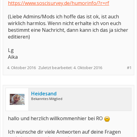
https://www.soscisurvey.de/humorinfo/?r=rf
(Liebe Admins/Mods ich hoffe das ist ok, ist auch
wirklich harmlos. Wenn nicht erhalte ich von euch
bestimmt eine Nachricht, dann kann ich das ja sicher
editieren)
Lg
Aika
4. Oktober 2016
Zuletzt bearbeitet:
4. Oktober 2016
#1
Heidesand
Bekanntes Mitglied
hallo und herzlich willkommenhier bei RO
Ich wünsche dir viele Antworten auf deine Fragen