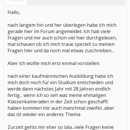
Hallo,
nach langem hin und her überlegen habe ich mich
gerade hier im Forum angemeldet. Ich hab viele
Fragen und mir auch schon viel hier durchgelesen,
mal schauen ob ich mich traue speziell zu meinen
Fragen hier und da noch mal etwas zuschreiben...
Aber ich wollte mich erst einmal vorstellen:
nach einer kaufmännischen Ausbildung habe ich
mich doch noch für ein Studium entschieden und
werde dann nächstes Jahr mit 28 Jahren endlich
fertig... wenn ich so seh was meine ehmaligen
Klassenkameraden in der Zeit schon geschafft
haben kommen mir auch manchmal zweifel...aber
das ist wieder ein anderes Thema
Zurzeit gehts mir eher so lala...viele Fragen keine