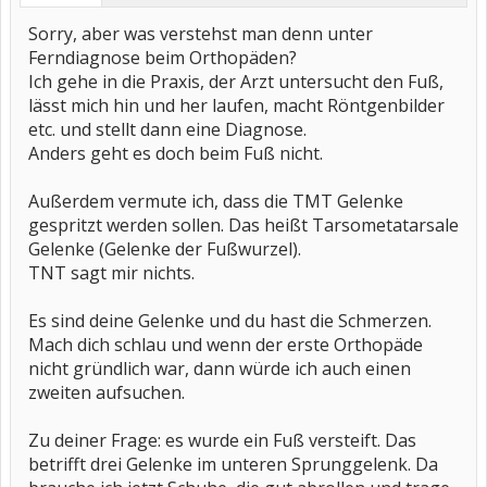
Sorry, aber was verstehst man denn unter
Ferndiagnose beim Orthopäden?
Ich gehe in die Praxis, der Arzt untersucht den Fuß,
lässt mich hin und her laufen, macht Röntgenbilder
etc. und stellt dann eine Diagnose.
Anders geht es doch beim Fuß nicht.
Außerdem vermute ich, dass die TMT Gelenke
gespritzt werden sollen. Das heißt Tarsometatarsale
Gelenke (Gelenke der Fußwurzel).
TNT sagt mir nichts.
Es sind deine Gelenke und du hast die Schmerzen.
Mach dich schlau und wenn der erste Orthopäde
nicht gründlich war, dann würde ich auch einen
zweiten aufsuchen.
Zu deiner Frage: es wurde ein Fuß versteift. Das
betrifft drei Gelenke im unteren Sprunggelenk. Da