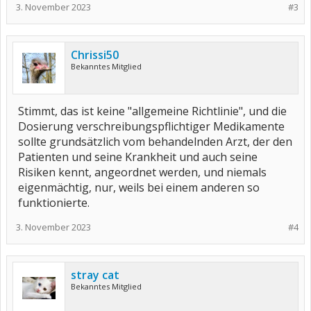
3. November 2023
#3
Chrissi50
Bekanntes Mitglied
Stimmt, das ist keine "allgemeine Richtlinie", und die
Dosierung verschreibungspflichtiger Medikamente
sollte grundsätzlich vom behandelnden Arzt, der den
Patienten und seine Krankheit und auch seine
Risiken kennt, angeordnet werden, und niemals
eigenmächtig, nur, weils bei einem anderen so
funktionierte.
3. November 2023
#4
stray cat
Bekanntes Mitglied