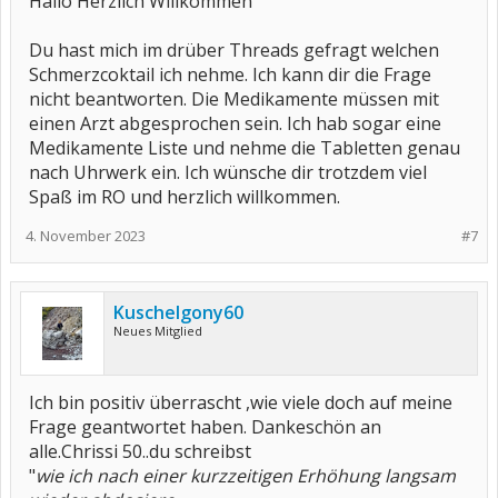
Hallo Herzlich Willkommen
Du hast mich im drüber Threads gefragt welchen
Schmerzcoktail ich nehme. Ich kann dir die Frage
nicht beantworten. Die Medikamente müssen mit
einen Arzt abgesprochen sein. Ich hab sogar eine
Medikamente Liste und nehme die Tabletten genau
nach Uhrwerk ein. Ich wünsche dir trotzdem viel
Spaß im RO und herzlich willkommen.
4. November 2023
#7
Kuschelgony60
Neues Mitglied
Ich bin positiv überrascht ,wie viele doch auf meine
Frage geantwortet haben. Dankeschön an
alle.Chrissi 50..du schreibst
"
wie ich nach einer kurzzeitigen Erhöhung langsam