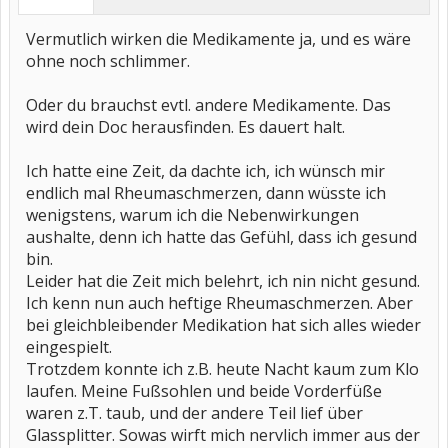
Vermutlich wirken die Medikamente ja, und es wäre
ohne noch schlimmer.
Oder du brauchst evtl. andere Medikamente. Das
wird dein Doc herausfinden. Es dauert halt.
Ich hatte eine Zeit, da dachte ich, ich wünsch mir
endlich mal Rheumaschmerzen, dann wüsste ich
wenigstens, warum ich die Nebenwirkungen
aushalte, denn ich hatte das Gefühl, dass ich gesund
bin.
Leider hat die Zeit mich belehrt, ich nin nicht gesund.
Ich kenn nun auch heftige Rheumaschmerzen. Aber
bei gleichbleibender Medikation hat sich alles wieder
eingespielt.
Trotzdem konnte ich z.B. heute Nacht kaum zum Klo
laufen. Meine Fußsohlen und beide Vorderfüße
waren z.T. taub, und der andere Teil lief über
Glassplitter. Sowas wirft mich nervlich immer aus der