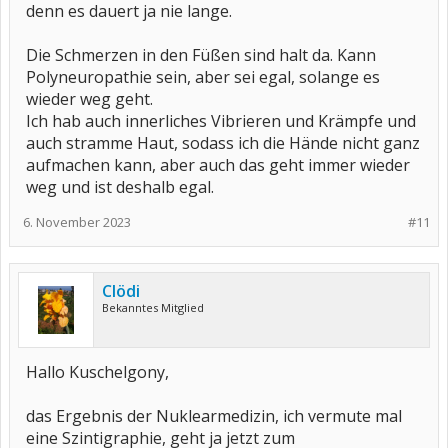
denn es dauert ja nie lange.
Die Schmerzen in den Füßen sind halt da. Kann
Polyneuropathie sein, aber sei egal, solange es
wieder weg geht.
Ich hab auch innerliches Vibrieren und Krämpfe und
auch stramme Haut, sodass ich die Hände nicht ganz
aufmachen kann, aber auch das geht immer wieder
weg und ist deshalb egal.
6. November 2023
#11
Clödi
Bekanntes Mitglied
Hallo Kuschelgony,
das Ergebnis der Nuklearmedizin, ich vermute mal
eine Szintigraphie, geht ja jetzt zum