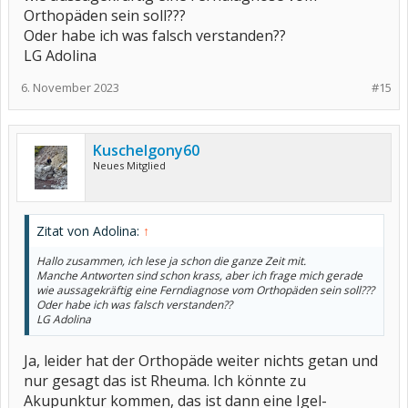
Orthopäden sein soll???
Oder habe ich was falsch verstanden??
LG Adolina
6. November 2023
#15
Kuschelgony60
Neues Mitglied
Zitat von Adolina:
↑
Hallo zusammen, ich lese ja schon die ganze Zeit mit.
Manche Antworten sind schon krass, aber ich frage mich gerade
wie aussagekräftig eine Ferndiagnose vom Orthopäden sein soll???
Oder habe ich was falsch verstanden??
LG Adolina
Ja, leider hat der Orthopäde weiter nichts getan und
nur gesagt das ist Rheuma. Ich könnte zu
Akupunktur kommen, das ist dann eine Igel-