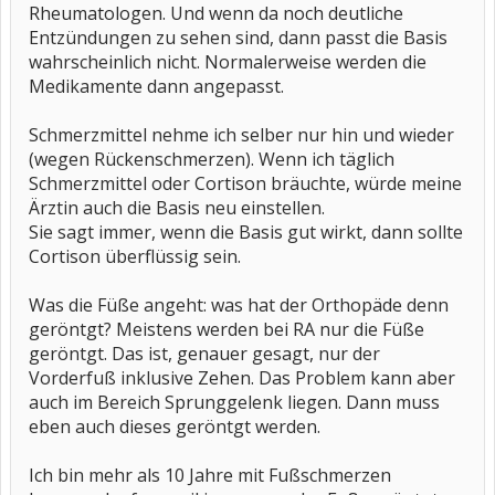
Rheumatologen. Und wenn da noch deutliche
Entzündungen zu sehen sind, dann passt die Basis
wahrscheinlich nicht. Normalerweise werden die
Medikamente dann angepasst.
Schmerzmittel nehme ich selber nur hin und wieder
(wegen Rückenschmerzen). Wenn ich täglich
Schmerzmittel oder Cortison bräuchte, würde meine
Ärztin auch die Basis neu einstellen.
Sie sagt immer, wenn die Basis gut wirkt, dann sollte
Cortison überflüssig sein.
Was die Füße angeht: was hat der Orthopäde denn
geröntgt? Meistens werden bei RA nur die Füße
geröntgt. Das ist, genauer gesagt, nur der
Vorderfuß inklusive Zehen. Das Problem kann aber
auch im Bereich Sprunggelenk liegen. Dann muss
eben auch dieses geröntgt werden.
Ich bin mehr als 10 Jahre mit Fußschmerzen