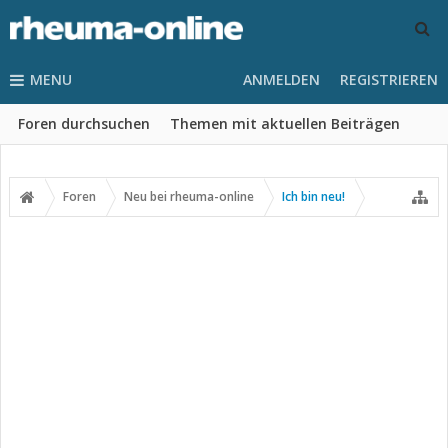
MENU
ANMELDEN
REGISTRIEREN
Foren durchsuchen
Themen mit aktuellen Beiträgen
Foren
Neu bei rheuma-online
Ich bin neu!