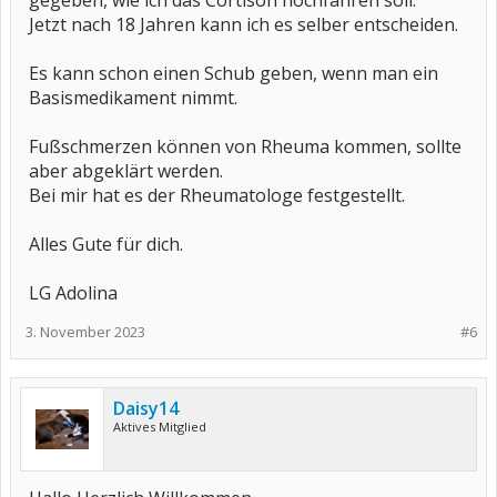
gegeben, wie ich das Cortison hochfahren soll.
Jetzt nach 18 Jahren kann ich es selber entscheiden.
Es kann schon einen Schub geben, wenn man ein
Basismedikament nimmt.
Fußschmerzen können von Rheuma kommen, sollte
aber abgeklärt werden.
Bei mir hat es der Rheumatologe festgestellt.
Alles Gute für dich.
LG Adolina
3. November 2023
#6
Daisy14
Aktives Mitglied