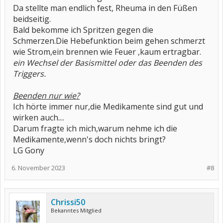
Da stellte man endlich fest, Rheuma in den Füßen
beidseitig.
Bald bekomme ich Spritzen gegen die
Schmerzen.Die Hebefunktion beim gehen schmerzt
wie Strom,ein brennen wie Feuer ,kaum ertragbar.
ein Wechsel der Basismittel oder das Beenden des
Triggers.
Beenden nur wie?
Ich hörte immer nur,die Medikamente sind gut und
wirken auch....
Darum fragte ich mich,warum nehme ich die
Medikamente,wenn's doch nichts bringt?
LG Gony
6. November 2023
#8
Chrissi50
Bekanntes Mitglied