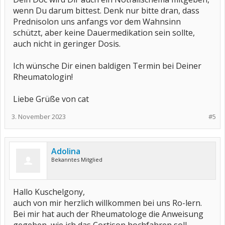
wenn Du darum bittest. Denk nur bitte dran, dass
Prednisolon uns anfangs vor dem Wahnsinn
schützt, aber keine Dauermedikation sein sollte,
auch nicht in geringer Dosis.
Ich wünsche Dir einen baldigen Termin bei Deiner
Rheumatologin!
Liebe Grüße von cat
3. November 2023
#5
Adolina
Bekanntes Mitglied
Hallo Kuschelgony,
auch von mir herzlich willkommen bei uns Ro-lern.
Bei mir hat auch der Rheumatologe die Anweisung