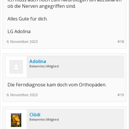
ob die Nerven angegriffen sind.
Alles Gute für dich.
LG Adolina
6. November 2023
#18
Adolina
Bekanntes Mitglied
Die Ferndiagnose kam doch vom Orthopäden.
6. November 2023
#19
Clödi
Bekanntes Mitglied