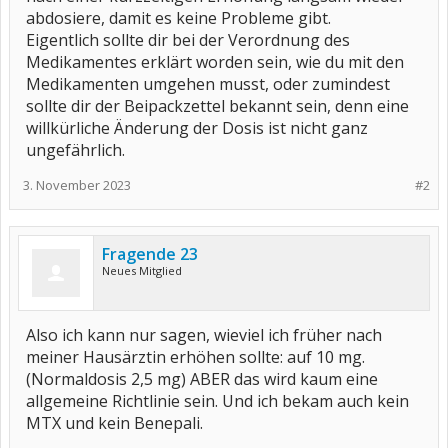
abdosiere, damit es keine Probleme gibt.
Eigentlich sollte dir bei der Verordnung des
Medikamentes erklärt worden sein, wie du mit den
Medikamenten umgehen musst, oder zumindest
sollte dir der Beipackzettel bekannt sein, denn eine
willkürliche Änderung der Dosis ist nicht ganz
ungefährlich.
3. November 2023
#2
Fragende 23
Neues Mitglied
Also ich kann nur sagen, wieviel ich früher nach
meiner Hausärztin erhöhen sollte: auf 10 mg.
(Normaldosis 2,5 mg) ABER das wird kaum eine
allgemeine Richtlinie sein. Und ich bekam auch kein
MTX und kein Benepali.