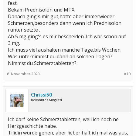
fest.
Bekam Prednisolon und MTX.
Danach ging's mir gut,hatte aber immerwieder
Schmerzen,besonders dann wenn ich Prednisolon
runter setzte .
Ab 5 mg ging's es mir bescheiden .Ich war schon auf
3 mg.
Ich muss viel aushalten manche Tage,bis Wochen.
Was unternimmst du dann an solchen Tagen?
Nimmst du Schmerztabletten?
6. November 2023
#10
Chrissi50
Bekanntes Mitglied
Ich darf keine Schmerztabletten, weil ich noch ne
Herzgeschichte habe.
Tilidin würde gehen, aber lieber halt ich mal was aus,