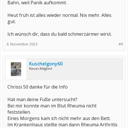
Bahn, weil Panik aufkommt.
Heut früh ist alles wieder normal. Nix mehr. Alles
gut.
Ich wünsch dir, dass du bald schmerzärmer wirst.
6. November 2023
#9
Kuschelgony60
Neues Mitglied
Chrissi 50 danke für die Info
Hat man deine Füße untersucht?
Bei mir konnte man im Blut Rheuma nicht
feststellen.
Eines Morgens kam ich nicht mehr aus den Bett.
Im Krankenhaus stellte man dann Rheuma Arthritis