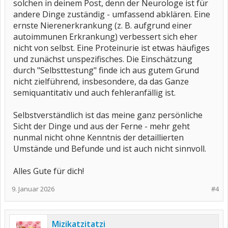
solchen in deinem Post, denn der Neurologe ist für
andere Dinge zuständig - umfassend abklären. Eine
ernste Nierenerkrankung (z. B. aufgrund einer
autoimmunen Erkrankung) verbessert sich eher
nicht von selbst. Eine Proteinurie ist etwas häufiges
und zunächst unspezifisches. Die Einschätzung
durch "Selbsttestung" finde ich aus gutem Grund
nicht zielführend, insbesondere, da das Ganze
semiquantitativ und auch fehleranfällig ist.
Selbstverständlich ist das meine ganz persönliche
Sicht der Dinge und aus der Ferne - mehr geht
nunmal nicht ohne Kenntnis der detaillierten
Umstände und Befunde und ist auch nicht sinnvoll.
Alles Gute für dich!
9. Januar 2026
#4
Mizikatzitatzi