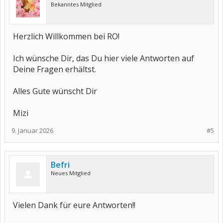
Bekanntes Mitglied
Herzlich Willkommen bei RO!
Ich wünsche Dir, das Du hier viele Antworten auf
Deine Fragen erhältst.
Alles Gute wünscht Dir
Mizi
9. Januar 2026
#5
Befri
Neues Mitglied
Vielen Dank für eure Antworten!!