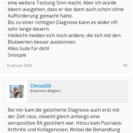
eine weitere Testung Sinn macht. Aber ich würde
davon ausgehen, dass er das dann auch schon ohne
Aufforderung gemacht hätte.
Bis zu einer richtigen Diagnose kann es leider oft
sehr lange dauern.
Vielleicht melden sich noch andere, die sich mit den
Blutwerten besser auskennen.
Alles Gute für dich!
Snoopie
9. Januar 2026
#2
Chrissi50
Bekanntes Mitglied
Bei mir kam die gesicherte Diagnose auch erst mit
der Zeit raus, obwohl gleich anfangs eine
seropositive RA gesichert war. Hinzu kam Psoriasis-
Arthritis und Kollagenosen. Wobei die Behandlung