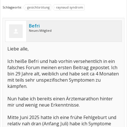
Schlagworte:
gesichtsrötung
raynaud syndrom
Befri
Neues Mitglied
Liebe alle,
Ich heiße Befri und hab vorhin versehentlich in ein
falsches Forum meinen ersten Beitrag gepostet. Ich
bin 29 Jahre alt, weiblich und habe seit ca 4 Monaten
mit teils sehr unspezifischen Symptomen zu
kämpfen.
Nun habe ich bereits einen Ärztemarathon hinter
mir und wenig neue Erkenntnisse.
Mitte Juni 2025 hatte ich eine frühe Fehlgeburt und
relativ nah dran (Anfang Juli) habe ich Symptome