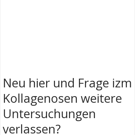
Neu hier und Frage izm
Kollagenosen weitere
Untersuchungen
verlassen?