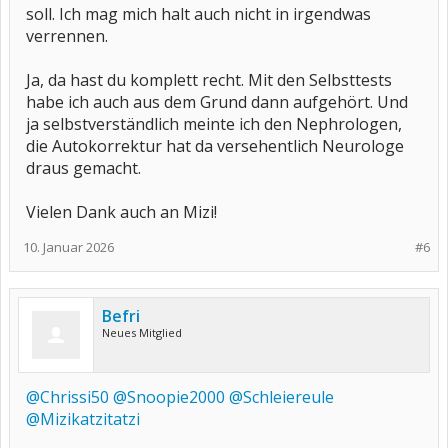
soll. Ich mag mich halt auch nicht in irgendwas
verrennen.
Ja, da hast du komplett recht. Mit den Selbsttests
habe ich auch aus dem Grund dann aufgehört. Und
ja selbstverständlich meinte ich den Nephrologen,
die Autokorrektur hat da versehentlich Neurologe
draus gemacht.
Vielen Dank auch an Mizi!
10. Januar 2026
#6
Befri
Neues Mitglied
@Chrissi50
@Snoopie2000
@Schleiereule
@Mizikatzitatzi