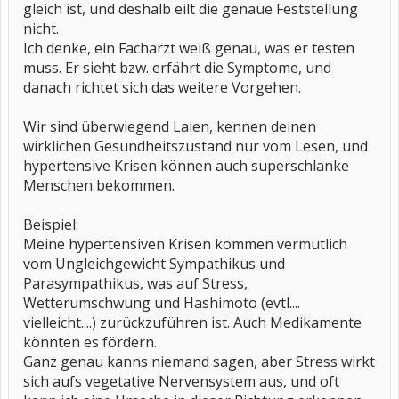
gleich ist, und deshalb eilt die genaue Feststellung
nicht.
Ich denke, ein Facharzt weiß genau, was er testen
muss. Er sieht bzw. erfährt die Symptome, und
danach richtet sich das weitere Vorgehen.
Wir sind überwiegend Laien, kennen deinen
wirklichen Gesundheitszustand nur vom Lesen, und
hypertensive Krisen können auch superschlanke
Menschen bekommen.
Beispiel:
Meine hypertensiven Krisen kommen vermutlich
vom Ungleichgewicht Sympathikus und
Parasympathikus, was auf Stress,
Wetterumschwung und Hashimoto (evtl....
vielleicht....) zurückzuführen ist. Auch Medikamente
könnten es fördern.
Ganz genau kanns niemand sagen, aber Stress wirkt
sich aufs vegetative Nervensystem aus, und oft