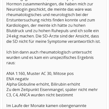
Hormon zusammenhängen, die haben mich zur
Neurologin geschickt, die meinte das wäre was
rheumatologisches und neurologisch bei der
Erstuntersuchung nichts finden konnte und zum
Kardiologen, der meinte ich hätte zu hohen
Blutdruck und zu hohen Ruhepuls und ich solle ein
24 ekg machen. Die SD-Ärzte sind der Ansicht, dass
die SD nicht für meine Symptome verantwortlich ist.
Ich bin dann auch rheumatologisch untersucht
wurden und es kam ein unspezifisches Ergebnis
raus:
ANA 1:160, Muster AC 30, Mitose pos
ENA negativ
Alpha Globuline erhöht, Bilirubin erhöht
Zu dem Zeitpunkt Eisenmangel, später nicht mehr
C3, C4, ANCA wurden nicht bestimmt
Im Laufe der Monate kamen obengenannte