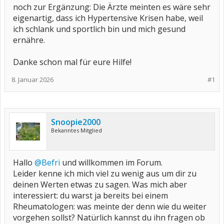
noch zur Ergänzung: Die Ärzte meinten es wäre sehr
eigenartig, dass ich Hypertensive Krisen habe, weil
ich schlank und sportlich bin und mich gesund
ernähre.
Danke schon mal für eure Hilfe!
8. Januar 2026
#1
Snoopie2000
Bekanntes Mitglied
Hallo
@Befri
und willkommen im Forum.
Leider kenne ich mich viel zu wenig aus um dir zu
deinen Werten etwas zu sagen. Was mich aber
interessiert: du warst ja bereits bei einem
Rheumatologen: was meinte der denn wie du weiter
vorgehen sollst? Natürlich kannst du ihn fragen ob