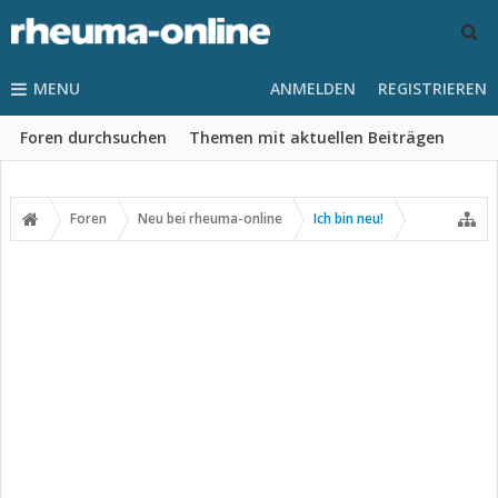
MENU
ANMELDEN
REGISTRIEREN
Foren durchsuchen
Themen mit aktuellen Beiträgen
Foren
Neu bei rheuma-online
Ich bin neu!