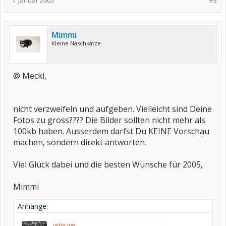
1. Januar 2005
#3
Mimmi
Kleine Naschkatze
@ Mecki,
nicht verzweifeln und aufgeben. Vielleicht sind Deine
Fotos zu gross???? Die Bilder sollten nicht mehr als
100kb haben. Ausserdem darfst Du KEINE Vorschau
machen, sondern direkt antworten.
Viel Glück dabei und die besten Wünsche für 2005,
Mimmi
Anhänge:
rehe.jpg