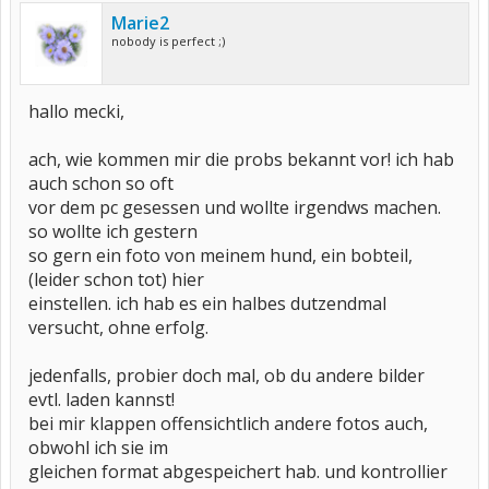
Marie2
nobody is perfect ;)
hallo mecki,
ach, wie kommen mir die probs bekannt vor! ich hab
auch schon so oft
vor dem pc gesessen und wollte irgendws machen.
so wollte ich gestern
so gern ein foto von meinem hund, ein bobteil,
(leider schon tot) hier
einstellen. ich hab es ein halbes dutzendmal
versucht, ohne erfolg.
jedenfalls, probier doch mal, ob du andere bilder
evtl. laden kannst!
bei mir klappen offensichtlich andere fotos auch,
obwohl ich sie im
gleichen format abgespeichert hab. und kontrollier