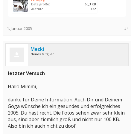
Dateigröße:
66,3 KB
Aufrufe:
132
1. Januar 2005
#4
Mecki
Neues Mitglied
letzter Versuch
Hallo Mimmi,
danke für Deine Information. Auch Dir und Deinem
Göga wünsche ich ein gesundes und erfolgreiches
2005. Du hast recht. Die Fotos sehen zwar sehr klein
aus, sind aber ziemlich groß und nicht nur 100 KB.
Also bin ich auch nicht zu doof.