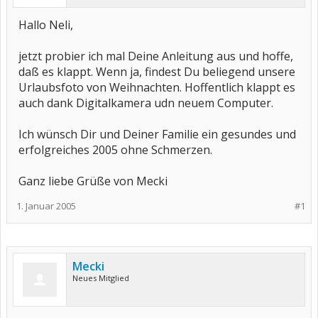
Hallo Neli,
jetzt probier ich mal Deine Anleitung aus und hoffe,
daß es klappt. Wenn ja, findest Du beliegend unsere
Urlaubsfoto von Weihnachten. Hoffentlich klappt es
auch dank Digitalkamera udn neuem Computer.
Ich wünsch Dir und Deiner Familie ein gesundes und
erfolgreiches 2005 ohne Schmerzen.
Ganz liebe Grüße von Mecki
1. Januar 2005
#1
Mecki
Neues Mitglied