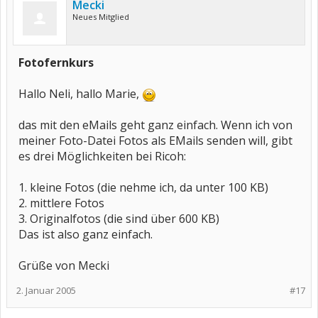
Mecki
Neues Mitglied
Fotofernkurs
Hallo Neli, hallo Marie,
das mit den eMails geht ganz einfach. Wenn ich von
meiner Foto-Datei Fotos als EMails senden will, gibt
es drei Möglichkeiten bei Ricoh:
1. kleine Fotos (die nehme ich, da unter 100 KB)
2. mittlere Fotos
3. Originalfotos (die sind über 600 KB)
Das ist also ganz einfach.
Grüße von Mecki
2. Januar 2005
#17