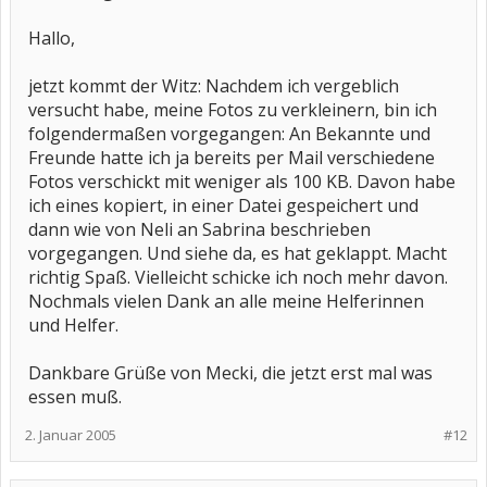
Hallo,
jetzt kommt der Witz: Nachdem ich vergeblich
versucht habe, meine Fotos zu verkleinern, bin ich
folgendermaßen vorgegangen: An Bekannte und
Freunde hatte ich ja bereits per Mail verschiedene
Fotos verschickt mit weniger als 100 KB. Davon habe
ich eines kopiert, in einer Datei gespeichert und
dann wie von Neli an Sabrina beschrieben
vorgegangen. Und siehe da, es hat geklappt. Macht
richtig Spaß. Vielleicht schicke ich noch mehr davon.
Nochmals vielen Dank an alle meine Helferinnen
und Helfer.
Dankbare Grüße von Mecki, die jetzt erst mal was
essen muß.
2. Januar 2005
#12