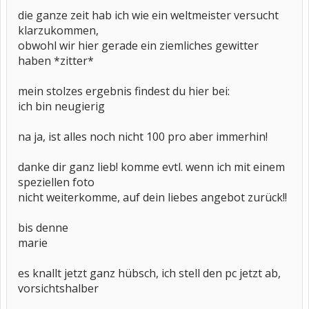
die ganze zeit hab ich wie ein weltmeister versucht
klarzukommen,
obwohl wir hier gerade ein ziemliches gewitter
haben *zitter*
mein stolzes ergebnis findest du hier bei:
ich bin neugierig
na ja, ist alles noch nicht 100 pro aber immerhin!
danke dir ganz lieb! komme evtl. wenn ich mit einem
speziellen foto
nicht weiterkomme, auf dein liebes angebot zurück!!
bis denne
marie
es knallt jetzt ganz hübsch, ich stell den pc jetzt ab,
vorsichtshalber