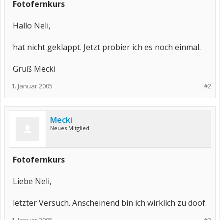
Fotofernkurs
Hallo Neli,
hat nicht geklappt. Jetzt probier ich es noch einmal.
Gruß Mecki
1. Januar 2005
#2
Mecki
Neues Mitglied
Fotofernkurs
Liebe Neli,
letzter Versuch. Anscheinend bin ich wirklich zu doof.