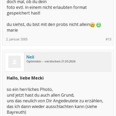
doch mal, ob du dein
foto evtl. in einem nicht erlaubten format
gespeichert hast!
du siehst, du bist mit den probs nicht allein
marie
2. Januar 2005
#13
Neli
Optimistin----verstorben 21.05.2026
Hallo, liebe Mecki
so ein herrliches Photo,
und jetzt hast du auch allen Grund,
uns das neulich von Dir Angedeutete zu erzählen,
das ich dann wieder ausschlachten kann (siehe
Bayreuth)