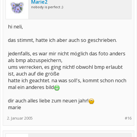
Marie2
nobody is perfect ;)
hi neli,
das stimmt, hatte ich aber auch so geschrieben.
jedenfalls, es war mir nicht möglich das foto anders
als bmp abzuspeichern,
ums verrecken, es ging nicht! obwohl bmp erlaubt
ist, auch auf die größe
hatte ich geachtet. na was soll's, kommt schon noch
mal ein anderes bild
dir auch alles liebe zum neuen jahr!
marie
2. Januar 2005
#16