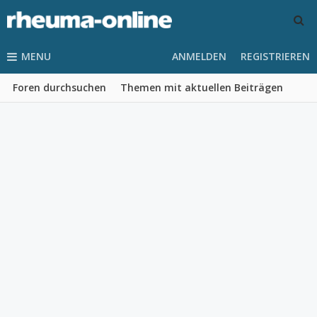
MENU
ANMELDEN
REGISTRIEREN
Foren durchsuchen
Themen mit aktuellen Beiträgen