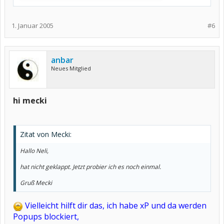
1. Januar 2005
#6
anbar
Neues Mitglied
hi mecki
Zitat von Mecki:
Hallo Neli,
hat nicht geklappt. Jetzt probier ich es noch einmal.
Gruß Mecki
Vielleicht hilft dir das, ich habe xP und da werden
Popups blockiert,