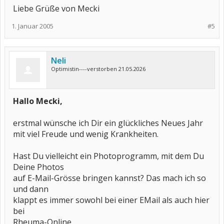
Liebe Grüße von Mecki
1. Januar 2005
#5
Neli
Optimistin----verstorben 21.05.2026
Hallo Mecki,
erstmal wünsche ich Dir ein glückliches Neues Jahr
mit viel Freude und wenig Krankheiten.
Hast Du vielleicht ein Photoprogramm, mit dem Du
Deine Photos
auf E-Mail-Grösse bringen kannst? Das mach ich so
und dann
klappt es immer sowohl bei einer EMail als auch hier
bei
Rheuma-Online.