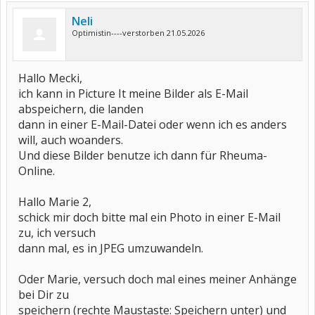
Neli
Optimistin----verstorben 21.05.2026
Hallo Mecki,
ich kann in Picture It meine Bilder als E-Mail
abspeichern, die landen
dann in einer E-Mail-Datei oder wenn ich es anders
will, auch woanders.
Und diese Bilder benutze ich dann für Rheuma-
Online.
Hallo Marie 2,
schick mir doch bitte mal ein Photo in einer E-Mail
zu, ich versuch
dann mal, es in JPEG umzuwandeln.
Oder Marie, versuch doch mal eines meiner Anhänge
bei Dir zu
speichern (rechte Maustaste: Speichern unter) und