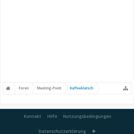
Foren
Meeting-Point
Kaffeeklatsch
Kontakt
Hilfe
Nutzungsbedingungen
Datenschutzerklärung