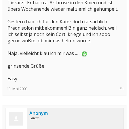
Tierarzt. Er hat u.a. Arthrose in den Knien und ist
übers Wochenende wieder mal ziemlich gehumpelt.
Gestern hab ich für den Kater doch tatsächlich
Prednisolon mitbekommen! Bin ganz neidisch, weil
ich selbst ja noch kein Corti kriege und ich sooo
gerne wüßte, ob mir das helfen würde.
Naja, vielleicht klau ich mir was ......
grinsende Grüße
Easy
13. Mai 2003
#1
Anonym
Guest