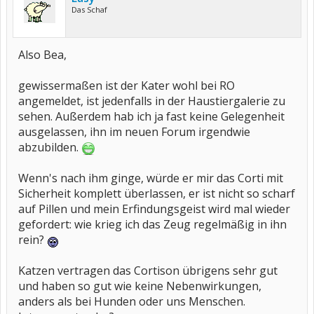
Das Schaf
Also Bea,
gewissermaßen ist der Kater wohl bei RO
angemeldet, ist jedenfalls in der Haustiergalerie zu
sehen. Außerdem hab ich ja fast keine Gelegenheit
ausgelassen, ihn im neuen Forum irgendwie
abzubilden.
Wenn's nach ihm ginge, würde er mir das Corti mit
Sicherheit komplett überlassen, er ist nicht so scharf
auf Pillen und mein Erfindungsgeist wird mal wieder
gefordert: wie krieg ich das Zeug regelmäßig in ihn
rein?
Katzen vertragen das Cortison übrigens sehr gut
und haben so gut wie keine Nebenwirkungen,
anders als bei Hunden oder uns Menschen.