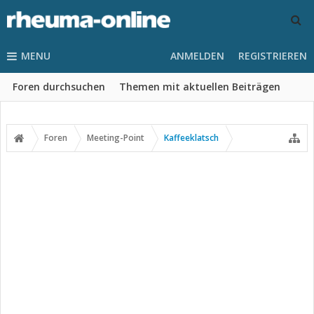
MENU
ANMELDEN
REGISTRIEREN
Foren durchsuchen
Themen mit aktuellen Beiträgen
Foren
Meeting-Point
Kaffeeklatsch