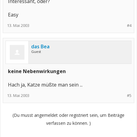
Interessant, oder?
Easy
13. Mai 2003
#4
das Bea
Guest
keine Nebenwirkungen
Hach ja, Katze müßte man sein ...
13. Mai 2003
#5
(Du musst angemeldet oder registriert sein, um Beiträge
verfassen zu können. )