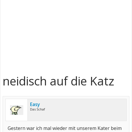
neidisch auf die Katz
Easy
Das Schaf
Gestern war ich mal wieder mit unserem Kater beim