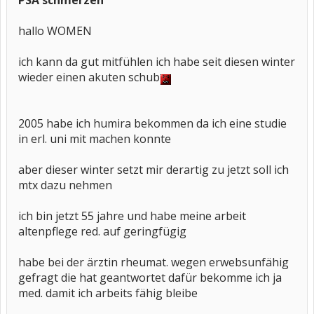
PSA schmerzen
hallo WOMEN
ich kann da gut mitfühlen ich habe seit diesen winter
wieder einen akuten schub
2005 habe ich humira bekommen da ich eine studie
in erl. uni mit machen konnte
aber dieser winter setzt mir derartig zu jetzt soll ich
mtx dazu nehmen
ich bin jetzt 55 jahre und habe meine arbeit
altenpflege red. auf geringfügig
habe bei der ärztin rheumat. wegen erwebsunfähig
gefragt die hat geantwortet dafür bekomme ich ja
med. damit ich arbeits fähig bleibe