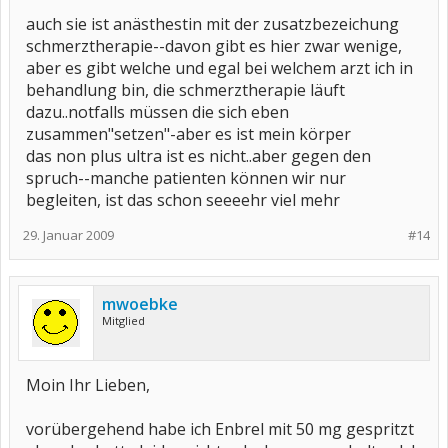
auch sie ist anästhestin mit der zusatzbezeichung
schmerztherapie--davon gibt es hier zwar wenige,
aber es gibt welche und egal bei welchem arzt ich in
behandlung bin, die schmerztherapie läuft
dazu..notfalls müssen die sich eben
zusammen"setzen"-aber es ist mein körper
das non plus ultra ist es nicht..aber gegen den
spruch--manche patienten können wir nur
begleiten, ist das schon seeeehr viel mehr
29. Januar 2009
#14
mwoebke
Mitglied
Moin Ihr Lieben,
vorübergehend habe ich Enbrel mit 50 mg gespritzt