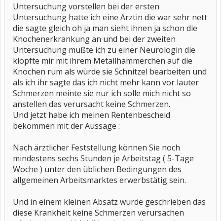
Untersuchung vorstellen bei der ersten
Untersuchung hatte ich eine Ärztin die war sehr nett
die sagte gleich oh ja man sieht ihnen ja schon die
Knochenerkrankung an und bei der zweiten
Untersuchung mußte ich zu einer Neurologin die
klopfte mir mit ihrem Metallhämmerchen auf die
Knochen rum als würde sie Schnitzel bearbeiten und
als ich ihr sagte das ich nicht mehr kann vor lauter
Schmerzen meinte sie nur ich solle mich nicht so
anstellen das verursacht keine Schmerzen.
Und jetzt habe ich meinen Rentenbescheid
bekommen mit der Aussage :
Nach ärztlicher Feststellung können Sie noch
mindestens sechs Stunden je Arbeitstag ( 5-Tage
Woche ) unter den üblichen Bedingungen des
allgemeinen Arbeitsmarktes erwerbstätig sein.
Und in einem kleinen Absatz wurde geschrieben das
diese Krankheit keine Schmerzen verursachen