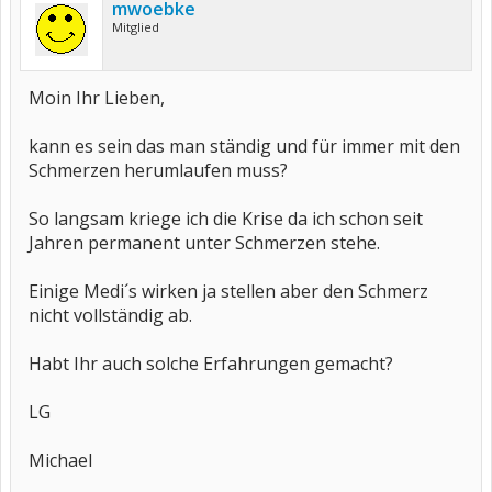
mwoebke
Mitglied
Moin Ihr Lieben,
kann es sein das man ständig und für immer mit den
Schmerzen herumlaufen muss?
So langsam kriege ich die Krise da ich schon seit
Jahren permanent unter Schmerzen stehe.
Einige Medi´s wirken ja stellen aber den Schmerz
nicht vollständig ab.
Habt Ihr auch solche Erfahrungen gemacht?
LG
Michael