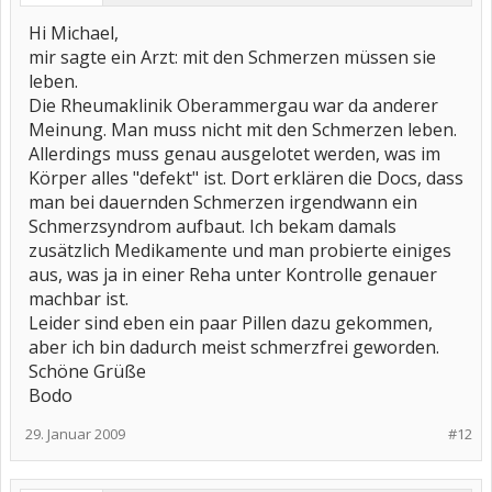
Hi Michael,
mir sagte ein Arzt: mit den Schmerzen müssen sie
leben.
Die Rheumaklinik Oberammergau war da anderer
Meinung. Man muss nicht mit den Schmerzen leben.
Allerdings muss genau ausgelotet werden, was im
Körper alles "defekt" ist. Dort erklären die Docs, dass
man bei dauernden Schmerzen irgendwann ein
Schmerzsyndrom aufbaut. Ich bekam damals
zusätzlich Medikamente und man probierte einiges
aus, was ja in einer Reha unter Kontrolle genauer
machbar ist.
Leider sind eben ein paar Pillen dazu gekommen,
aber ich bin dadurch meist schmerzfrei geworden.
Schöne Grüße
Bodo
29. Januar 2009
#12