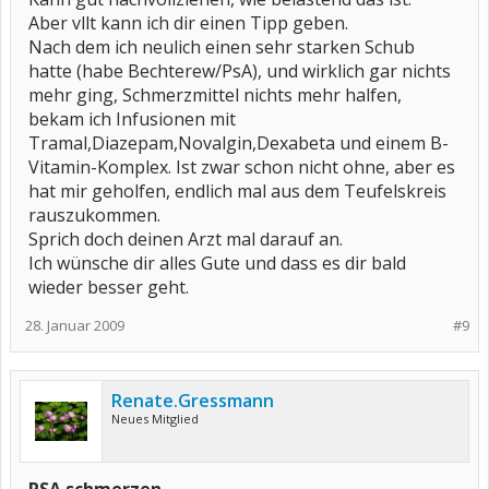
Aber vllt kann ich dir einen Tipp geben.
Nach dem ich neulich einen sehr starken Schub
hatte (habe Bechterew/PsA), und wirklich gar nichts
mehr ging, Schmerzmittel nichts mehr halfen,
bekam ich Infusionen mit
Tramal,Diazepam,Novalgin,Dexabeta und einem B-
Vitamin-Komplex. Ist zwar schon nicht ohne, aber es
hat mir geholfen, endlich mal aus dem Teufelskreis
rauszukommen.
Sprich doch deinen Arzt mal darauf an.
Ich wünsche dir alles Gute und dass es dir bald
wieder besser geht.
28. Januar 2009
#9
Renate.Gressmann
Neues Mitglied