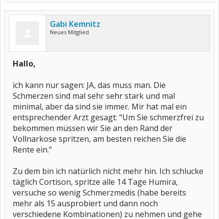
Gabi Kemnitz
Neues Mitglied
Hallo,
ich kann nur sagen: JA, das muss man. Die
Schmerzen sind mal sehr sehr stark und mal
minimal, aber da sind sie immer. Mir hat mal ein
entsprechender Arzt gesagt: "Um Sie schmerzfrei zu
bekommen müssen wir Sie an den Rand der
Vollnarkose spritzen, am besten reichen Sie die
Rente ein."
Zu dem bin ich natürlich nicht mehr hin. Ich schlucke
täglich Cortison, spritze alle 14 Tage Humira,
versuche so wenig Schmerzmedis (habe bereits
mehr als 15 ausprobiert und dann noch
verschiedene Kombinationen) zu nehmen und gehe