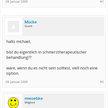
28. Januar 2009
#1
Mücke
Guest
hallo michael,
bist du eigentlich in schmerztherapeutischer
behandlung??
wäre, wenn du es nicht sein solltest, viell noch eine
option.
28. Januar 2009
#2
mwoebke
Mitglied