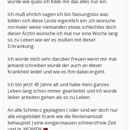
würde wie quasi ich bilde mir das alles nur ein.
Ich muß ehrlich sagen ich bin fassungslos was
bilden sich diese Leute eigentlich ein ,ich wünsche
normaler weise niemanden etwas schlechtes doch
dieser Ärztin wünsche ich mal nur eine Woche lang
so zu Leben wie wir es müßen mit dieser
Erkrankung.
Ich würde mich sehr darüber freuen wenn mir mal
jemand schreiben würde der auch an dieser
Krankheit leidet und wie es ihm dabei ergeht.
Ich bin jetzt 45 Jahre alt und habe mein ganzes
Leben lang schon immer gearbeitet und ich würde
lieber arbeiten gehen als so zu Leben.
An alle Schmerz geplagten ( oder sind wir doch nur
alle eingebildet Krank wie die Rentenanstalt
behauptet ) eine einigermassen schmerzfreie Zeit
und lg. WOMEN