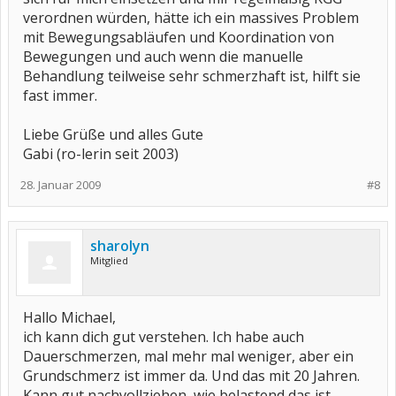
verordnen würden, hätte ich ein massives Problem
mit Bewegungsabläufen und Koordination von
Bewegungen und auch wenn die manuelle
Behandlung teilweise sehr schmerzhaft ist, hilft sie
fast immer.
Liebe Grüße und alles Gute
Gabi (ro-lerin seit 2003)
28. Januar 2009
#8
sharolyn
Mitglied
Hallo Michael,
ich kann dich gut verstehen. Ich habe auch
Dauerschmerzen, mal mehr mal weniger, aber ein
Grundschmerz ist immer da. Und das mit 20 Jahren.
Kann gut nachvollziehen, wie belastend das ist.