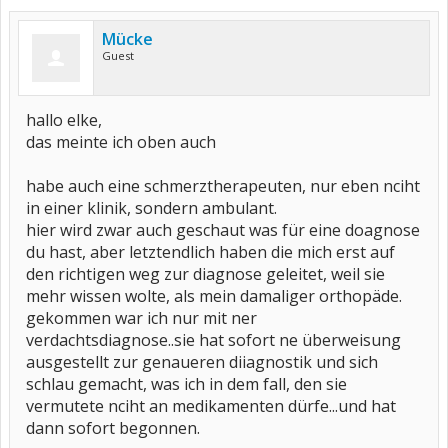
Mücke
Guest
hallo elke,
das meinte ich oben auch
habe auch eine schmerztherapeuten, nur eben nciht
in einer klinik, sondern ambulant.
hier wird zwar auch geschaut was für eine doagnose
du hast, aber letztendlich haben die mich erst auf
den richtigen weg zur diagnose geleitet, weil sie
mehr wissen wolte, als mein damaliger orthopäde.
gekommen war ich nur mit ner
verdachtsdiagnose..sie hat sofort ne überweisung
ausgestellt zur genaueren diiagnostik und sich
schlau gemacht, was ich in dem fall, den sie
vermutete nciht an medikamenten dürfe...und hat
dann sofort begonnen.