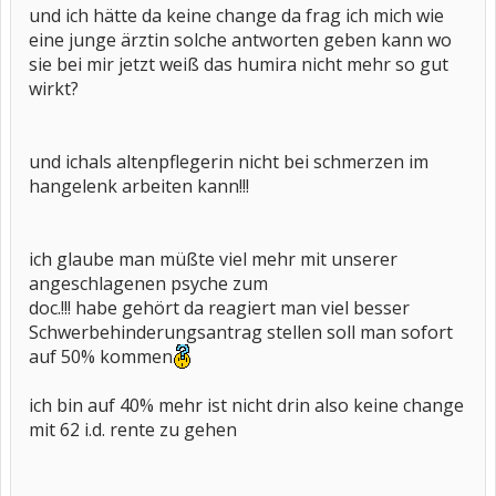
und ich hätte da keine change da frag ich mich wie
eine junge ärztin solche antworten geben kann wo
sie bei mir jetzt weiß das humira nicht mehr so gut
wirkt?
und ichals altenpflegerin nicht bei schmerzen im
hangelenk arbeiten kann!!!
ich glaube man müßte viel mehr mit unserer
angeschlagenen psyche zum
doc.!!! habe gehört da reagiert man viel besser
Schwerbehinderungsantrag stellen soll man sofort
auf 50% kommen
ich bin auf 40% mehr ist nicht drin also keine change
mit 62 i.d. rente zu gehen