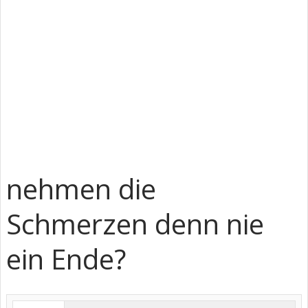
nehmen die
Schmerzen denn nie
ein Ende?