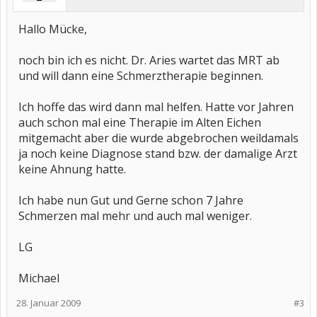
Hallo Mücke,
noch bin ich es nicht. Dr. Aries wartet das MRT ab
und will dann eine Schmerztherapie beginnen.
Ich hoffe das wird dann mal helfen. Hatte vor Jahren
auch schon mal eine Therapie im Alten Eichen
mitgemacht aber die wurde abgebrochen weildamals
ja noch keine Diagnose stand bzw. der damalige Arzt
keine Ahnung hatte.
Ich habe nun Gut und Gerne schon 7 Jahre
Schmerzen mal mehr und auch mal weniger.
LG
Michael
28. Januar 2009
#3