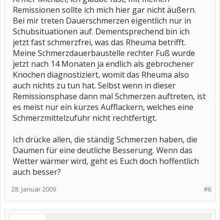
Remissionen sollte ich mich hier gar nicht äußern.
Bei mir treten Dauerschmerzen eigentlich nur in
Schubsituationen auf. Dementsprechend bin ich
jetzt fast schmerzfrei, was das Rheuma betrifft.
Meine Schmerzdauerbaustelle rechter Fuß wurde
jetzt nach 14 Monaten ja endlich als gebrochener
Knochen diagnostiziert, womit das Rheuma also
auch nichts zu tun hat. Selbst wenn in dieser
Remissionsphase dann mal Schmerzen auftreten, ist
es meist nur ein kurzes Aufflackern, welches eine
Schmerzmittelzufuhr nicht rechtfertigt.
Ich drücke allen, die ständig Schmerzen haben, die
Daumen für eine deutliche Besserung. Wenn das
Wetter wärmer wird, geht es Euch doch hoffentlich
auch besser?
28. Januar 2009
#6