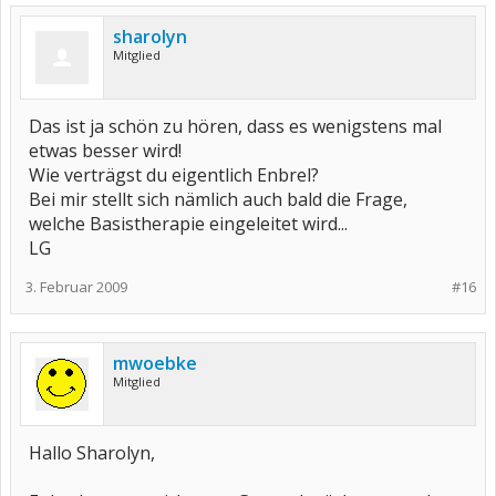
sharolyn
Mitglied
Das ist ja schön zu hören, dass es wenigstens mal
etwas besser wird!
Wie verträgst du eigentlich Enbrel?
Bei mir stellt sich nämlich auch bald die Frage,
welche Basistherapie eingeleitet wird...
LG
3. Februar 2009
#16
mwoebke
Mitglied
Hallo Sharolyn,