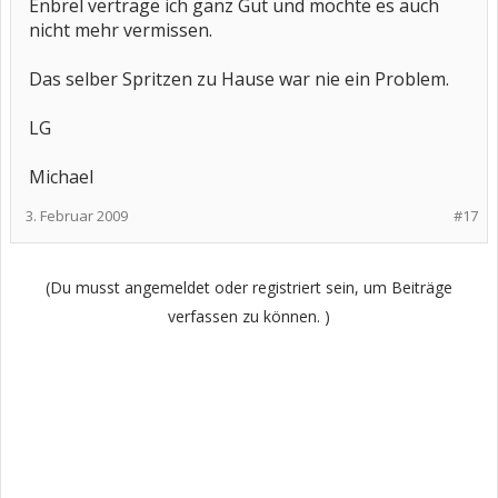
Enbrel vertrage ich ganz Gut und möchte es auch
nicht mehr vermissen.
Das selber Spritzen zu Hause war nie ein Problem.
LG
Michael
3. Februar 2009
#17
(Du musst angemeldet oder registriert sein, um Beiträge
verfassen zu können. )