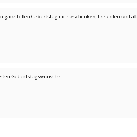
 ganz tollen Geburtstag mit Geschenken, Freunden und all
besten Geburtstagswünsche