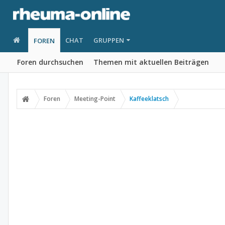
CHAT
GRUPPEN
FOREN
Foren durchsuchen
Themen mit aktuellen Beiträgen
Foren
Meeting-Point
Kaffeeklatsch