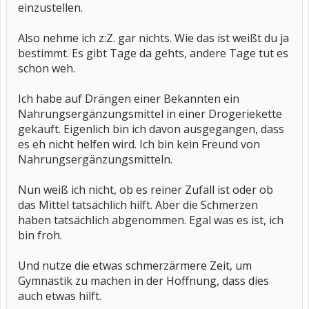
einzustellen.
Also nehme ich z:Z. gar nichts. Wie das ist weißt du ja
bestimmt. Es gibt Tage da gehts, andere Tage tut es
schon weh.
Ich habe auf Drängen einer Bekannten ein
Nahrungsergänzungsmittel in einer Drogeriekette
gekauft. Eigenlich bin ich davon ausgegangen, dass
es eh nicht helfen wird. Ich bin kein Freund von
Nahrungsergänzungsmitteln.
Nun weiß ich nicht, ob es reiner Zufall ist oder ob
das Mittel tatsächlich hilft. Aber die Schmerzen
haben tatsächlich abgenommen. Egal was es ist, ich
bin froh.
Und nutze die etwas schmerzärmere Zeit, um
Gymnastik zu machen in der Hoffnung, dass dies
auch etwas hilft.