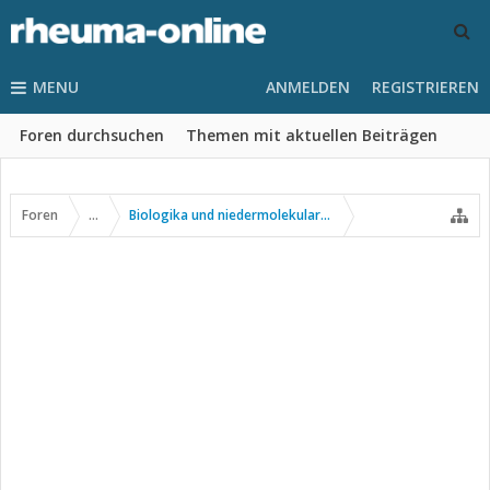
MENU
ANMELDEN
REGISTRIEREN
Foren durchsuchen
Themen mit aktuellen Beiträgen
Foren
...
Biologika und niedermolekulare Wirkstoffe