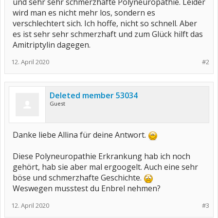
und sehr sehr schmerzhafte Polyneuropathie. Leider
wird man es nicht mehr los, sondern es
verschlechtert sich. Ich hoffe, nicht so schnell. Aber
es ist sehr sehr schmerzhaft und zum Glück hilft das
Amitriptylin dagegen.
12. April 2020
#2
Deleted member 53034
Guest
Danke liebe Allina für deine Antwort.
Diese Polyneuropathie Erkrankung hab ich noch
gehört, hab sie aber mal ergoogelt. Auch eine sehr
böse und schmerzhafte Geschichte.
Weswegen musstest du Enbrel nehmen?
12. April 2020
#3