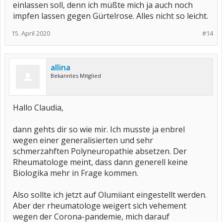
einlassen soll, denn ich müßte mich ja auch noch
impfen lassen gegen Gürtelrose. Alles nicht so leicht.
15. April 2020
#14
allina
Bekanntes Mitglied
Hallo Claudia,
dann gehts dir so wie mir. Ich musste ja enbrel
wegen einer generalisierten und sehr
schmerzahften Polyneuropathie absetzen. Der
Rheumatologe meint, dass dann generell keine
Biologika mehr in Frage kommen.
Also sollte ich jetzt auf Olumiiant eingestellt werden.
Aber der rheumatologe weigert sich vehement
wegen der Corona-pandemie, mich darauf