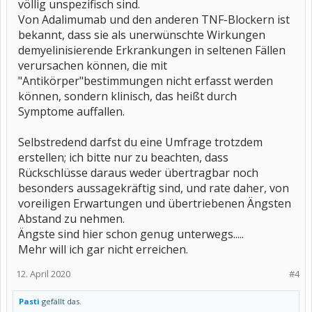
völlig unspezifisch sind.
Von Adalimumab und den anderen TNF-Blockern ist
bekannt, dass sie als unerwünschte Wirkungen
demyelinisierende Erkrankungen in seltenen Fällen
verursachen können, die mit
"Antikörper"bestimmungen nicht erfasst werden
können, sondern klinisch, das heißt durch
Symptome auffallen.
Selbstredend darfst du eine Umfrage trotzdem
erstellen; ich bitte nur zu beachten, dass
Rückschlüsse daraus weder übertragbar noch
besonders aussagekräftig sind, und rate daher, von
voreiligen Erwartungen und übertriebenen Ängsten
Abstand zu nehmen.
Ängste sind hier schon genug unterwegs.....
Mehr will ich gar nicht erreichen.
12. April 2020
#4
Pasti
gefällt das.