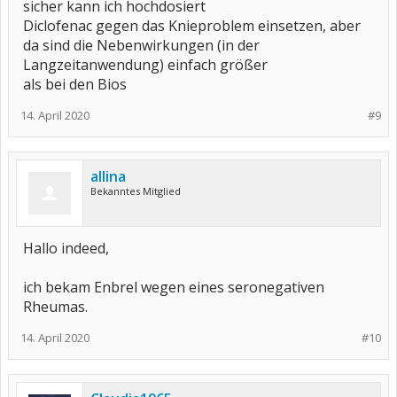
sicher kann ich hochdosiert
Diclofenac gegen das Knieproblem einsetzen, aber
da sind die Nebenwirkungen (in der
Langzeitanwendung) einfach größer
als bei den Bios
14. April 2020
#9
allina
Bekanntes Mitglied
Hallo indeed,
ich bekam Enbrel wegen eines seronegativen
Rheumas.
14. April 2020
#10