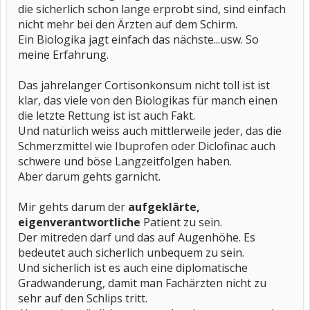
die sicherlich schon lange erprobt sind, sind einfach
nicht mehr bei den Ärzten auf dem Schirm.
Ein Biologika jagt einfach das nächste...usw. So
meine Erfahrung.
Das jahrelanger Cortisonkonsum nicht toll ist ist
klar, das viele von den Biologikas für manch einen
die letzte Rettung ist ist auch Fakt.
Und natürlich weiss auch mittlerweile jeder, das die
Schmerzmittel wie Ibuprofen oder Diclofinac auch
schwere und böse Langzeitfolgen haben.
Aber darum gehts garnicht.
Mir gehts darum der
aufgeklärte,
eigenverantwortliche
Patient zu sein.
Der mitreden darf und das auf Augenhöhe. Es
bedeutet auch sicherlich unbequem zu sein.
Und sicherlich ist es auch eine diplomatische
Gradwanderung, damit man Fachärzten nicht zu
sehr auf den Schlips tritt.