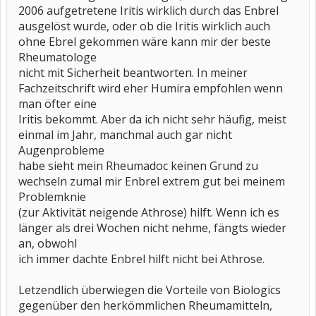
2006 aufgetretene Iritis wirklich durch das Enbrel
ausgelöst wurde, oder ob die Iritis wirklich auch
ohne Ebrel gekommen wäre kann mir der beste
Rheumatologe
nicht mit Sicherheit beantworten. In meiner
Fachzeitschrift wird eher Humira empfohlen wenn
man öfter eine
Iritis bekommt. Aber da ich nicht sehr häufig, meist
einmal im Jahr, manchmal auch gar nicht
Augenprobleme
habe sieht mein Rheumadoc keinen Grund zu
wechseln zumal mir Enbrel extrem gut bei meinem
Problemknie
(zur Aktivität neigende Athrose) hilft. Wenn ich es
länger als drei Wochen nicht nehme, fängts wieder
an, obwohl
ich immer dachte Enbrel hilft nicht bei Athrose.
Letzendlich überwiegen die Vorteile von Biologics
gegenüber den herkömmlichen Rheumamitteln,