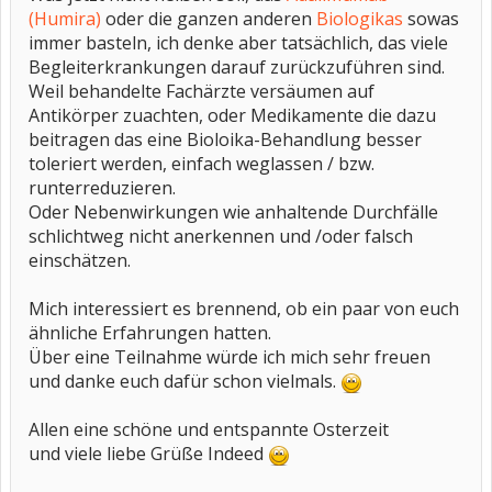
(Humira)
oder die ganzen anderen
Biologikas
sowas
immer basteln, ich denke aber tatsächlich, das viele
Begleiterkrankungen darauf zurückzuführen sind.
Weil behandelte Fachärzte versäumen auf
Antikörper zuachten, oder Medikamente die dazu
beitragen das eine Bioloika-Behandlung besser
toleriert werden, einfach weglassen / bzw.
runterreduzieren.
Oder Nebenwirkungen wie anhaltende Durchfälle
schlichtweg nicht anerkennen und /oder falsch
einschätzen.
Mich interessiert es brennend, ob ein paar von euch
ähnliche Erfahrungen hatten.
Über eine Teilnahme würde ich mich sehr freuen
und danke euch dafür schon vielmals.
Allen eine schöne und entspannte Osterzeit
und viele liebe Grüße Indeed