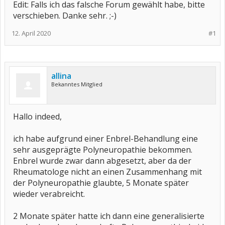
Edit: Falls ich das falsche Forum gewählt habe, bitte
verschieben. Danke sehr. ;-)
12. April 2020
#1
allina
Bekanntes Mitglied
Hallo indeed,
ich habe aufgrund einer Enbrel-Behandlung eine
sehr ausgeprägte Polyneuropathie bekommen.
Enbrel wurde zwar dann abgesetzt, aber da der
Rheumatologe nicht an einen Zusammenhang mit
der Polyneuropathie glaubte, 5 Monate später
wieder verabreicht.
2 Monate später hatte ich dann eine generalisierte