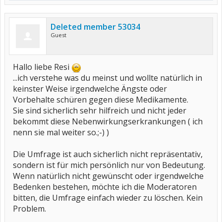
Deleted member 53034
Guest
Hallo liebe Resi
...ich verstehe was du meinst und wollte natürlich in
keinster Weise irgendwelche Ängste oder
Vorbehalte schüren gegen diese Medikamente.
Sie sind sicherlich sehr hilfreich und nicht jeder
bekommt diese Nebenwirkungserkrankungen ( ich
nenn sie mal weiter so.;-) )
Die Umfrage ist auch sicherlich nicht repräsentativ,
sondern ist für mich persönlich nur von Bedeutung.
Wenn natürlich nicht gewünscht oder irgendwelche
Bedenken bestehen, möchte ich die Moderatoren
bitten, die Umfrage einfach wieder zu löschen. Kein
Problem.