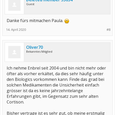
Guest
Danke fürs mitmachen Paula.
14. April 2020
#8
Oliver70
Bekanntes Mitglied
Ich nehme Enbrel seit 2004 und bin nicht mehr oder
öfter als vorher erkältet, da dies sehr häufig unter
den Biologics vorkommen kann. Finde das grad bei
solchen Medikamenten die Unsicherheit einfach
grösser ist da es keine jahrzehntelange
Erfahrungen gibt, im Gegensatz zum sehr alten
Cortison.
Bisher vertrage ist es sehr gut, ob meine erstmalig