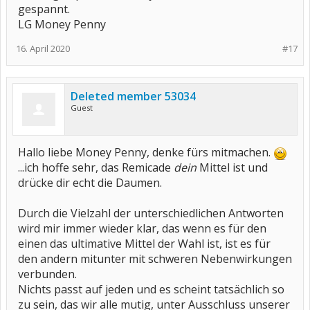
gespannt.
LG Money Penny
16. April 2020
#17
Deleted member 53034
Guest
Hallo liebe Money Penny, denke fürs mitmachen.
...ich hoffe sehr, das Remicade
dein
Mittel ist und
drücke dir echt die Daumen.
Durch die Vielzahl der unterschiedlichen Antworten
wird mir immer wieder klar, das wenn es für den
einen das ultimative Mittel der Wahl ist, ist es für
den andern mitunter mit schweren Nebenwirkungen
verbunden.
Nichts passt auf jeden und es scheint tatsächlich so
zu sein, das wir alle mutig, unter Ausschluss unserer