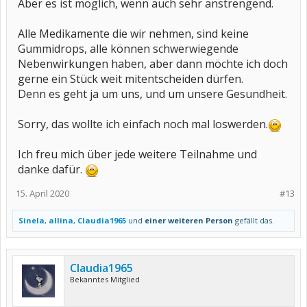
Aber es ist möglich, wenn auch sehr anstrengend.
Alle Medikamente die wir nehmen, sind keine
Gummidrops, alle können schwerwiegende
Nebenwirkungen haben, aber dann möchte ich doch
gerne ein Stück weit mitentscheiden dürfen.
Denn es geht ja um uns, und um unsere Gesundheit.
Sorry, das wollte ich einfach noch mal loswerden.
Ich freu mich über jede weitere Teilnahme und
danke dafür.
15. April 2020
#13
Sinela
,
allina
,
Claudia1965
und
einer weiteren Person
gefällt das.
Claudia1965
Bekanntes Mitglied