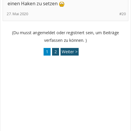
einen Haken zu setzen
27. Mai 2020
#20
(Du musst angemeldet oder registriert sein, um Beiträge
verfassen zu können. )
1
2
Weiter >