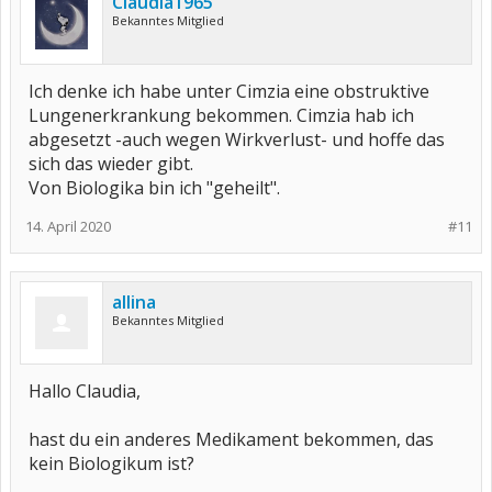
Claudia1965
Bekanntes Mitglied
Ich denke ich habe unter Cimzia eine obstruktive
Lungenerkrankung bekommen. Cimzia hab ich
abgesetzt -auch wegen Wirkverlust- und hoffe das
sich das wieder gibt.
Von Biologika bin ich "geheilt".
14. April 2020
#11
allina
Bekanntes Mitglied
Hallo Claudia,
hast du ein anderes Medikament bekommen, das
kein Biologikum ist?