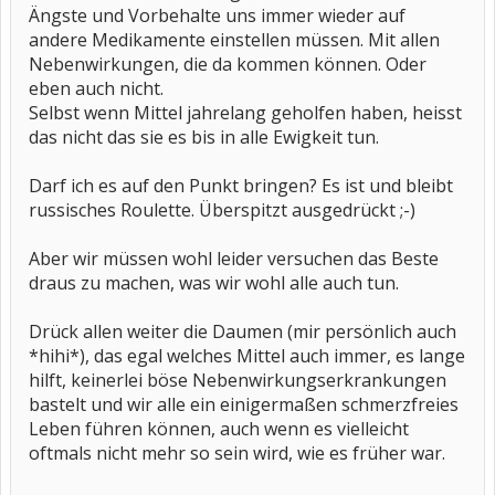
Ängste und Vorbehalte uns immer wieder auf
andere Medikamente einstellen müssen. Mit allen
Nebenwirkungen, die da kommen können. Oder
eben auch nicht.
Selbst wenn Mittel jahrelang geholfen haben, heisst
das nicht das sie es bis in alle Ewigkeit tun.
Darf ich es auf den Punkt bringen? Es ist und bleibt
russisches Roulette. Überspitzt ausgedrückt ;-)
Aber wir müssen wohl leider versuchen das Beste
draus zu machen, was wir wohl alle auch tun.
Drück allen weiter die Daumen (mir persönlich auch
*hihi*), das egal welches Mittel auch immer, es lange
hilft, keinerlei böse Nebenwirkungserkrankungen
bastelt und wir alle ein einigermaßen schmerzfreies
Leben führen können, auch wenn es vielleicht
oftmals nicht mehr so sein wird, wie es früher war.