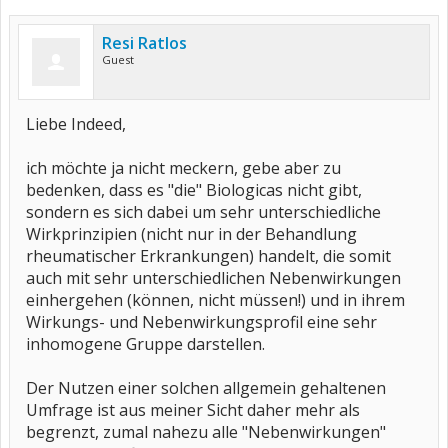
Resi Ratlos
Guest
Liebe Indeed,
ich möchte ja nicht meckern, gebe aber zu
bedenken, dass es "die" Biologicas nicht gibt,
sondern es sich dabei um sehr unterschiedliche
Wirkprinzipien (nicht nur in der Behandlung
rheumatischer Erkrankungen) handelt, die somit
auch mit sehr unterschiedlichen Nebenwirkungen
einhergehen (können, nicht müssen!) und in ihrem
Wirkungs- und Nebenwirkungsprofil eine sehr
inhomogene Gruppe darstellen.
Der Nutzen einer solchen allgemein gehaltenen
Umfrage ist aus meiner Sicht daher mehr als
begrenzt, zumal nahezu alle "Nebenwirkungen"