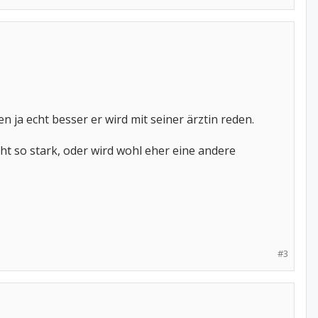
 ja echt besser er wird mit seiner ärztin reden.
ht so stark, oder wird wohl eher eine andere
#3