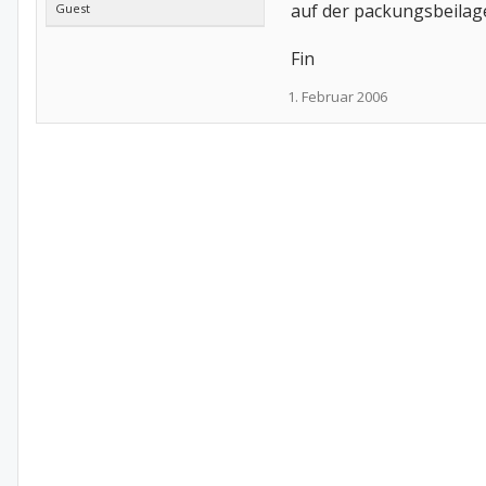
auf der packungsbeilage
Guest
Fin
1. Februar 2006