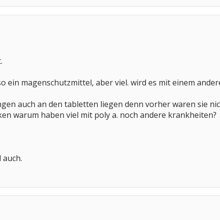
.
 ein magenschutzmittel, aber viel. wird es mit einem anderen
gen auch an den tabletten liegen denn vorher waren sie nic
ken warum haben viel mit poly a. noch andere krankheiten?
 auch.