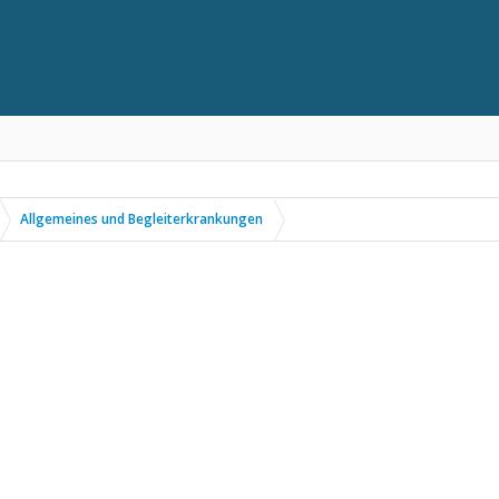
Allgemeines und Begleiterkrankungen