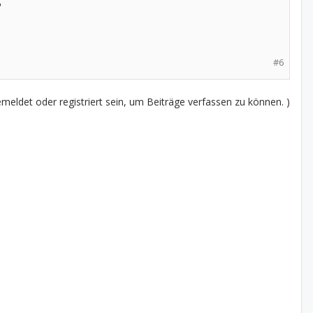
?
#6
eldet oder registriert sein, um Beiträge verfassen zu können. )