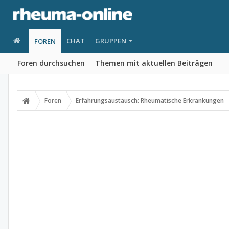
CHAT
GRUPPEN
FOREN
Foren durchsuchen
Themen mit aktuellen Beiträgen
Foren
Erfahrungsaustausch: Rheumatische Erkrankungen