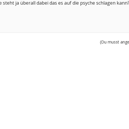
 steht ja überall dabei das es auf die psyche schlagen kann
(Du musst angem