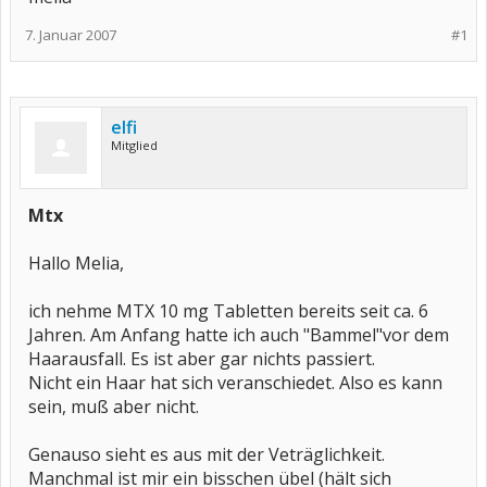
7. Januar 2007
#1
elfi
Mitglied
Mtx
Hallo Melia,
ich nehme MTX 10 mg Tabletten bereits seit ca. 6
Jahren. Am Anfang hatte ich auch "Bammel"vor dem
Haarausfall. Es ist aber gar nichts passiert.
Nicht ein Haar hat sich veranschiedet. Also es kann
sein, muß aber nicht.
Genauso sieht es aus mit der Veträglichkeit.
Manchmal ist mir ein bisschen übel (hält sich