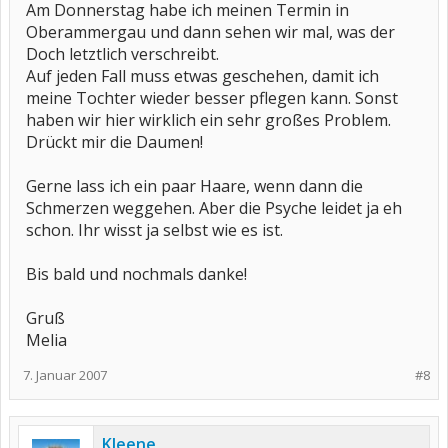
Am Donnerstag habe ich meinen Termin in
Oberammergau und dann sehen wir mal, was der
Doch letztlich verschreibt.
Auf jeden Fall muss etwas geschehen, damit ich
meine Tochter wieder besser pflegen kann. Sonst
haben wir hier wirklich ein sehr großes Problem.
Drückt mir die Daumen!
Gerne lass ich ein paar Haare, wenn dann die
Schmerzen weggehen. Aber die Psyche leidet ja eh
schon. Ihr wisst ja selbst wie es ist.
Bis bald und nochmals danke!
Gruß
Melia
7. Januar 2007
#8
Kleene