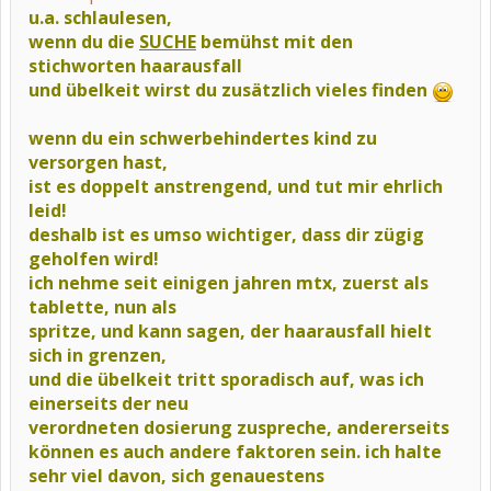
u.a. schlaulesen,
wenn du die
SUCHE
bemühst mit den
stichworten haarausfall
und übelkeit wirst du zusätzlich vieles finden
wenn du ein schwerbehindertes kind zu
versorgen hast,
ist es doppelt anstrengend, und tut mir ehrlich
leid!
deshalb ist es umso wichtiger, dass dir zügig
geholfen wird!
ich nehme seit einigen jahren mtx, zuerst als
tablette, nun als
spritze, und kann sagen, der haarausfall hielt
sich in grenzen,
und die übelkeit tritt sporadisch auf, was ich
einerseits der neu
verordneten dosierung zuspreche, andererseits
können es auch andere faktoren sein. ich halte
sehr viel davon, sich genauestens