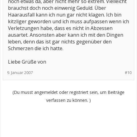
noch etwas da, aber nicht mehr so extrem. Vielleicht
brauchst doch noch einwenig Geduld. Über
Haarausfall kann ich nun gar nicht klagen. Ich bin
kitzliger geworden und ich muss aufpassen wenn ich
Verletzungen habe, dass es nicht in Abzessen
ausartet. Ansonsten aber kann ich mit den Dingen
leben, denn das ist gar nichts gegenüber den
Schmerzen die ich hatte.
Liebe Grüße von
9. Januar 2007
#10
(Du musst angemeldet oder registriert sein, um Beiträge
verfassen zu können. )