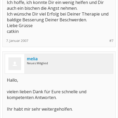
Ich hoffe, ich konnte Dir ein wenig helfen und Dir
auch ein bischen die Angst nehmen.
Ich wünsche Dir viel Erfolg bei Deiner Therapie und
baldige Besserung Deiner Beschwerden.
Liebe Grüsse
catkin
7. Januar 2007
#7
melia
Neues Mitglied
Hallo,
vielen lieben Dank für Eure schnelle und
kompetenten Antworten.
Ihr habt mir sehr weitergeholfen.