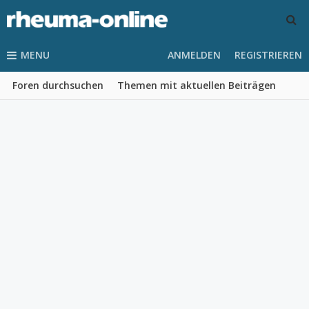
MENU
ANMELDEN
REGISTRIEREN
Foren durchsuchen
Themen mit aktuellen Beiträgen