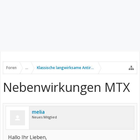
Foren
...
Klassische langwirksame Antirheumatika
Nebenwirkungen MTX
melia
Neues Mitglied
Hallo Ihr Lieben,