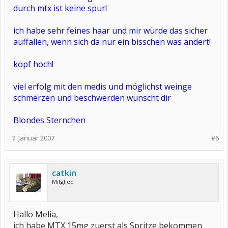
durch mtx ist keine spur!
ich habe sehr feines haar und mir würde das sicher
auffallen, wenn sich da nur ein bisschen was ändert!
kopf hoch!
viel erfolg mit den medis und möglichst weinge
schmerzen und beschwerden wünscht dir
Blondes Sternchen
7. Januar 2007
#6
catkin
Mitglied
Hallo Melia,
ich habe MTX 15mg zuerst als Spritze bekommen