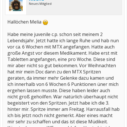
Neues Mitglied
Hallöchen Melia
Habe meine juvenile c.p. schon seit meinem 2
Lebendsjahr. Jetzt hatte ich lange Ruhe und hab nun
vor ca. 6 Wochen mit MTX angefangen. Hatte auch
große Angst vor diesem Medikament. Habe erst mit
Tabletten angefangen, eine pro Woche. Diese sind
mir aber nicht so gut bekommen. Vor Weihnachten
hat mir mein Doc dann zu den MTX Spritzen
geraten, da immer mehr Gelenke dazu kamen und
ich innerhalb von 6 Wochen 6 Punktionen üner mich
ergehen lassen musste. Diese haben leider auch
nicht groß gehoilfen. War natürlich überhaupt nicht
begeistert von den Spritzen. Jetzt habe ich die 3.
hinter mir. Spritze immer am Freitag. Harrausfall hab
ich bis jetzt noch nicht gemerkt. Aber eines macht
mir sehr zu schaffen und das ist diese Müdikeit.