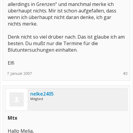
allerdings in Grenzen" und manchmal merke ich
überhaupt nichts. Mir ist schon aufgefallen, dass
wenn ich überhaupt nicht daran denke, ich gar
nichts merke.
Denk nicht so viel drüber nach. Das ist glaube ich am
besten. Du mußt nur die Termine für die
Blutuntersuchungen einhalten.
Elfi
7. Januar 2007
#2
nelke2405
Mitglied
Mtx
Hallo Melia,