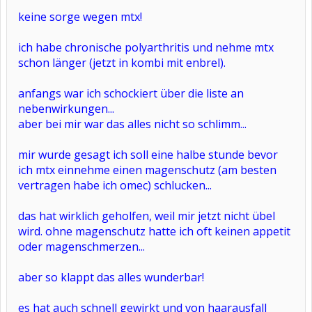
keine sorge wegen mtx!
ich habe chronische polyarthritis und nehme mtx
schon länger (jetzt in kombi mit enbrel).
anfangs war ich schockiert über die liste an
nebenwirkungen...
aber bei mir war das alles nicht so schlimm...
mir wurde gesagt ich soll eine halbe stunde bevor
ich mtx einnehme einen magenschutz (am besten
vertragen habe ich omec) schlucken...
das hat wirklich geholfen, weil mir jetzt nicht übel
wird. ohne magenschutz hatte ich oft keinen appetit
oder magenschmerzen...
aber so klappt das alles wunderbar!
es hat auch schnell gewirkt und von haarausfall