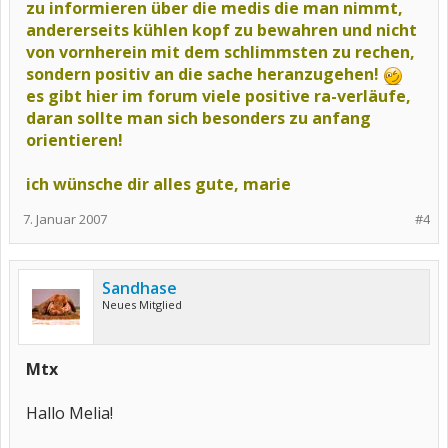
zu informieren über die medis die man nimmt,
andererseits kühlen kopf zu bewahren und nicht
von vornherein mit dem schlimmsten zu rechen,
sondern positiv an die sache heranzugehen!
es gibt hier im forum viele positive ra-verläufe,
daran sollte man sich besonders zu anfang
orientieren!
ich wünsche dir alles gute, marie
7. Januar 2007
#4
Sandhase
Neues Mitglied
Mtx
Hallo Melia!