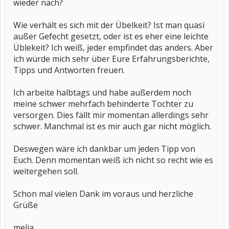
wieder nach?
Wie verhält es sich mit der Übelkeit? Ist man quasi
außer Gefecht gesetzt, oder ist es eher eine leichte
Üblekeit? Ich weiß, jeder empfindet das anders. Aber
ich würde mich sehr über Eure Erfahrungsberichte,
Tipps und Antworten freuen.
Ich arbeite halbtags und habe außerdem noch
meine schwer mehrfach behinderte Tochter zu
versorgen. Dies fällt mir momentan allerdings sehr
schwer. Manchmal ist es mir auch gar nicht möglich.
Deswegen wäre ich dankbar um jeden Tipp von
Euch. Denn momentan weiß ich nicht so recht wie es
weitergehen soll.
Schon mal vielen Dank im voraus und herzliche
Grüße
melia