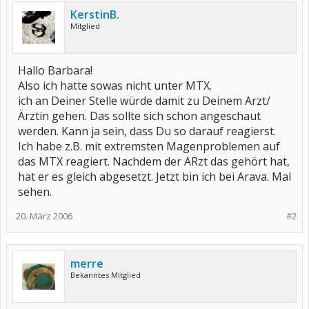
KerstinB.
Mitglied
Hallo Barbara!
Also ich hatte sowas nicht unter MTX.
ich an Deiner Stelle würde damit zu Deinem Arzt/
Ärztin gehen. Das sollte sich schon angeschaut
werden. Kann ja sein, dass Du so darauf reagierst.
Ich habe z.B. mit extremsten Magenproblemen auf
das MTX reagiert. Nachdem der ARzt das gehört hat,
hat er es gleich abgesetzt. Jetzt bin ich bei Arava. Mal
sehen.
20. März 2006
#2
merre
Bekanntes Mitglied