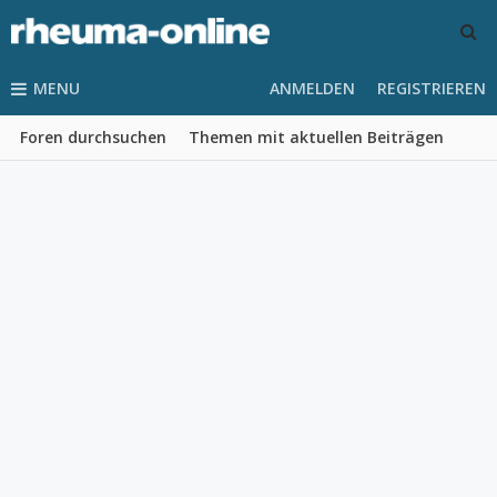
MENU
ANMELDEN
REGISTRIEREN
Foren durchsuchen
Themen mit aktuellen Beiträgen