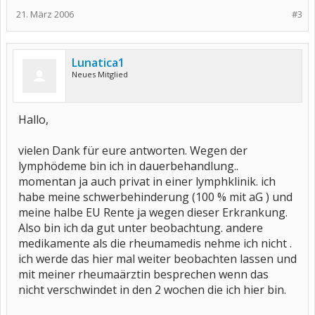
21. März 2006
#3
Lunatica1
Neues Mitglied
Hallo,
vielen Dank für eure antworten. Wegen der
lymphödeme bin ich in dauerbehandlung..
momentan ja auch privat in einer lymphklinik. ich
habe meine schwerbehinderung (100 % mit aG ) und
meine halbe EU Rente ja wegen dieser Erkrankung.
Also bin ich da gut unter beobachtung. andere
medikamente als die rheumamedis nehme ich nicht .
ich werde das hier mal weiter beobachten lassen und
mit meiner rheumaärztin besprechen wenn das
nicht verschwindet in den 2 wochen die ich hier bin.