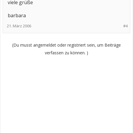
viele grüße
barbara
21. März 2006
#4
(Du musst angemeldet oder registriert sein, um Beiträge
verfassen zu können. )