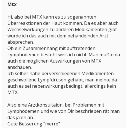
Mtx
Hi, also bei MTX kann es zu sogenannten
Überreaktionen der Haut kommen. Da es aber auch
Wechselwirkungen zu anderen Medikamenten gibt
würde ich das auch mit dem behandelnden Arzt
absprechen.
Ob ein Zusammenhang mit auftretenden
Lymphödemen besteht weis ich nicht. Man müßte da
auch die möglichen Auswirkungen von MTX
anschauen.
Ich selber habe bei verschiedenen Medikamenten
geschwollene Lympfdrüsen gehabt, man meinte da
auch es sei nebenwirkungsbedingt, allerdings kein
MTX.
Also eine Arztkonsultaion, bei Problemen mit
Lymphödemen und wie von Dir beschrieben rät man
das ja eh an.
Gute Besserung "merre"