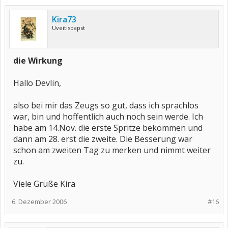
Kira73
Uveitispapst
die Wirkung
Hallo Devlin,
also bei mir das Zeugs so gut, dass ich sprachlos
war, bin und hoffentlich auch noch sein werde. Ich
habe am 14.Nov. die erste Spritze bekommen und
dann am 28. erst die zweite. Die Besserung war
schon am zweiten Tag zu merken und nimmt weiter
zu.
Viele Grüße Kira
6. Dezember 2006
#16