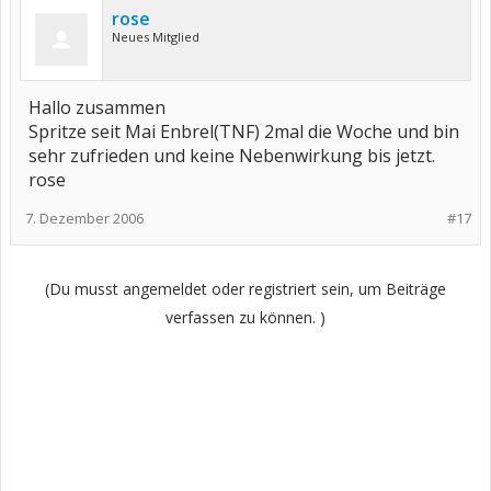
rose
Neues Mitglied
Hallo zusammen
Spritze seit Mai Enbrel(TNF) 2mal die Woche und bin
sehr zufrieden und keine Nebenwirkung bis jetzt.
rose
7. Dezember 2006
#17
(Du musst angemeldet oder registriert sein, um Beiträge
verfassen zu können. )