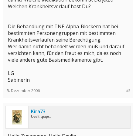
Welchen Krankheitsverlauf hast Du?
Die Behandlung mit TNF-Alpha-Blockern hat bei
bestimmten Personengruppen mit bestimmten
Krankheitsverläufen seine Berechtigung.
Wer damit nicht behandelt werden muß und darauf
verzichten kann, für den freut es mich, da es noch
viele andere gute Basismedikamente gibt.
LG
Sabinerin
5. Dezember 2006
#5
Kira73
Uveitispapst