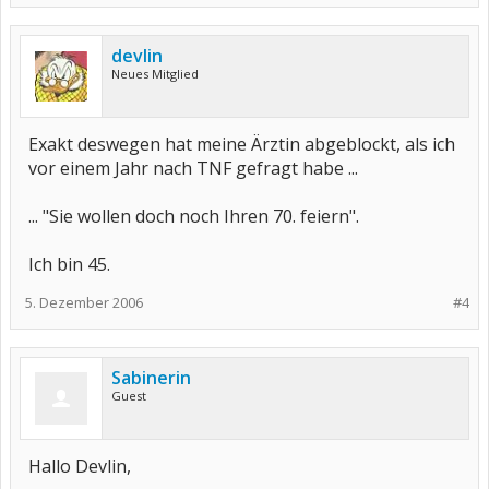
devlin
Neues Mitglied
Exakt deswegen hat meine Ärztin abgeblockt, als ich
vor einem Jahr nach TNF gefragt habe ...
... "Sie wollen doch noch Ihren 70. feiern".
Ich bin 45.
5. Dezember 2006
#4
Sabinerin
Guest
Hallo Devlin,