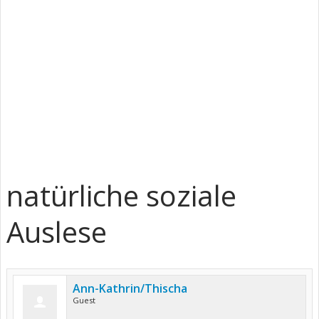
natürliche soziale
Auslese
Ann-Kathrin/Thischa
Guest