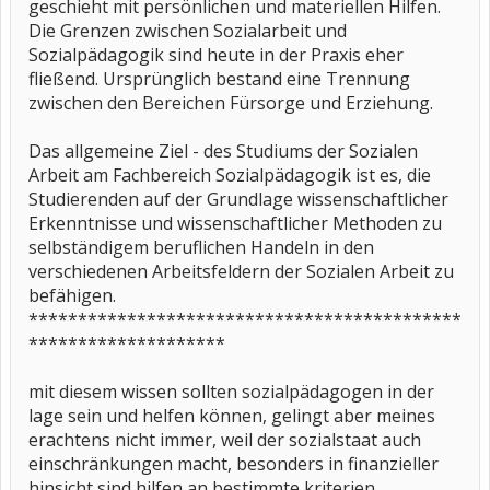
geschieht mit persönlichen und materiellen Hilfen.
Die Grenzen zwischen Sozialarbeit und
Sozialpädagogik sind heute in der Praxis eher
fließend. Ursprünglich bestand eine Trennung
zwischen den Bereichen Fürsorge und Erziehung.
Das allgemeine Ziel - des Studiums der Sozialen
Arbeit am Fachbereich Sozialpädagogik ist es, die
Studierenden auf der Grundlage wissenschaftlicher
Erkenntnisse und wissenschaftlicher Methoden zu
selbständigem beruflichen Handeln in den
verschiedenen Arbeitsfeldern der Sozialen Arbeit zu
befähigen.
********************************************
********************
mit diesem wissen sollten sozialpädagogen in der
lage sein und helfen können, gelingt aber meines
erachtens nicht immer, weil der sozialstaat auch
einschränkungen macht, besonders in finanzieller
hinsicht sind hilfen an bestimmte kriterien