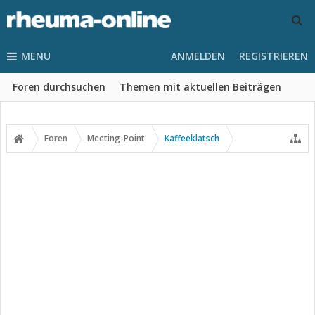
MENU
ANMELDEN
REGISTRIEREN
Foren durchsuchen
Themen mit aktuellen Beiträgen
Foren
Meeting-Point
Kaffeeklatsch