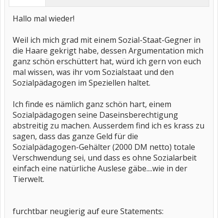
Hallo mal wieder!
Weil ich mich grad mit einem Sozial-Staat-Gegner in
die Haare gekrigt habe, dessen Argumentation mich
ganz schön erschüttert hat, würd ich gern von euch
mal wissen, was ihr vom Sozialstaat und den
Sozialpädagogen im Speziellen haltet.
Ich finde es nämlich ganz schön hart, einem
Sozialpädagogen seine Daseinsberechtigung
abstreitig zu machen. Ausserdem find ich es krass zu
sagen, dass das ganze Geld für die
Sozialpädagogen-Gehälter (2000 DM netto) totale
Verschwendung sei, und dass es ohne Sozialarbeit
einfach eine natürliche Auslese gäbe....wie in der
Tierwelt.
furchtbar neugierig auf eure Statements: