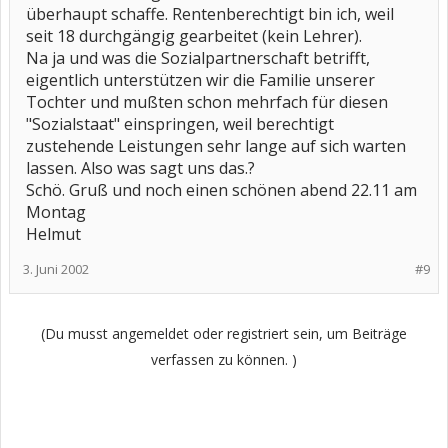
überhaupt schaffe. Rentenberechtigt bin ich, weil
seit 18 durchgängig gearbeitet (kein Lehrer).
Na ja und was die Sozialpartnerschaft betrifft,
eigentlich unterstützen wir die Familie unserer
Tochter und mußten schon mehrfach für diesen
"Sozialstaat" einspringen, weil berechtigt
zustehende Leistungen sehr lange auf sich warten
lassen. Also was sagt uns das.?
Schö. Gruß und noch einen schönen abend 22.11 am
Montag
Helmut
3. Juni 2002
#9
(Du musst angemeldet oder registriert sein, um Beiträge
verfassen zu können. )