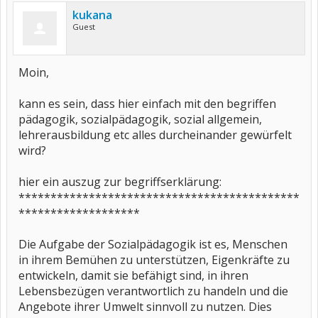
kukana
Guest
Moin,
kann es sein, dass hier einfach mit den begriffen
pädagogik, sozialpädagogik, sozial allgemein,
lehrerausbildung etc alles durcheinander gewürfelt
wird?
hier ein auszug zur begriffserklärung:
********************************************
*******************
Die Aufgabe der Sozialpädagogik ist es, Menschen
in ihrem Bemühen zu unterstützen, Eigenkräfte zu
entwickeln, damit sie befähigt sind, in ihren
Lebensbezügen verantwortlich zu handeln und die
Angebote ihrer Umwelt sinnvoll zu nutzen. Dies