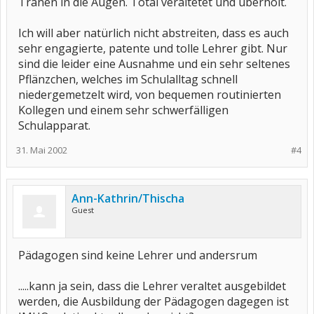
Tränen in die Augen. Total veraltetet und überholt.
Ich will aber natürlich nicht abstreiten, dass es auch
sehr engagierte, patente und tolle Lehrer gibt. Nur
sind die leider eine Ausnahme und ein sehr seltenes
Pflänzchen, welches im Schulalltag schnell
niedergemetzelt wird, von bequemen routinierten
Kollegen und einem sehr schwerfälligen
Schulapparat.
31. Mai 2002
#4
Ann-Kathrin/Thischa
Guest
Pädagogen sind keine Lehrer und andersrum
.....kann ja sein, dass die Lehrer veraltet ausgebildet
werden, die Ausbildung der Pädagogen dagegen ist