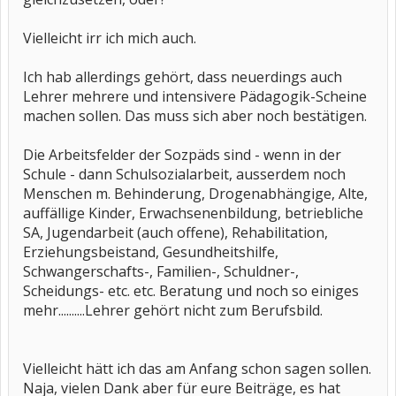
Vielleicht irr ich mich auch.
Ich hab allerdings gehört, dass neuerdings auch
Lehrer mehrere und intensivere Pädagogik-Scheine
machen sollen. Das muss sich aber noch bestätigen.
Die Arbeitsfelder der Sozpäds sind - wenn in der
Schule - dann Schulsozialarbeit, ausserdem noch
Menschen m. Behinderung, Drogenabhängige, Alte,
auffällige Kinder, Erwachsenenbildung, betriebliche
SA, Jugendarbeit (auch offene), Rehabilitation,
Erziehungsbeistand, Gesundheitshilfe,
Schwangerschafts-, Familien-, Schuldner-,
Scheidungs- etc. etc. Beratung und noch so einiges
mehr..........Lehrer gehört nicht zum Berufsbild.
Vielleicht hätt ich das am Anfang schon sagen sollen.
Naja, vielen Dank aber für eure Beiträge, es hat