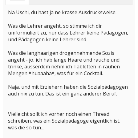
Na Uschi, du hast ja ne krasse Ausdrucksweise.
Was die Lehrer angeht, so stimme ich dir
umformuliert zu, nur dass Lehrer keine Pädagogen,
und Pädagogen keine Lehrer sind.
Was die langhaarigen drogennehmende Sozis
angeht - jo, ich hab lange Haare und rauche und
trinke, ausserdem nehm ich Tabletten in rauhen
Mengen *huaaaha*, was für ein Cocktail.
Naja, und mit Erziehern haben die Sozialpädagogen
auch nix zu tun. Das ist ein ganz anderer Beruf.
Vielleicht sollt ich vorher noch einen Thread
schreiben, was ein Sozialpädagoge eigentlich ist,
was die so tun.....