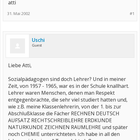
atti
31. Mai 2002
#1
Uschi
Guest
Liebe Atti,
Sozialpädagogen sind doch Lehrer? Und in meiner
Zeit, von 1957 - 1965, war es in der Schule knallhart.
Lehrer waren Menschen, denen man Respekt
entgegenbrachte, die sehr viel studiert hatten und,
wie z.B. meine Klassenlehrerin, von der 1. bis zur
Abschlußklasse die Fächer RECHNEN DEUTSCH
AUFSATZ RECHTSCHREIBLEHRE ERDKUNDE
NATURKUNDE ZEICHNEN RAUMLEHRE und später
noch CHEMIE unterrichteten. Ich habe in all den