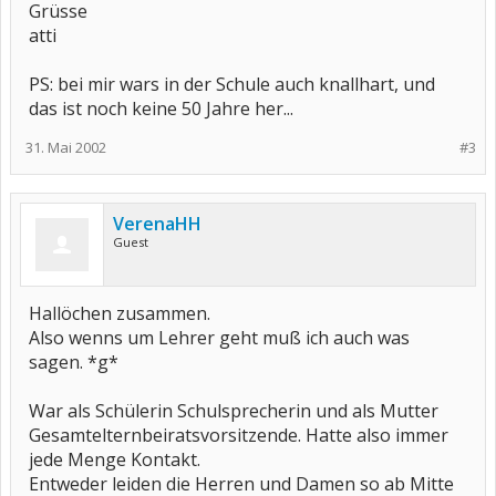
Grüsse
atti
PS: bei mir wars in der Schule auch knallhart, und
das ist noch keine 50 Jahre her...
31. Mai 2002
#3
VerenaHH
Guest
Hallöchen zusammen.
Also wenns um Lehrer geht muß ich auch was
sagen. *g*
War als Schülerin Schulsprecherin und als Mutter
Gesamtelternbeiratsvorsitzende. Hatte also immer
jede Menge Kontakt.
Entweder leiden die Herren und Damen so ab Mitte