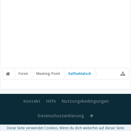
Foren
Meeting-Point
Kaffeeklatsch
Kontakt
Hilfe
Nutzungsbedingungen
Datenschutzerklärung
Diese Seite verwendet Cookies. Wenn du dich weiterhin auf dieser Seite