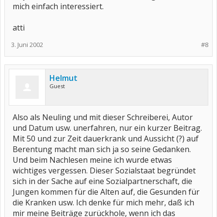
mich einfach interessiert.
atti
3. Juni 2002
#8
Helmut
Guest
Also als Neuling und mit dieser Schreiberei, Autor
und Datum usw. unerfahren, nur ein kurzer Beitrag.
Mit 50 und zur Zeit dauerkrank und Aussicht (?) auf
Berentung macht man sich ja so seine Gedanken.
Und beim Nachlesen meine ich wurde etwas
wichtiges vergessen. Dieser Sozialstaat begründet
sich in der Sache auf eine Sozialpartnerschaft, die
Jungen kommen für die Alten auf, die Gesunden für
die Kranken usw. Ich denke für mich mehr, daß ich
mir meine Beiträge zurückhole, wenn ich das