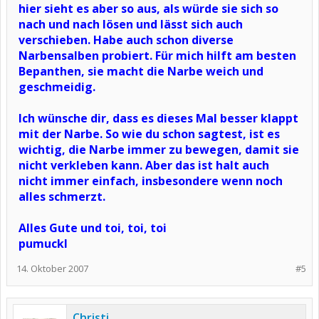
hier sieht es aber so aus, als würde sie sich so
nach und nach lösen und lässt sich auch
verschieben. Habe auch schon diverse
Narbensalben probiert. Für mich hilft am besten
Bepanthen, sie macht die Narbe weich und
geschmeidig.
Ich wünsche dir, dass es dieses Mal besser klappt
mit der Narbe. So wie du schon sagtest, ist es
wichtig, die Narbe immer zu bewegen, damit sie
nicht verkleben kann. Aber das ist halt auch
nicht immer einfach, insbesondere wenn noch
alles schmerzt.
Alles Gute und toi, toi, toi
pumuckl
14. Oktober 2007
#5
Christi