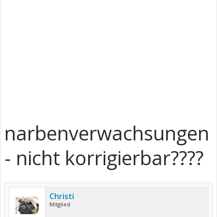
narbenverwachsungen
- nicht korrigierbar????
Christi
Mitglied