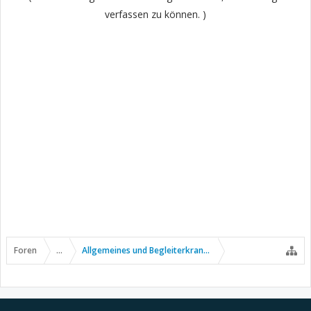
verfassen zu können. )
Foren
...
Allgemeines und Begleiterkrankungen