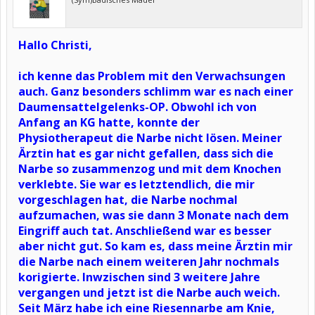
Hallo Christi,
ich kenne das Problem mit den Verwachsungen
auch. Ganz besonders schlimm war es nach einer
Daumensattelgelenks-OP. Obwohl ich von
Anfang an KG hatte, konnte der
Physiotherapeut die Narbe nicht lösen. Meiner
Ärztin hat es gar nicht gefallen, dass sich die
Narbe so zusammenzog und mit dem Knochen
verklebte. Sie war es letztendlich, die mir
vorgeschlagen hat, die Narbe nochmal
aufzumachen, was sie dann 3 Monate nach dem
Eingriff auch tat. Anschließend war es besser
aber nicht gut. So kam es, dass meine Ärztin mir
die Narbe nach einem weiteren Jahr nochmals
korigierte. Inwzischen sind 3 weitere Jahre
vergangen und jetzt ist die Narbe auch weich.
Seit März habe ich eine Riesennarbe am Knie,