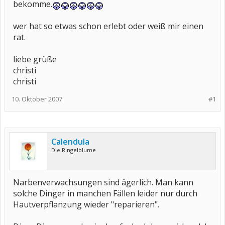
bekomme.
wer hat so etwas schon erlebt oder weiß mir einen
rat.
liebe grüße
christi
christi
10. Oktober 2007
#1
Calendula
Die Ringelblume
Narbenverwachsungen sind ägerlich. Man kann
solche Dinger in manchen Fällen leider nur durch
Hautverpflanzung wieder "reparieren".