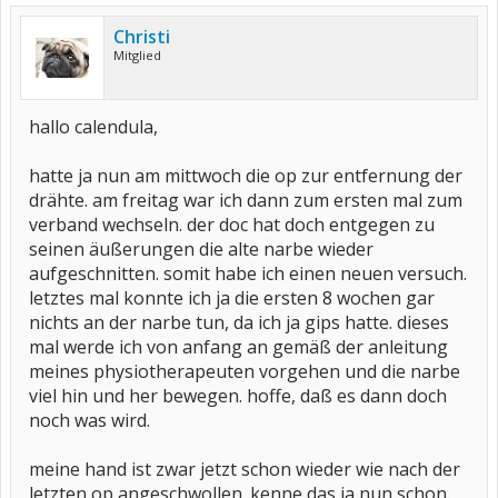
Christi
Mitglied
hallo calendula,
hatte ja nun am mittwoch die op zur entfernung der
drähte. am freitag war ich dann zum ersten mal zum
verband wechseln. der doc hat doch entgegen zu
seinen äußerungen die alte narbe wieder
aufgeschnitten. somit habe ich einen neuen versuch.
letztes mal konnte ich ja die ersten 8 wochen gar
nichts an der narbe tun, da ich ja gips hatte. dieses
mal werde ich von anfang an gemäß der anleitung
meines physiotherapeuten vorgehen und die narbe
viel hin und her bewegen. hoffe, daß es dann doch
noch was wird.
meine hand ist zwar jetzt schon wieder wie nach der
letzten op angeschwollen. kenne das ja nun schon.