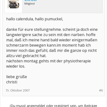
Mitglied
hallo calendula, hallo pumuckel,
danke für eure stellungnehme. scheint ja doch eine
langwierigere sache zu sein mit den narben. hoffe
mal, daß ich meine hand bald wieder einigermaßen
schmerzarm bewegen kann.im moment hab ich
immer noch das gefühl, daß mir die ganze op nicht
allzu viel gebracht hat.
nächsten montag gehts mit der physiotherapie
wieder los.
liebe grüße
christi
15. Oktober 2007
#6
(Du musst angemeldet oder registriert sein, um Beiträge