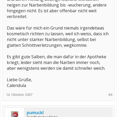
neigen zur Narbenbildung bis -wucherung, andere
hingegen nicht. Es ist aber offenbar nicht weit
verbreitet.
Das wäre für mich ein Grund niemals irgendetwas
kosmetisch richten zu lassen, weil ich weiss, dass ich
nicht unter starker Narbenbildung, selbst bei
glatten Schnittverletzungen, wegkomme.
Es gibt gute Salben, die man dafür in der Apotheke
kriegt, leider sieht man die Narben immer noch,
aber wenigstens werden sie damit schneller weich.
Liebe Grüße,
Calendula
14. Oktober 2007
#4
pumuckl
(Sym)Badisches Mädel