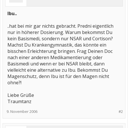
Ibu..
..hat bei mir gar nichts gebracht. Predni eigentlich
nur in höherer Dosierung. Warum bekommst Du
kein Basismedi, sondern nur NSAR und Cortison?
Machst Du Krankengymnastik, das könnte ein
bisschen Erleichterung bringen. Frag Deinen Doc
nach einer anderen Medikamentierung oder
Basismedi und wenn er bei NSAR bleibt, dann
vielleicht eine alternative zu Ibu. Bekommst Du
Magenschutz, denn Ibu ist für den Magen nicht
ohne?!
Liebe Grüße
Traumtanz
9. November 2006
#2