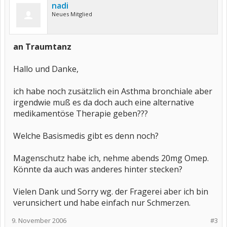
nadi
Neues Mitglied
an Traumtanz
Hallo und Danke,
ich habe noch zusätzlich ein Asthma bronchiale aber
irgendwie muß es da doch auch eine alternative
medikamentöse Therapie geben???
Welche Basismedis gibt es denn noch?
Magenschutz habe ich, nehme abends 20mg Omep.
Könnte da auch was anderes hinter stecken?
Vielen Dank und Sorry wg. der Fragerei aber ich bin
verunsichert und habe einfach nur Schmerzen.
9. November 2006
#3