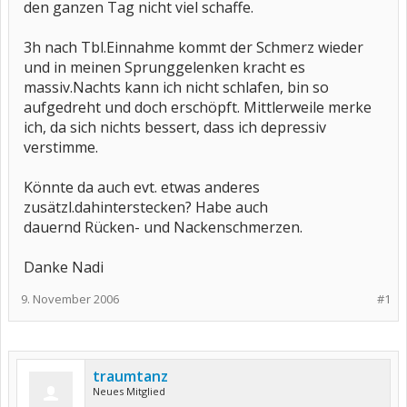
den ganzen Tag nicht viel schaffe.
3h nach Tbl.Einnahme kommt der Schmerz wieder
und in meinen Sprunggelenken kracht es
massiv.Nachts kann ich nicht schlafen, bin so
aufgedreht und doch erschöpft. Mittlerweile merke
ich, da sich nichts bessert, dass ich depressiv
verstimme.
Könnte da auch evt. etwas anderes
zusätzl.dahinterstecken? Habe auch
dauernd Rücken- und Nackenschmerzen.
Danke Nadi
9. November 2006
#1
traumtanz
Neues Mitglied