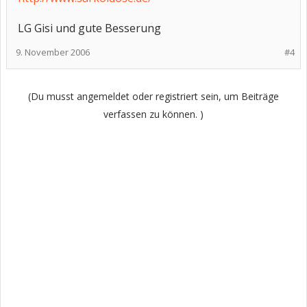
LG Gisi und gute Besserung
9. November 2006
#4
(Du musst angemeldet oder registriert sein, um Beiträge
verfassen zu können. )