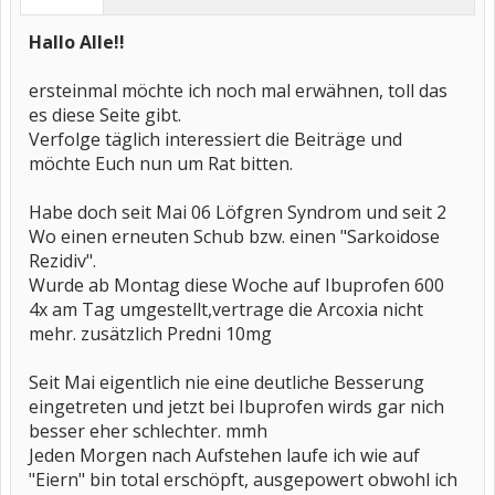
Hallo Alle!!
ersteinmal möchte ich noch mal erwähnen, toll das
es diese Seite gibt.
Verfolge täglich interessiert die Beiträge und
möchte Euch nun um Rat bitten.
Habe doch seit Mai 06 Löfgren Syndrom und seit 2
Wo einen erneuten Schub bzw. einen "Sarkoidose
Rezidiv".
Wurde ab Montag diese Woche auf Ibuprofen 600
4x am Tag umgestellt,vertrage die Arcoxia nicht
mehr. zusätzlich Predni 10mg
Seit Mai eigentlich nie eine deutliche Besserung
eingetreten und jetzt bei Ibuprofen wirds gar nich
besser eher schlechter. mmh
Jeden Morgen nach Aufstehen laufe ich wie auf
"Eiern" bin total erschöpft, ausgepowert obwohl ich