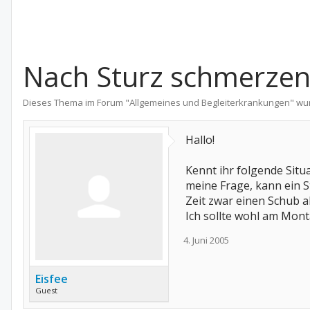
Nach Sturz schmerzen
Dieses Thema im Forum "
Allgemeines und Begleiterkrankungen
" wu
Hallo!
Kennt ihr folgende Situ
meine Frage, kann ein 
Zeit zwar einen Schub a
Ich sollte wohl am Mont
4. Juni 2005
Eisfee
Guest