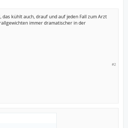
, das kühlt auch, drauf und auf jeden Fall zum Arzt
rallgewichten immer dramatischer in der
#2