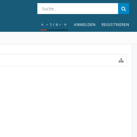
1
/
4
ANMELDEN
REGISTRIEREN