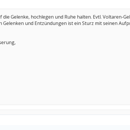
uf die Gelenke, hochlegen und Ruhe halten. Evtl. Voltaren-Gel
n Gelenken und Entzündungen ist ein Sturz mit seinen Aufp
sserung,