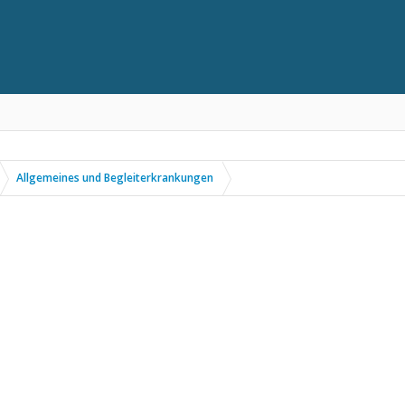
Allgemeines und Begleiterkrankungen