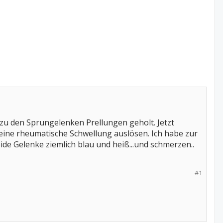
 zu den Sprungelenken Prellungen geholt. Jetzt
ine rheumatische Schwellung auslösen. Ich habe zur
ide Gelenke ziemlich blau und heiß...und schmerzen..
#1