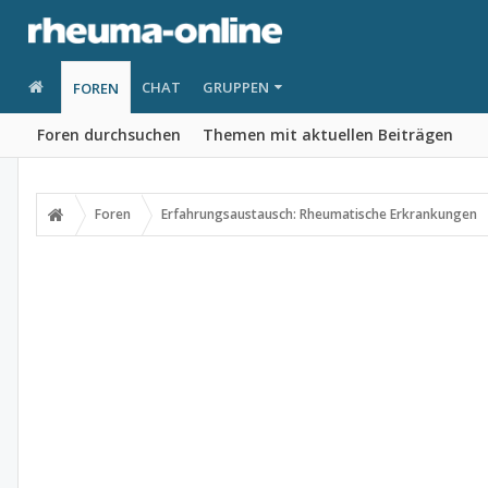
CHAT
GRUPPEN
FOREN
Foren durchsuchen
Themen mit aktuellen Beiträgen
Foren
Erfahrungsaustausch: Rheumatische Erkrankungen