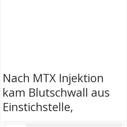
Nach MTX Injektion
kam Blutschwall aus
Einstichstelle,