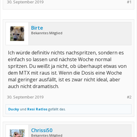
30. September 2019
#1
Birte
Bekanntes Mitglied
Ich würde definitiv nichts nachspritzen, sondern es
einfach so lassen und nächste Woche normal
spritzen. Du weißt ja nicht, ob überhaupt etwas von
dem MTX mit raus ist. Wenn die Dosis eine Woche
mal geringer ausfällt, ist es zwar nicht ideal, aber
auch nicht dramatisch.
30. September 2019
#2
Ducky
und
Resi Ratlos
gefällt das.
Chrissi50
Bekanntes Mitglied