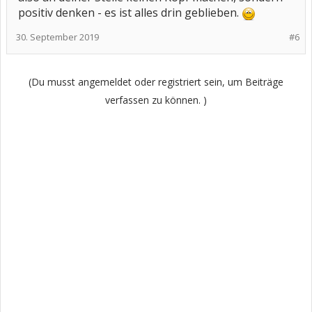
positiv denken - es ist alles drin geblieben.
30. September 2019
#6
(Du musst angemeldet oder registriert sein, um Beiträge
verfassen zu können. )