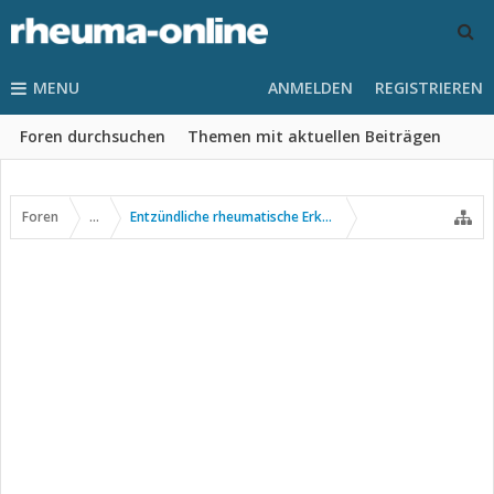
MENU
ANMELDEN
REGISTRIEREN
Foren durchsuchen
Themen mit aktuellen Beiträgen
Foren
...
Entzündliche rheumatische Erkrankungen