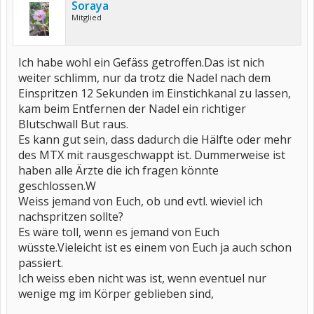
Soraya
Mitglied
Ich habe wohl ein Gefäss getroffen.Das ist nich
weiter schlimm, nur da trotz die Nadel nach dem
Einspritzen 12 Sekunden im Einstichkanal zu lassen,
kam beim Entfernen der Nadel ein richtiger
Blutschwall But raus.
Es kann gut sein, dass dadurch die Hälfte oder mehr
des MTX mit rausgeschwappt ist. Dummerweise ist
haben alle Ärzte die ich fragen könnte
geschlossen.W
Weiss jemand von Euch, ob und evtl. wieviel ich
nachspritzen sollte?
Es wäre toll, wenn es jemand von Euch
wüsste.Vieleicht ist es einem von Euch ja auch schon
passiert.
Ich weiss eben nicht was ist, wenn eventuel nur
wenige mg im Körper geblieben sind,