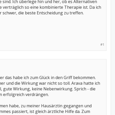
ind. Ich überlege hin und her, ob es Alternativen
verträglich so eine kombinierte Therapie ist. Da ich
r schwer, die beste Entscheidung zu treffen.
#1
 das habe ich zum Glück in den Griff bekommen.
 und die Wirkung war nicht so toll. Arava hatte ich
, gute Wirkung, keine Nebenwirkung. Sprich - die
 erfolgreich verdrängen.
nommen habe, zu meiner Hausärztin gegangen und
es passiert, ist gleich ärztliche Hilfe da. Zum