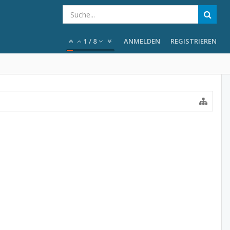
1
/
8
ANMELDEN
REGISTRIEREN