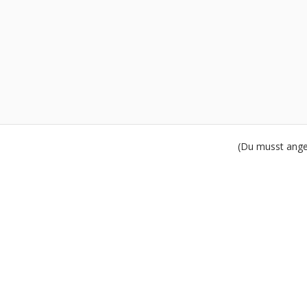
(Du musst angem