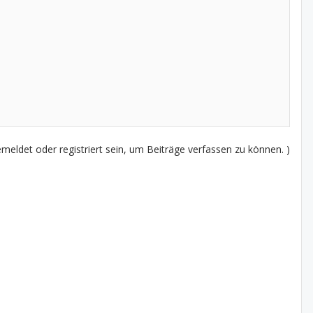
eldet oder registriert sein, um Beiträge verfassen zu können. )