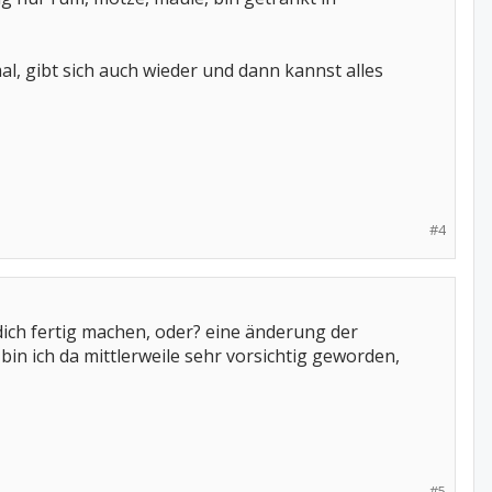
, gibt sich auch wieder und dann kannst alles
#4
 dich fertig machen, oder? eine änderung der
 bin ich da mittlerweile sehr vorsichtig geworden,
#5