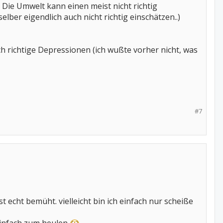
Die Umwelt kann einen meist nicht richtig
lber eigendlich auch nicht richtig einschätzen..)
 ich richtige Depressionen (ich wußte vorher nicht, was
#7
st echt bemüht. vielleicht bin ich einfach nur scheiße