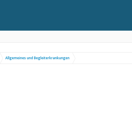
Allgemeines und Begleiterkrankungen