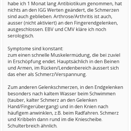
habe ich 1 Monat lang Antibiotikum genommen, hat
nichts an den IGG Werten geändert, die Schmerzen
sind auch geblieben. Arthrose/Arthritis ist auch,
ausser (nicht aktiviert) an den Fingerendgelenken,
ausgeschlossen. EBV und CMV kläre ich noch
serologisch.
Symptome sind konstant:
zum einen schnelle Muskelermüdung, die bei zuviel
in Erschöpfung endet. Hauptsächlich in den Beinen
und Armen, im Rücken/Lendenbereich äussert sich
das eher als Schmerz/Verspannung.
Zum anderen Gelenkschmerzen, in den Endgelenken
besonders nach kaltem Wasser beim Schwimmen
(tauber, kalter Schmerz an den Gelenken
Hand/Fingerübergang) und in den Knien nach
häufigem anwinklen, z.B. beim Radfahren. Schmerz
und Kribbeln dann rund im die Kniescheibe.
Schulterbreich ähnlich.