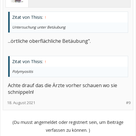
Zitat von Thisis:
↑
Untersuchung unter Betäubung
...örtliche oberflächliche Betäubung".
Zitat von Thisis:
↑
Polymyositis
Achte drauf das die Ärzte vorher schauen wo sie
schnippeln!
18. August 2021
#9
(Du musst angemeldet oder registriert sein, um Beiträge
verfassen zu können. )