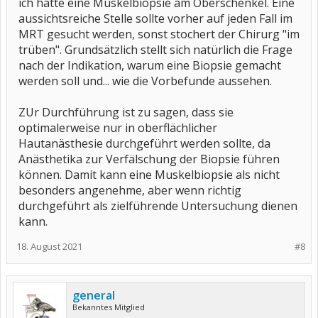
ich hatte eine Muskelbiopsie am Oberschenkel. Eine
aussichtsreiche Stelle sollte vorher auf jeden Fall im
MRT gesucht werden, sonst stochert der Chirurg "im
trüben". Grundsätzlich stellt sich natürlich die Frage
nach der Indikation, warum eine Biopsie gemacht
werden soll und... wie die Vorbefunde aussehen.
ZUr Durchführung ist zu sagen, dass sie
optimalerweise nur in oberflächlicher
Hautanästhesie durchgeführt werden sollte, da
Anästhetika zur Verfälschung der Biopsie führen
können. Damit kann eine Muskelbiopsie als nicht
besonders angenehme, aber wenn richtig
durchgeführt als zielführende Untersuchung dienen
kann.
18. August 2021
#8
general
Bekanntes Mitglied