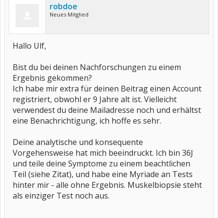
robdoe
Neues Mitglied
Hallo Ulf,
Bist du bei deinen Nachforschungen zu einem
Ergebnis gekommen?
Ich habe mir extra für deinen Beitrag einen Account
registriert, obwohl er 9 Jahre alt ist. Vielleicht
verwendest du deine Mailadresse noch und erhältst
eine Benachrichtigung, ich hoffe es sehr.
Deine analytische und konsequente
Vorgehensweise hat mich beeindruckt. Ich bin 36J
und teile deine Symptome zu einem beachtlichen
Teil (siehe Zitat), und habe eine Myriade an Tests
hinter mir - alle ohne Ergebnis. Muskelbiopsie steht
als einziger Test noch aus.