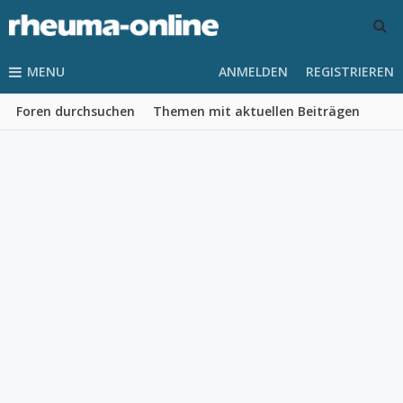
MENU
ANMELDEN
REGISTRIEREN
Foren durchsuchen
Themen mit aktuellen Beiträgen