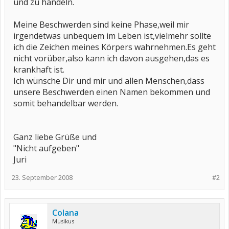
und zu handeln.
Meine Beschwerden sind keine Phase,weil mir
irgendetwas unbequem im Leben ist,vielmehr sollte
ich die Zeichen meines Körpers wahrnehmen.Es geht
nicht vorüber,also kann ich davon ausgehen,das es
krankhaft ist.
Ich wünsche Dir und mir und allen Menschen,dass
unsere Beschwerden einen Namen bekommen und
somit behandelbar werden.
Ganz liebe Grüße und
"Nicht aufgeben"
Juri
23. September 2008
#2
Colana
Musikus