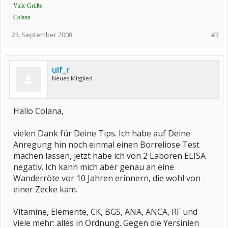
Viele Grüße
Colana
23. September 2008
#3
ulf_r
Neues Mitglied
Hallo Colana,
vielen Dank für Deine Tips. Ich habe auf Deine
Anregung hin noch einmal einen Borreliose Test
machen lassen, jetzt habe ich von 2 Laboren ELISA
negativ. Ich kann mich aber genau an eine
Wanderröte vor 10 Jahren erinnern, die wohl von
einer Zecke kam.
Vitamine, Elemente, CK, BGS, ANA, ANCA, RF und
viele mehr: alles in Ordnung. Gegen die Yersinien