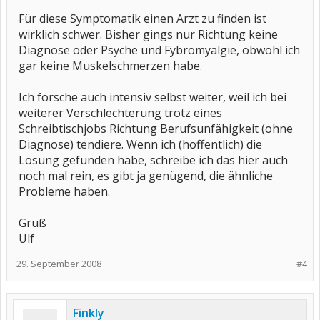
Für diese Symptomatik einen Arzt zu finden ist
wirklich schwer. Bisher gings nur Richtung keine
Diagnose oder Psyche und Fybromyalgie, obwohl ich
gar keine Muskelschmerzen habe.
Ich forsche auch intensiv selbst weiter, weil ich bei
weiterer Verschlechterung trotz eines
Schreibtischjobs Richtung Berufsunfähigkeit (ohne
Diagnose) tendiere. Wenn ich (hoffentlich) die
Lösung gefunden habe, schreibe ich das hier auch
noch mal rein, es gibt ja genügend, die ähnliche
Probleme haben.
Gruß
Ulf
29. September 2008
#4
Finkly