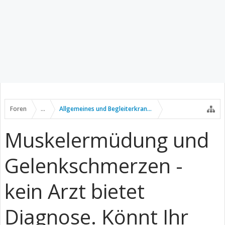
Foren
...
Allgemeines und Begleiterkrankungen
Muskelermüdung und
Gelenkschmerzen -
kein Arzt bietet
Diagnose. Könnt Ihr