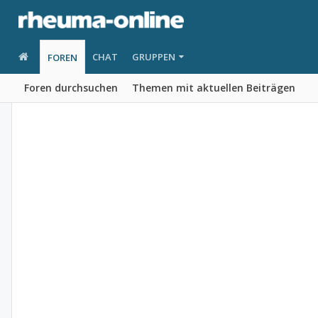
CHAT
GRUPPEN
FOREN
Foren durchsuchen
Themen mit aktuellen Beiträgen