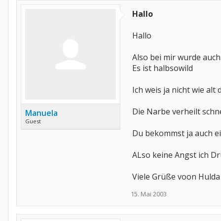
Hallo
Hallo
Also bei mir wurde auch
Es ist halbsowild
Ich weis ja nicht wie al
Die Narbe verheilt schn
Manuela
Guest
Du bekommst ja auch ei
ALso keine Angst ich Dr
Viele Grüße voon Hulda
15. Mai 2003