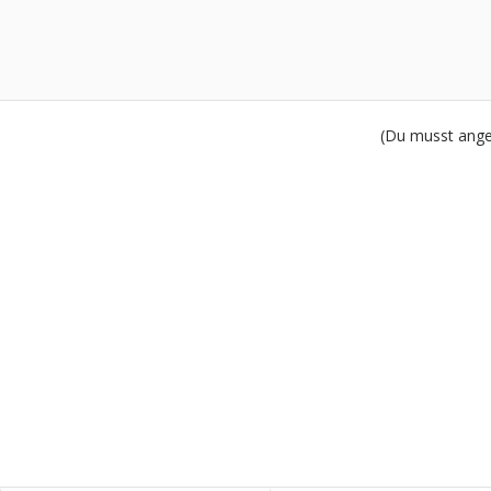
(Du musst angem