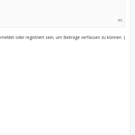
#6
eldet oder registriert sein, um Beiträge verfassen zu können. )