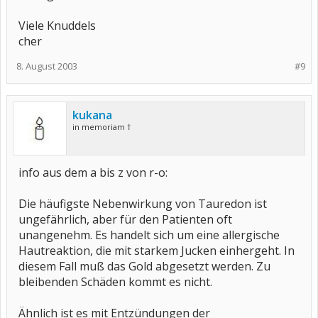
Viele Knuddels
cher
8. August 2003
#9
kukana
in memoriam †
info aus dem a bis z von r-o:
Die häufigste Nebenwirkung von Tauredon ist
ungefährlich, aber für den Patienten oft
unangenehm. Es handelt sich um eine allergische
Hautreaktion, die mit starkem Jucken einhergeht. In
diesem Fall muß das Gold abgesetzt werden. Zu
bleibenden Schäden kommt es nicht.
Ähnlich ist es mit Entzündungen der