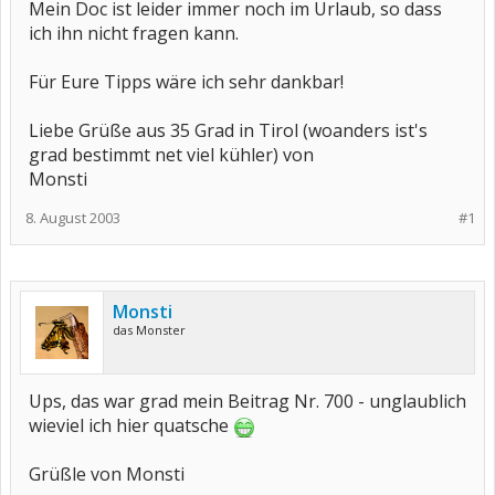
Mein Doc ist leider immer noch im Urlaub, so dass
ich ihn nicht fragen kann.
Für Eure Tipps wäre ich sehr dankbar!
Liebe Grüße aus 35 Grad in Tirol (woanders ist's
grad bestimmt net viel kühler) von
Monsti
8. August 2003
#1
Monsti
das Monster
Ups, das war grad mein Beitrag Nr. 700 - unglaublich
wieviel ich hier quatsche
Grüßle von Monsti