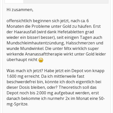
Hi zusammen,
offensichtlich beginnen sich jetzt, nach ca. 6
Monaten die Probleme unter Gold zu häufen. Erst
der Haarausfall (wird dank Hefetabletten grad
wieder ein bisserl besser), seit einigen Tagen auch
Mundschleimhautentzündung, Halsschmerzen und
wunde Mundwinkel. Die unter Mtx wirklich super
wirkende Ananassafttherapie wirkt unter Gold leider
überhaupt nicht
Was mach ich jetzt? Habe jetzt ein Depot von knapp
1.600 mg erreicht. Da ich mittlerweile fast
beschwerdefrei bin, könnte ich doch eigentlich bei
dieser Dosis bleiben, oder? Theoretisch soll das
Depot noch bis 2.000 mg aufgebaut werden, erst
danach bekomme ich nurmehr 2x im Monat eine 50-
mg-Spritze.