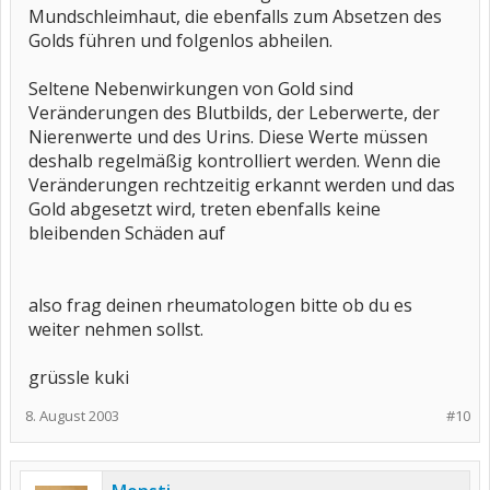
Mundschleimhaut, die ebenfalls zum Absetzen des
Golds führen und folgenlos abheilen.
Seltene Nebenwirkungen von Gold sind
Veränderungen des Blutbilds, der Leberwerte, der
Nierenwerte und des Urins. Diese Werte müssen
deshalb regelmäßig kontrolliert werden. Wenn die
Veränderungen rechtzeitig erkannt werden und das
Gold abgesetzt wird, treten ebenfalls keine
bleibenden Schäden auf
also frag deinen rheumatologen bitte ob du es
weiter nehmen sollst.
grüssle kuki
8. August 2003
#10