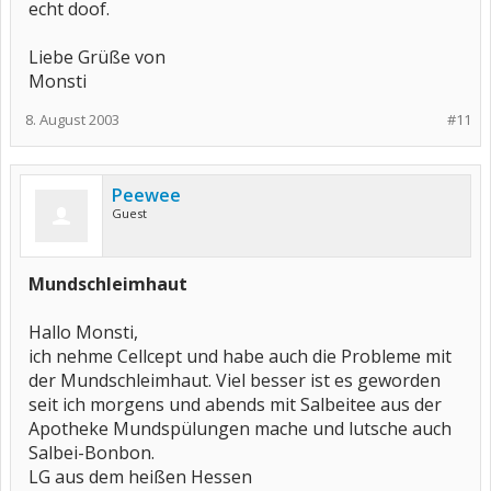
echt doof.
Liebe Grüße von
Monsti
8. August 2003
#11
Peewee
Guest
Mundschleimhaut
Hallo Monsti,
ich nehme Cellcept und habe auch die Probleme mit
der Mundschleimhaut. Viel besser ist es geworden
seit ich morgens und abends mit Salbeitee aus der
Apotheke Mundspülungen mache und lutsche auch
Salbei-Bonbon.
LG aus dem heißen Hessen