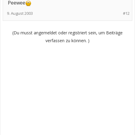
Peewee
9. August 2003
#12
(Du musst angemeldet oder registriert sein, um Beiträge
verfassen zu können. )