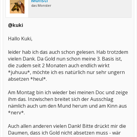
Monsti
das Monster
@kuki
Hallo Kuki,
leider hab ich das auch schon gelesen. Hab trotzdem
vielen Dank. Da Gold nun schon meine 3. Basis ist,
die zudem seit 2 Monaten auch endlich wirkt
*juhuuu*, möchte ich es natürlich nur sehr ungern
absetzen *heul*.
Am Montag bin ich wieder bei meinen Doc und zeige
ihm das. Inzwischen breitet sich der Ausschlag
nämlich auch um den Mund herum und am Kinn aus
*nerv*.
Auch allen anderen vielen Dank! Bitte drückt mir die
Daumen, dass ich Gold nicht absetzen muss - wär