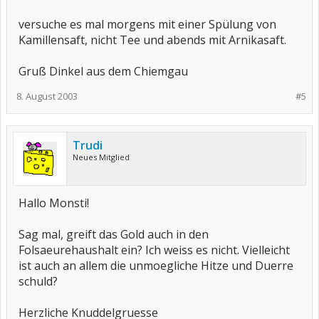
versuche es mal morgens mit einer Spülung von
Kamillensaft, nicht Tee und abends mit Arnikasaft.
Gruß Dinkel aus dem Chiemgau
8. August 2003
#5
Trudi
Neues Mitglied
Hallo Monsti!
Sag mal, greift das Gold auch in den
Folsaeurehaushalt ein? Ich weiss es nicht. Vielleicht
ist auch an allem die unmoegliche Hitze und Duerre
schuld?
Herzliche Knuddelgruesse