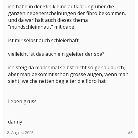
ich habe in der klinik eine aufklärung über die
ganzen nebenerscheinungen der fibro bekommen,
und da war halt auch dieses thema
"mundschleimhaut" mit dabei.
ist mir selbst auch schleierhaft.
vielleicht ist das auch ein geleiter der spa?
ich steig da manchmal selbst nicht so genau durch,
aber man bekommt schon grosse augen, wenn man
sieht, welche netten begleiter die fibro hat!
lieben gruss
danny
8. August 2003
#8