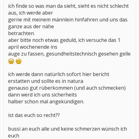
ich finde so was man da sieht, sieht es nicht schlecht
aus, ich werde aber
gerne mit meinem männlein hinfahren und uns das
ganze aus der nähe
betrachten.
aber bitte noch etwas geduld, ich versuche das 1
april wochenende ins
auge zu fassen, gesundheitstechnisch gesehen gelle
ich werde dann natürlich sofort hier bericht
erstatten und sollte es in natura
genauso gut rüberkommen (und auch schmecken)
dann werd ich uns sicherheits
halber schon mal angekündigen.
ist das euch so recht??
bussi an euch alle und keine schmerzen wünsch ich
euch