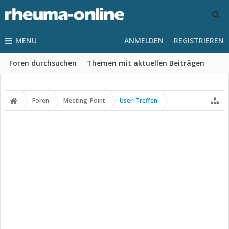
MENU
ANMELDEN
REGISTRIEREN
Foren durchsuchen
Themen mit aktuellen Beiträgen
Foren
Meeting-Point
User-Treffen