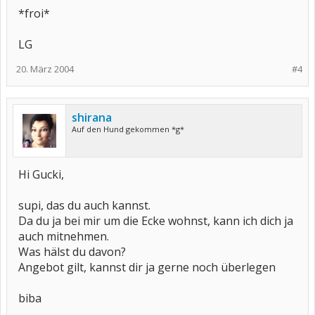
*froi*
LG
20. März 2004
#4
shirana
Auf den Hund gekommen *g*
Hi Gucki,
supi, das du auch kannst.
Da du ja bei mir um die Ecke wohnst, kann ich dich ja
auch mitnehmen.
Was hälst du davon?
Angebot gilt, kannst dir ja gerne noch überlegen
biba