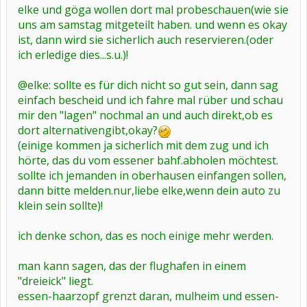
elke und göga wollen dort mal probeschauen(wie sie
uns am samstag mitgeteilt haben. und wenn es okay
ist, dann wird sie sicherlich auch reservieren.(oder
ich erledige dies...s.u.)!
@elke: sollte es für dich nicht so gut sein, dann sag
einfach bescheid und ich fahre mal rüber und schau
mir den "lagen" nochmal an und auch direkt,ob es
dort alternativengibt,okay?
(einige kommen ja sicherlich mit dem zug und ich
hörte, das du vom essener bahf.abholen möchtest.
sollte ich jemanden in oberhausen einfangen sollen,
dann bitte melden.nur,liebe elke,wenn dein auto zu
klein sein sollte)!
ich denke schon, das es noch einige mehr werden.
man kann sagen, das der flughafen in einem
"dreieick" liegt.
essen-haarzopf grenzt daran, mulheim und essen-