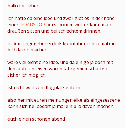
hallo ihr lieben,
ich hätte da eine idee und zwar gibt es in der nähe
einen
ROADSTOP
bei schönem wetter kann man
draußen sitzen und bei schlechtem drinnen.
in dem angegebenen link könnt ihr euch ja mal ein
bild davon machen.
wäre vielleicht eine idee. und da einige ja doch mit
dem auto anreisen wären fahrgemeinschaften
sicherlich möglich.
ist nicht weit vom flugplatz enfernt.
also her mit euren meinungen!elke als eingesessene
kann sich bei bedarf ja mal ein bild davon machen.
euch einen schönen abend.