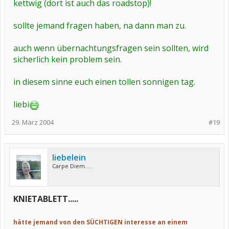
kettwig (dort ist auch das roadstop)!
sollte jemand fragen haben, na dann man zu.
auch wenn übernachtungsfragen sein sollten, wird
sicherlich kein problem sein.
in diesem sinne euch einen tollen sonnigen tag.
liebi
29. März 2004
#19
liebelein
Carpe Diem.....
KNIETABLETT.....
hätte jemand von den SÜCHTIGEN interesse an einem