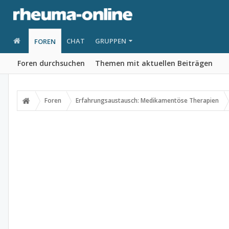
CHAT
GRUPPEN
FOREN
Foren durchsuchen
Themen mit aktuellen Beiträgen
Foren
Erfahrungsaustausch: Medikamentöse Therapien