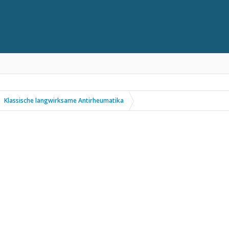
Klassische langwirksame Antirheumatika