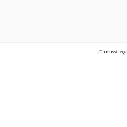
(Du musst angem