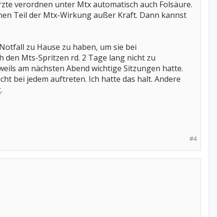
Ärzte verordnen unter Mtx automatisch auch Folsäure.
inen Teil der Mtx-Wirkung außer Kraft. Dann kannst
 Notfall zu Hause zu haben, um sie bei
 den Mts-Spritzen rd. 2 Tage lang nicht zu
eweils am nächsten Abend wichtige Sitzungen hatte.
cht bei jedem auftreten. Ich hatte das halt. Andere
.
#4