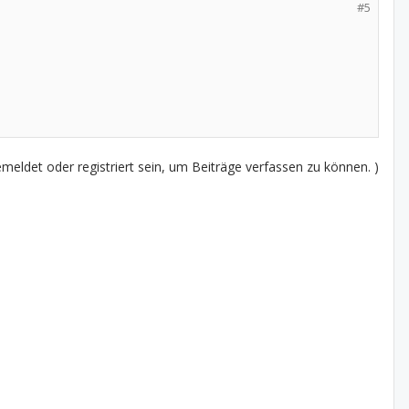
#5
eldet oder registriert sein, um Beiträge verfassen zu können. )