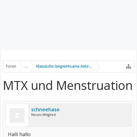
Foren
...
Klassische langwirksame Antirheumatika
MTX und Menstruation
schneehase
Neues Mitglied
Halli hallo