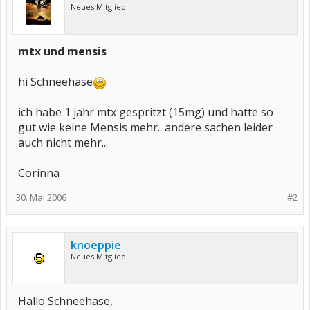
Neues Mitglied
mtx und mensis
hi Schneehase
ich habe 1 jahr mtx gespritzt (15mg) und hatte so
gut wie keine Mensis mehr.. andere sachen leider
auch nicht mehr...
Corinna
30. Mai 2006
#2
knoeppie
Neues Mitglied
Hallo Schneehase,