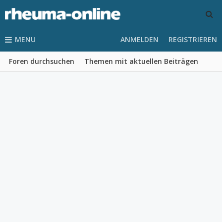
MENU
ANMELDEN
REGISTRIEREN
Foren durchsuchen
Themen mit aktuellen Beiträgen