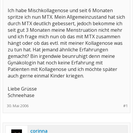
Ich habe Mischkollagenose und seit 6 Monaten
spritze ich nun MTX. Mein Allgemeinzustand hat sich
durch MTX deutlich gebessert, jedoch bekomme ich
seit gut 3 Monaten meine Menstruation nicht mehr
und ich frage mich nun ob das mit MTX zusammen
hängt oder ob das evtl. mit meiner Kollagenose was
zu tun hat. Hat jemand ähnliche Erfahrungen
gemacht? Bin irgendwie beunruhigt denn meine
Gynäkologin hat noch keine Erfahrung mit
Patienten mit Kollagenose und ich möchte später
auch gerne einmal Kinder kriegen.
Liebe Grüsse
Schneehase
30. Mai 2006
#1
corinna