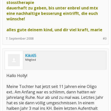
stosstherapie
dauerhaft zu geben, bis unter enbrel und mtx
eine nachhaltige besserung eintrifft, die euch
wünsche!
alles gute deinem kind, und dir viel kraft, marie
7. September 2008
#3
Kiki65
Mitglied
Hallo Holly!
Meine Tochter hat jetzt seit 11 Jahren eine Oligo
ext.. Am Anfang war es schlimm, dann hatten wir
jahrelang Ruhe. Nur ab und zu mal was. Letztes Jahr
hat es sie dann völlig umgeschmissen. In einem
halben Jahr 3 mal ins KH. Beim letzten Aufenthalt