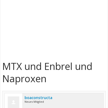
MTX und Enbrel und
Naproxen
boaconstructa
Neues Mitglied