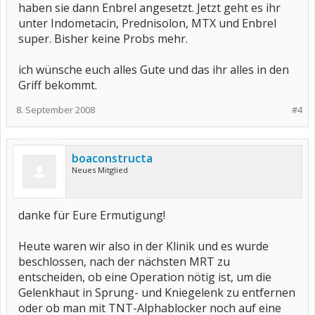
haben sie dann Enbrel angesetzt. Jetzt geht es ihr
unter Indometacin, Prednisolon, MTX und Enbrel
super. Bisher keine Probs mehr.
ich wünsche euch alles Gute und das ihr alles in den
Griff bekommt.
8. September 2008
#4
boaconstructa
Neues Mitglied
danke für Eure Ermutigung!
Heute waren wir also in der Klinik und es wurde
beschlossen, nach der nächsten MRT zu
entscheiden, ob eine Operation nötig ist, um die
Gelenkhaut in Sprung- und Kniegelenk zu entfernen
oder ob man mit TNT-Alphablocker noch auf eine