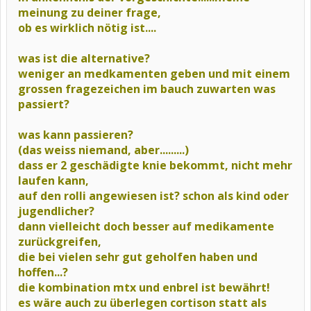
meinung zu deiner frage,
ob es wirklich nötig ist....
was ist die alternative?
weniger an medkamenten geben und mit einem
grossen fragezeichen im bauch zuwarten was
passiert?
was kann passieren?
(das weiss niemand, aber.........)
dass er 2 geschädigte knie bekommt, nicht mehr
laufen kann,
auf den rolli angewiesen ist? schon als kind oder
jugendlicher?
dann vielleicht doch besser auf medikamente
zurückgreifen,
die bei vielen sehr gut geholfen haben und
hoffen...?
die kombination mtx und enbrel ist bewährt!
es wäre auch zu überlegen cortison statt als