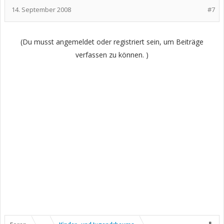
14. September 2008
#7
(Du musst angemeldet oder registriert sein, um Beiträge
verfassen zu können. )