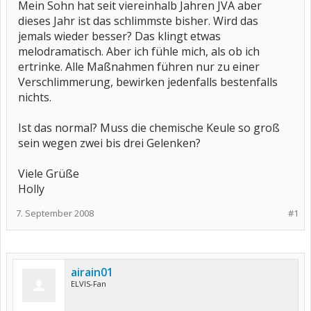
Mein Sohn hat seit viereinhalb Jahren JVA aber
dieses Jahr ist das schlimmste bisher. Wird das
jemals wieder besser? Das klingt etwas
melodramatisch. Aber ich fühle mich, als ob ich
ertrinke. Alle Maßnahmen führen nur zu einer
Verschlimmerung, bewirken jedenfalls bestenfalls
nichts.
Ist das normal? Muss die chemische Keule so groß
sein wegen zwei bis drei Gelenken?
Viele Grüße
Holly
7. September 2008
#1
airain01
ELVIS-Fan