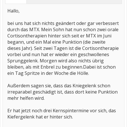
Hallo,
bei uns hat sich nichts geändert oder gar verbessert
durch das MTX. Mein Sohn hat nun schon zwei orale
Cortisontherapien hinter sich seit er MTX im Juni
begann, und ein Mal eine Punktion (die zweite
dieses Jahr). Seit zwei Tagen ist die Cortisontherapie
vorbei und nun hat er wieder ein geschwollenes
Sprunggelenk. Morgen wird also nichts übrig
bleiben, als mit Enbrel zu beginnen.Dabei ist schon
ein Tag Spritze in der Woche die Hölle.
Außerdem sagen sie, dass das Kniegelenk schon
irreparabel geschädigt ist, dass dort keine Punktion
mehr helfen wird.
Er hat jetzt noch drei Kernspintermine vor sich, das
Kiefergelenk hat er hinter sich.