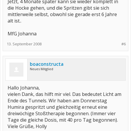
Jetzt, 4 Monate später kann sie wieder komplett in
die Hocke gehen, und die Spritzen gibt sie sich
mittlerweile selbst, obwohl sie gerade erst 6 Jahre
alt ist..
MfG Johanna
13. September 2008
#6
boaconstructa
Neues Mitglied
Hallo Johanna,
vielen Dank, das hilft mir viel. Das bedeutet Licht am
Ende des Tunnels. Wir haben am Donnerstag
Humira gespritzt und gleichzeitig erneut eine
dreiwöchige Stoßtherapie begonnen. (Immer vier
Tage die gleiche Dosis, mit 40 pro Tag begonnen).
Viele Grüße, Holly