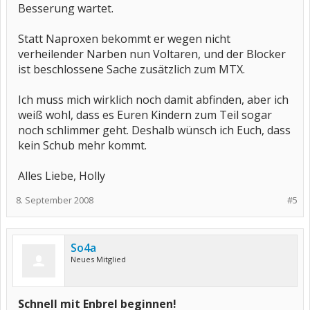
Besserung wartet.
Statt Naproxen bekommt er wegen nicht
verheilender Narben nun Voltaren, und der Blocker
ist beschlossene Sache zusätzlich zum MTX.
Ich muss mich wirklich noch damit abfinden, aber ich
weiß wohl, dass es Euren Kindern zum Teil sogar
noch schlimmer geht. Deshalb wünsch ich Euch, dass
kein Schub mehr kommt.
Alles Liebe, Holly
8. September 2008
#5
So4a
Neues Mitglied
Schnell mit Enbrel beginnen!