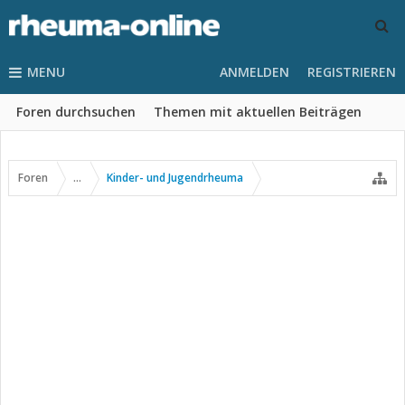
MENU
ANMELDEN
REGISTRIEREN
Foren durchsuchen
Themen mit aktuellen Beiträgen
Foren
...
Kinder- und Jugendrheuma