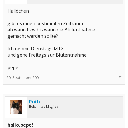
Hallöchen
gibt es einen bestimmten Zeitraum,
ab wann bzw bis wann die Blutentnahme
gemacht werden sollte?
Ich nehme Dienstags MTX
und gehe Freitags zur Blutentnahme.
pepe
20. September 2004
#1
Ruth
Bekanntes Mitglied
hallo,pepe!