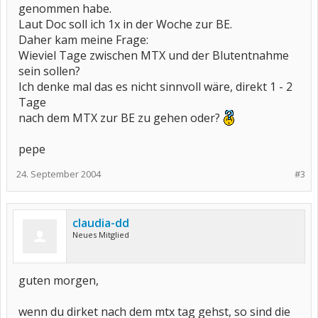
genommen habe.
Laut Doc soll ich 1x in der Woche zur BE.
Daher kam meine Frage:
Wieviel Tage zwischen MTX und der Blutentnahme
sein sollen?
Ich denke mal das es nicht sinnvoll wäre, direkt 1 - 2
Tage
nach dem MTX zur BE zu gehen oder?
pepe
24. September 2004
#3
claudia-dd
Neues Mitglied
guten morgen,
wenn du dirket nach dem mtx tag gehst, so sind die