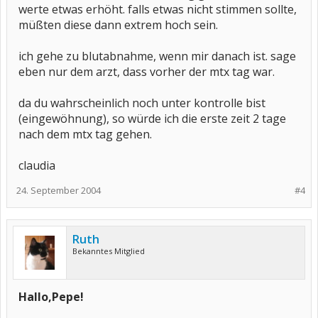
werte etwas erhöht. falls etwas nicht stimmen sollte,
müßten diese dann extrem hoch sein.
ich gehe zu blutabnahme, wenn mir danach ist. sage
eben nur dem arzt, dass vorher der mtx tag war.
da du wahrscheinlich noch unter kontrolle bist
(eingewöhnung), so würde ich die erste zeit 2 tage
nach dem mtx tag gehen.
claudia
24. September 2004
#4
Ruth
Bekanntes Mitglied
Hallo,Pepe!