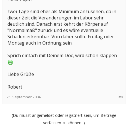
zwei Tage sind eher als Minimum anzusehen, da in
dieser Zeit die Veränderungen im Labor sehr
deutlich sind. Danach erst kehrt der Körper auf
"Normalmaß" zurück und es wäre eventuelle
Schäden erkennbar. Von daher sollte Freitag oder
Montag auch in Ordnung sein.
Sprich einfach mit Deinem Doc, wird schon klappen
Liebe Grüße
Robert
25. September 2004
#9
(Du musst angemeldet oder registriert sein, um Beiträge
verfassen zu können. )