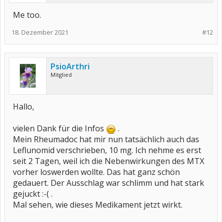
Me too.
18. Dezember 2021
#12
PsioArthri
Mitglied
Hallo,
vielen Dank für die Infos
.
Mein Rheumadoc hat mir nun tatsächlich auch das
Leflunomid verschrieben, 10 mg. Ich nehme es erst
seit 2 Tagen, weil ich die Nebenwirkungen des MTX
vorher loswerden wollte. Das hat ganz schön
gedauert. Der Ausschlag war schlimm und hat stark
gejuckt :-( .
Mal sehen, wie dieses Medikament jetzt wirkt.