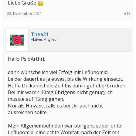
Liebe Grüße
28. Dezember 2021
#13
Thea21
Aktives Mitglied
Hallo PsioArthri,
dann wünsche ich viel Erfolg mit Leflunomid!
Leider dauert es ja etwas, bis die Wirkung einsetzt.
Hoffe Du kannst die Zeit bis dahin gut überbrücken.
Bei mir waren 10mg übrigens nicht genug, ich
musste auf 15mg gehen.
Nur als Hinweis, falls es bei Dir auch nicht
ausreichen sollte.
Mein Allgemeinbefinden war übrigens super unter
Leflunomid, eine echte Wohltat, nach der Zeit mit