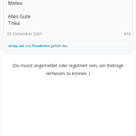
Metex.
Alles Gute
Thea
29. Dezember 2021
#14
stray cat
und
PsioArthri
gefällt das.
(Du musst angemeldet oder registriert sein, um Beiträge
verfassen zu können. )