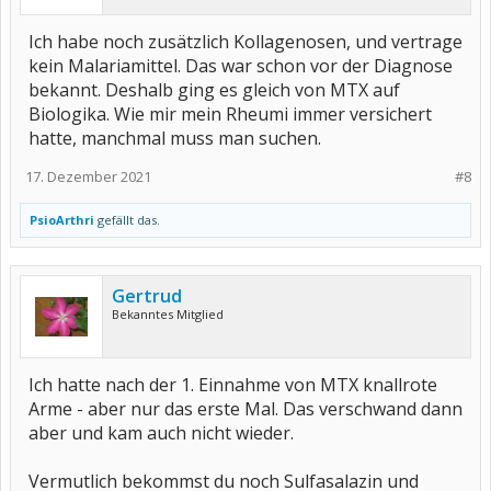
Ich habe noch zusätzlich Kollagenosen, und vertrage
kein Malariamittel. Das war schon vor der Diagnose
bekannt. Deshalb ging es gleich von MTX auf
Biologika. Wie mir mein Rheumi immer versichert
hatte, manchmal muss man suchen.
17. Dezember 2021
#8
PsioArthri
gefällt das.
Gertrud
Bekanntes Mitglied
Ich hatte nach der 1. Einnahme von MTX knallrote
Arme - aber nur das erste Mal. Das verschwand dann
aber und kam auch nicht wieder.
Vermutlich bekommst du noch Sulfasalazin und