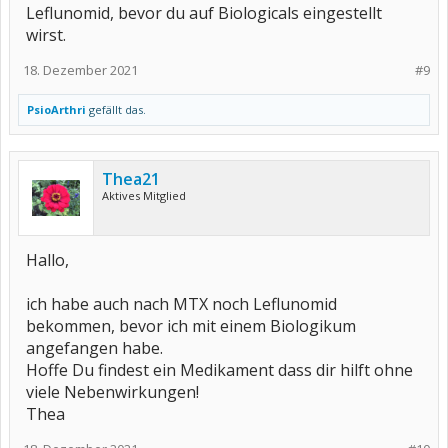
Leflunomid, bevor du auf Biologicals eingestellt
wirst.
18. Dezember 2021
#9
PsioArthri
gefällt das.
Thea21
Aktives Mitglied
Hallo,
ich habe auch nach MTX noch Leflunomid
bekommen, bevor ich mit einem Biologikum
angefangen habe.
Hoffe Du findest ein Medikament dass dir hilft ohne
viele Nebenwirkungen!
Thea