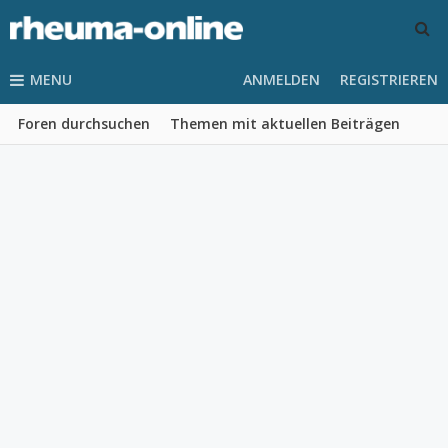
MENU
ANMELDEN
REGISTRIEREN
Foren durchsuchen
Themen mit aktuellen Beiträgen