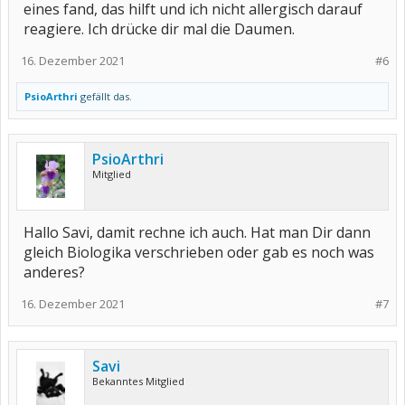
eines fand, das hilft und ich nicht allergisch darauf
reagiere. Ich drücke dir mal die Daumen.
16. Dezember 2021
#6
PsioArthri
gefällt das.
PsioArthri
Mitglied
Hallo Savi, damit rechne ich auch. Hat man Dir dann
gleich Biologika verschrieben oder gab es noch was
anderes?
16. Dezember 2021
#7
Savi
Bekanntes Mitglied