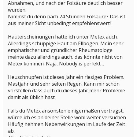
Abnahmen, und nach der Folsäure deutlich besser
wurden.
Nimmst du denn nach 24 Stunden Folsäure? Das ist
aus meiner Sicht unbedingt empfehlenswert!
Hauterscheinungen hatte ich unter Metex auch.
Allerdings schuppige Haut am Ellbogen. Mein sehr
emphatischer und gründlicher Rheumatologe
meinte dazu allerdings auch, das könnte nicht von
Metex kommen. Naja, Nobody is perfekt…
Heuschnupfen ist dieses Jahr ein riesiges Problem.
Mastjahr und sehr selten Regen. Kann mir schon
vorstellen dass auch du dieses Jahr mehr Probleme
damit als üblich hast.
Falls du Metex ansonsten einigermaßen verträgst,
würde ich es an deiner Stelle wohl weiter versuchen.
Häufig nehmen Nebenwirkungen im Laufe der Zeit
ab.