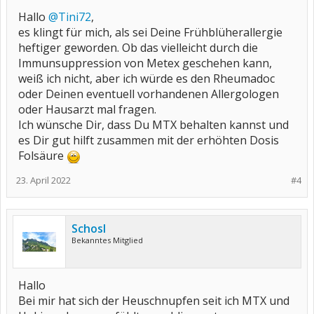
Hallo
@Tini72
,
es klingt für mich, als sei Deine Frühblüherallergie
heftiger geworden. Ob das vielleicht durch die
Immunsuppression von Metex geschehen kann,
weiß ich nicht, aber ich würde es den Rheumadoc
oder Deinen eventuell vorhandenen Allergologen
oder Hausarzt mal fragen.
Ich wünsche Dir, dass Du MTX behalten kannst und
es Dir gut hilft zusammen mit der erhöhten Dosis
Folsäure
23. April 2022
#4
Schosl
Bekanntes Mitglied
Hallo
Bei mir hat sich der Heuschnupfen seit ich MTX und