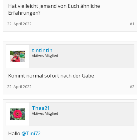
Hat vielleicht jemand von Euch ähnliche
Erfahrungen?
22. April 2022
#1
tintintin
Aktives Mitglied
Kommt normal sofort nach der Gabe
22. April 2022
#2
Thea21
Aktives Mitglied
Hallo
@Tini72