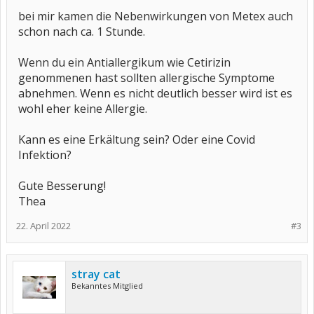
bei mir kamen die Nebenwirkungen von Metex auch
schon nach ca. 1 Stunde.
Wenn du ein Antiallergikum wie Cetirizin
genommenen hast sollten allergische Symptome
abnehmen. Wenn es nicht deutlich besser wird ist es
wohl eher keine Allergie.
Kann es eine Erkältung sein? Oder eine Covid
Infektion?
Gute Besserung!
Thea
22. April 2022
#3
stray cat
Bekanntes Mitglied