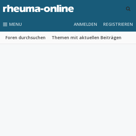
MENU
ANMELDEN
REGISTRIEREN
Foren durchsuchen
Themen mit aktuellen Beiträgen