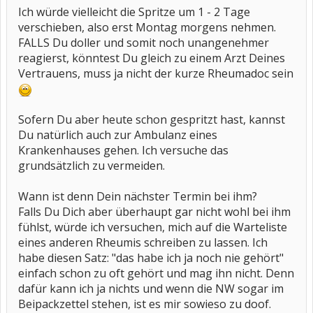
Ich würde vielleicht die Spritze um 1 - 2 Tage
verschieben, also erst Montag morgens nehmen.
FALLS Du doller und somit noch unangenehmer
reagierst, könntest Du gleich zu einem Arzt Deines
Vertrauens, muss ja nicht der kurze Rheumadoc sein
Sofern Du aber heute schon gespritzt hast, kannst
Du natürlich auch zur Ambulanz eines
Krankenhauses gehen. Ich versuche das
grundsätzlich zu vermeiden.
Wann ist denn Dein nächster Termin bei ihm?
Falls Du Dich aber überhaupt gar nicht wohl bei ihm
fühlst, würde ich versuchen, mich auf die Warteliste
eines anderen Rheumis schreiben zu lassen. Ich
habe diesen Satz: "das habe ich ja noch nie gehört"
einfach schon zu oft gehört und mag ihn nicht. Denn
dafür kann ich ja nichts und wenn die NW sogar im
Beipackzettel stehen, ist es mir sowieso zu doof.