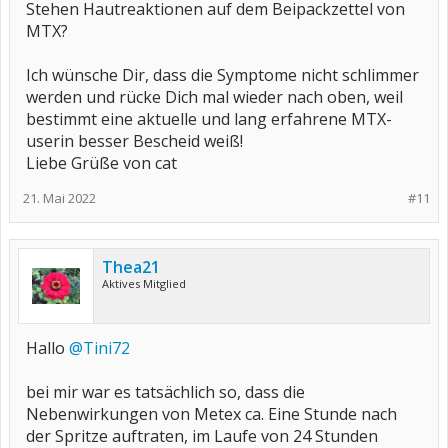
Stehen Hautreaktionen auf dem Beipackzettel von
MTX?
Ich wünsche Dir, dass die Symptome nicht schlimmer
werden und rücke Dich mal wieder nach oben, weil
bestimmt eine aktuelle und lang erfahrene MTX-
userin besser Bescheid weiß!
Liebe Grüße von cat
21. Mai 2022
#11
Thea21
Aktives Mitglied
Hallo
@Tini72
bei mir war es tatsächlich so, dass die
Nebenwirkungen von Metex ca. Eine Stunde nach
der Spritze auftraten, im Laufe von 24 Stunden