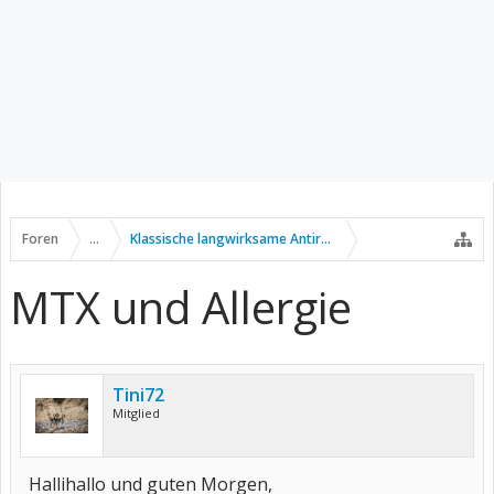
Foren
...
Klassische langwirksame Antirheumatika
MTX und Allergie
Tini72
Mitglied
Hallihallo und guten Morgen,