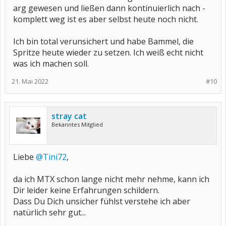
arg gewesen und ließen dann kontinuierlich nach -
komplett weg ist es aber selbst heute noch nicht.
Ich bin total verunsichert und habe Bammel, die
Spritze heute wieder zu setzen. Ich weiß echt nicht
was ich machen soll.
21. Mai 2022
#10
stray cat
Bekanntes Mitglied
Liebe
@Tini72
,
da ich MTX schon lange nicht mehr nehme, kann ich
Dir leider keine Erfahrungen schildern.
Dass Du Dich unsicher fühlst verstehe ich aber
natürlich sehr gut...