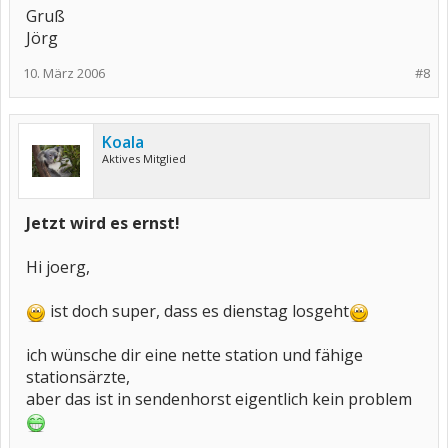
Gruß
Jörg
10. März 2006
#8
Koala
Aktives Mitglied
Jetzt wird es ernst!
Hi joerg,
ist doch super, dass es dienstag losgeht
ich wünsche dir eine nette station und fähige
stationsärzte,
aber das ist in sendenhorst eigentlich kein problem