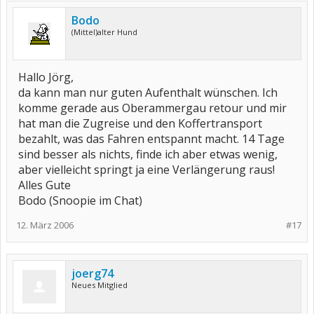
Bodo
(Mittel)alter Hund
Hallo Jörg,
da kann man nur guten Aufenthalt wünschen. Ich
komme gerade aus Oberammergau retour und mir
hat man die Zugreise und den Koffertransport
bezahlt, was das Fahren entspannt macht. 14 Tage
sind besser als nichts, finde ich aber etwas wenig,
aber vielleicht springt ja eine Verlängerung raus!
Alles Gute
Bodo (Snoopie im Chat)
12. März 2006
#17
joerg74
Neues Mitglied