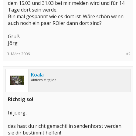
dem 15.03 und 31.03 bei mir melden wird und für 14
Tage dort sein werde.
Bin mal gespannt wie es dort ist. Wäre schön wenn
auch noch ein paar ROler dann dort sind?
Gruß
Jörg
3. März 2006
#2
Koala
Aktives Mitglied
Richtig so!
hi joerg,
das hast du richt gemacht! in sendenhorst werden
sie dir bestimmt helfen!