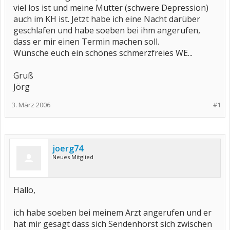
viel los ist und meine Mutter (schwere Depression)
auch im KH ist. Jetzt habe ich eine Nacht darüber
geschlafen und habe soeben bei ihm angerufen,
dass er mir einen Termin machen soll.
Wünsche euch ein schönes schmerzfreies WE...
Gruß
Jörg
3. März 2006
#1
joerg74
Neues Mitglied
Hallo,
ich habe soeben bei meinem Arzt angerufen und er
hat mir gesagt dass sich Sendenhorst sich zwischen