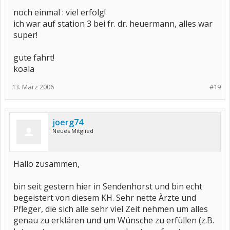
noch einmal : viel erfolg!
ich war auf station 3 bei fr. dr. heuermann, alles war
super!
gute fahrt!
koala
13. März 2006
#19
joerg74
Neues Mitglied
Hallo zusammen,
bin seit gestern hier in Sendenhorst und bin echt
begeistert von diesem KH. Sehr nette Ärzte und
Pfleger, die sich alle sehr viel Zeit nehmen um alles
genau zu erklären und um Wünsche zu erfüllen (z.B.