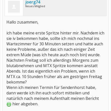
joerg74
Neues Mitglied
Hallo zusammen,
ich habe meine erste Spritze hinter mir. Nachdem ich
sie iv bekommen habe, sollte ich mich nochmal ins
Wartezimmer für 30 Minuten setzen und hatte auch
keine Probleme, außer das ich nach einiger Zeit
extrem Müde (was ich heute auch noch bin) wurde.
Nächsten Freitag soll ich allerdings Morgens zum
blutabnehmen und MTX Spritze kommen anstatt
Abends. Ist das eigentlich ein Problem, wenn ich
MTX ca. 10 Stunden früher als am gestrigen Freitag
bekomme?
Wenn ich meinen Termin für Sendenhorst habe,
dann werde ich ihn euch sofort mitteilen und
natürlich nach meinem Aufenthalt meinen Bericht
hier abgeben.