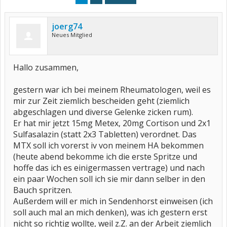
joerg74
Neues Mitglied
Hallo zusammen,
gestern war ich bei meinem Rheumatologen, weil es
mir zur Zeit ziemlich bescheiden geht (ziemlich
abgeschlagen und diverse Gelenke zicken rum).
Er hat mir jetzt 15mg Metex, 20mg Cortison und 2x1
Sulfasalazin (statt 2x3 Tabletten) verordnet. Das
MTX soll ich vorerst iv von meinem HA bekommen
(heute abend bekomme ich die erste Spritze und
hoffe das ich es einigermassen vertrage) und nach
ein paar Wochen soll ich sie mir dann selber in den
Bauch spritzen.
Außerdem will er mich in Sendenhorst einweisen (ich
soll auch mal an mich denken), was ich gestern erst
nicht so richtig wollte, weil z.Z. an der Arbeit ziemlich