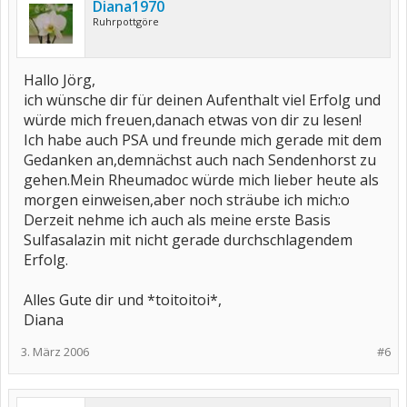
Diana1970
Ruhrpottgöre
Hallo Jörg,
ich wünsche dir für deinen Aufenthalt viel Erfolg und
würde mich freuen,danach etwas von dir zu lesen!
Ich habe auch PSA und freunde mich gerade mit dem
Gedanken an,demnächst auch nach Sendenhorst zu
gehen.Mein Rheumadoc würde mich lieber heute als
morgen einweisen,aber noch sträube ich mich:o
Derzeit nehme ich auch als meine erste Basis
Sulfasalazin mit nicht gerade durchschlagendem
Erfolg.
Alles Gute dir und *toitoitoi*,
Diana
3. März 2006
#6