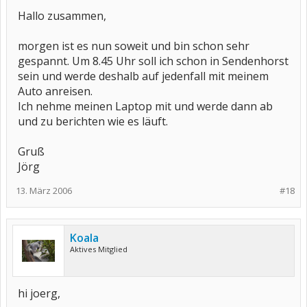
Hallo zusammen,
morgen ist es nun soweit und bin schon sehr
gespannt. Um 8.45 Uhr soll ich schon in Sendenhorst
sein und werde deshalb auf jedenfall mit meinem
Auto anreisen.
Ich nehme meinen Laptop mit und werde dann ab
und zu berichten wie es läuft.
Gruß
Jörg
13. März 2006
#18
Koala
Aktives Mitglied
hi joerg,