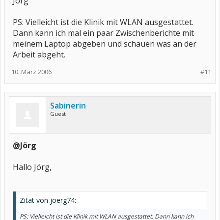
Jörg
PS: Vielleicht ist die Klinik mit WLAN ausgestattet.
Dann kann ich mal ein paar Zwischenberichte mit
meinem Laptop abgeben und schauen was an der
Arbeit abgeht.
10. März 2006
#11
Sabinerin
Guest
@Jörg
Hallo Jörg,
Zitat von joerg74:
PS: Vielleicht ist die Klinik mit WLAN ausgestattet. Dann kann ich