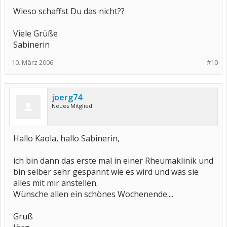
Wieso schaffst Du das nicht??
Viele Grüße
Sabinerin
10. März 2006
#10
joerg74
Neues Mitglied
Hallo Kaola, hallo Sabinerin,
ich bin dann das erste mal in einer Rheumaklinik und
bin selber sehr gespannt wie es wird und was sie
alles mit mir anstellen.
Wünsche allen ein schönes Wochenende....
Gruß