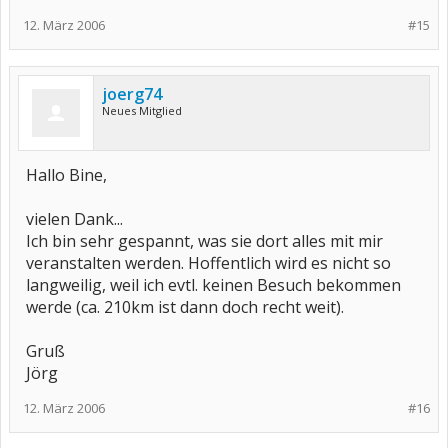
12. März 2006
#15
joerg74
Neues Mitglied
Hallo Bine,
vielen Dank...
Ich bin sehr gespannt, was sie dort alles mit mir
veranstalten werden. Hoffentlich wird es nicht so
langweilig, weil ich evtl. keinen Besuch bekommen
werde (ca. 210km ist dann doch recht weit).
Gruß
Jörg
12. März 2006
#16