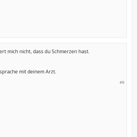
rt mich nicht, dass du Schmerzen hast.
sprache mit deinem Arzt.
#8