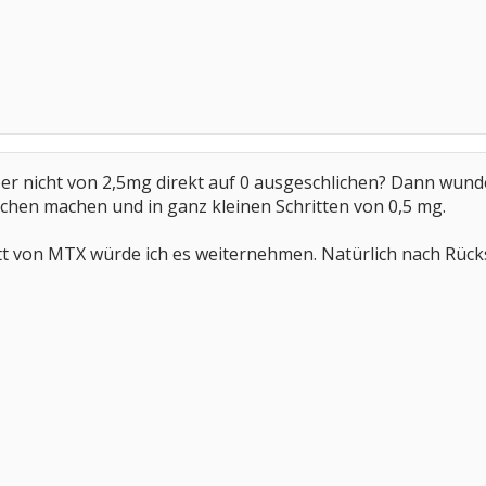
er nicht von 2,5mg direkt auf 0 ausgeschlichen? Dann wunde
chen machen und in ganz kleinen Schritten von 0,5 mg.
tt von MTX würde ich es weiternehmen. Natürlich nach Rück