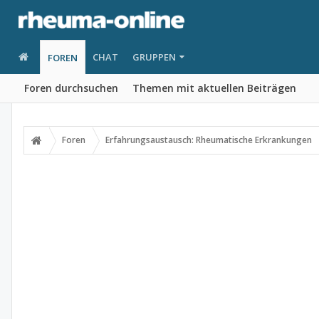
CHAT
GRUPPEN
FOREN
Foren durchsuchen
Themen mit aktuellen Beiträgen
Foren
Erfahrungsaustausch: Rheumatische Erkrankungen