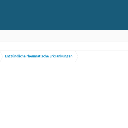
Entzündliche rheumatische Erkrankungen