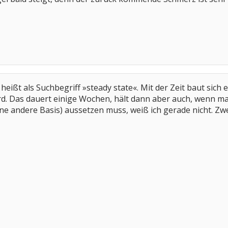
eißt als Suchbegriff »steady state«. Mit der Zeit baut sich 
. Das dauert einige Wochen, hält dann aber auch, wenn ma
 andere Basis) aussetzen muss, weiß ich gerade nicht. Zwei