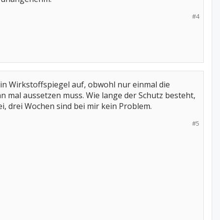
#4
ein Wirkstoffspiegel auf, obwohl nur einmal die
n mal aussetzen muss. Wie lange der Schutz besteht,
, drei Wochen sind bei mir kein Problem.
#5