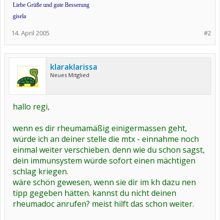
Liebe Grüße und gute Besserung
gisela
14. April 2005
#2
klaraklarissa
Neues Mitglied
hallo regi,
wenn es dir rheumamäßig einigermassen geht,
würde ich an deiner stelle die mtx - einnahme noch
einmal weiter verschieben. denn wie du schon sagst,
dein immunsystem würde sofort einen mächtigen
schlag kriegen.
wäre schön gewesen, wenn sie dir im kh dazu nen
tipp gegeben hätten. kannst du nicht deinen
rheumadoc anrufen? meist hilft das schon weiter.