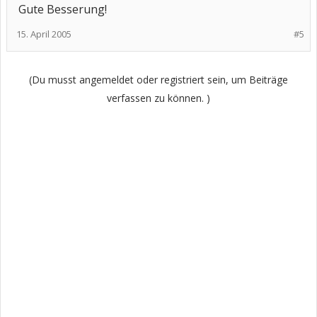
Gute Besserung!
15. April 2005
#5
(Du musst angemeldet oder registriert sein, um Beiträge
verfassen zu können. )