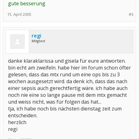
gute besserung
15. April 2005
#3
regi
Mitglied
danke klaraklarissa und gisela für eure antworten.
bin echt am zweifeln. habe hier im forum schon öfter
gelesen, dass das mtx rund um eine ops bis zu 3
wochen ausgesetzt wird. da denk ich, dass das nach
einer sepsis auch gerechtfertig wäre. ich habe auch
noch nie eine so lange pause mit dem mtx gemacht
und weiss nicht, was für folgen das hat...
tja, ich habe noch bis nächsten dienstag zeit zum
entscheiden.
herzlich
regi