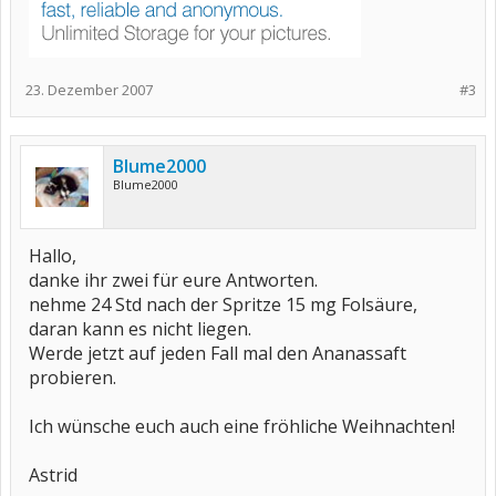
23. Dezember 2007
#3
Blume2000
Blume2000
Hallo,
danke ihr zwei für eure Antworten.
nehme 24 Std nach der Spritze 15 mg Folsäure,
daran kann es nicht liegen.
Werde jetzt auf jeden Fall mal den Ananassaft
probieren.
Ich wünsche euch auch eine fröhliche Weihnachten!
Astrid