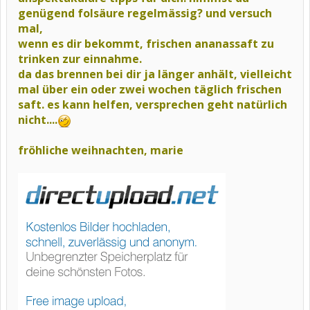
genügend folsäure regelmässig? und versuch
mal,
wenn es dir bekommt, frischen ananassaft zu
trinken zur einnahme.
da das brennen bei dir ja länger anhält, vielleicht
mal über ein oder zwei wochen täglich frischen
saft. es kann helfen, versprechen geht natürlich
nicht....
fröhliche weihnachten, marie