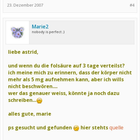
23. Dezember 2007
#4
Marie2
nobody is perfect ;)
liebe astrid,
und wenn du die folsäure auf 3 tage verteilst?
ich meine mich zu erinnern, dass der körper nicht
mehr als 5 mg aufnehmen kann, aber ich wills
nicht beschwören....
wer das genauer weiss, könnte ja noch dazu
schreiben...
alles gute, marie
ps gesucht und gefunden
hier stehts
quelle