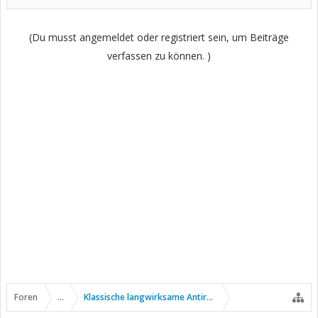
(Du musst angemeldet oder registriert sein, um Beiträge
verfassen zu können. )
Foren
...
Klassische langwirksame Antirheumatika