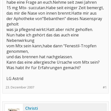
habe eine Frage an euch.Nehme seit zwei Jahren
15 mg Mtx- succutan.Habe seit einiger Zeit bemergt,
das mir die Nase von innen brennt.Hatte mir aus
der Aphotheke von"Bebanthen" dieses Nasenspray
geholt
was ja pflegend wirkt.Hatt aber nicht geholfen.
Nun habe ich gehört das das auch eine
Nebenwirkung
vom Mtx sein kann,habe dann "Fenestil-Tropfen
genommen,
und das brennen hat nachgelassen.
Kann das eine allergiesche Ursache vom Mtx sein?
Was habt ihr für Erfahrungen gemacht?
LG Astrid
23. Dezember 2007
#1
Christi