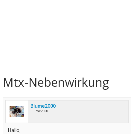
Mtx-Nebenwirkung
Blume2000
Blume2000
Hallo,