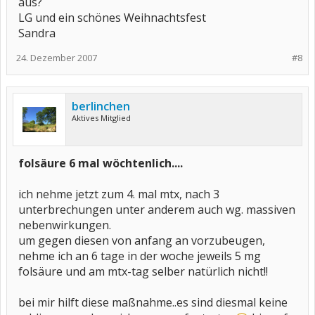
aus?
LG und ein schönes Weihnachtsfest
Sandra
24. Dezember 2007
#8
berlinchen
Aktives Mitglied
folsäure 6 mal wöchtenlich....
ich nehme jetzt zum 4. mal mtx, nach 3
unterbrechungen unter anderem auch wg. massiven
nebenwirkungen.
um gegen diesen von anfang an vorzubeugen,
nehme ich an 6 tage in der woche jeweils 5 mg
folsäure und am mtx-tag selber natürlich nicht!!
bei mir hilft diese maßnahme..es sind diesmal keine