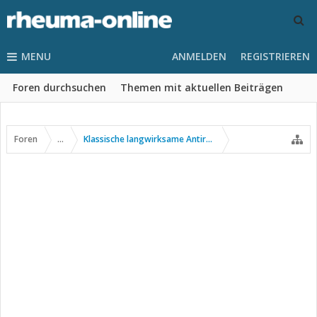
MENU
ANMELDEN
REGISTRIEREN
Foren durchsuchen
Themen mit aktuellen Beiträgen
Foren
...
Klassische langwirksame Antirheumatika