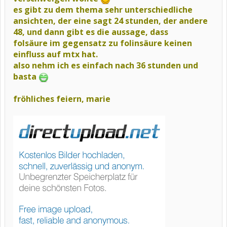
es gibt zu dem thema sehr unterschiedliche
ansichten, der eine sagt 24 stunden, der andere
48, und dann gibt es die aussage, dass
folsäure im gegensatz zu folinsäure keinen
einfluss auf mtx hat.
also nehm ich es einfach nach 36 stunden und
basta
fröhliches feiern, marie