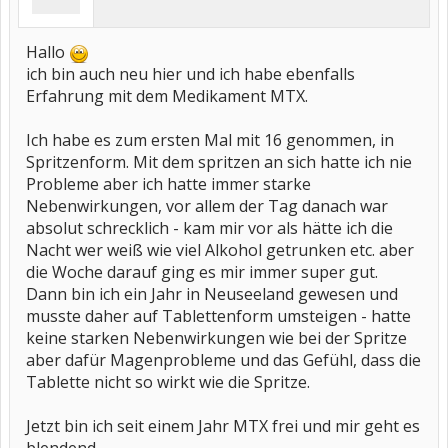
Hallo
ich bin auch neu hier und ich habe ebenfalls
Erfahrung mit dem Medikament MTX.
Ich habe es zum ersten Mal mit 16 genommen, in
Spritzenform. Mit dem spritzen an sich hatte ich nie
Probleme aber ich hatte immer starke
Nebenwirkungen, vor allem der Tag danach war
absolut schrecklich - kam mir vor als hätte ich die
Nacht wer weiß wie viel Alkohol getrunken etc. aber
die Woche darauf ging es mir immer super gut.
Dann bin ich ein Jahr in Neuseeland gewesen und
musste daher auf Tablettenform umsteigen - hatte
keine starken Nebenwirkungen wie bei der Spritze
aber dafür Magenprobleme und das Gefühl, dass die
Tablette nicht so wirkt wie die Spritze.
Jetzt bin ich seit einem Jahr MTX frei und mir geht es