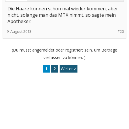
Die Haare können schon mal wieder kommen, aber
nicht, solange man das MTX nimmt, so sagte mein
Apotheker.
9. August 2013
#20
(Du musst angemeldet oder registriert sein, um Beiträge
verfassen zu können. )
1
2
Weiter >