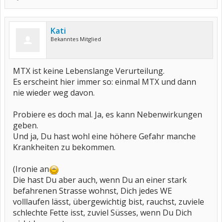
Kati
Bekanntes Mitglied
MTX ist keine Lebenslange Verurteilung.
Es erscheint hier immer so: einmal MTX und dann
nie wieder weg davon.
Probiere es doch mal. Ja, es kann Nebenwirkungen
geben.
Und ja, Du hast wohl eine höhere Gefahr manche
Krankheiten zu bekommen.
(Ironie an
Die hast Du aber auch, wenn Du an einer stark
befahrenen Strasse wohnst, Dich jedes WE
volllaufen lässt, übergewichtig bist, rauchst, zuviele
schlechte Fette isst, zuviel Süsses, wenn Du Dich