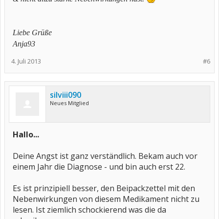
Liebe Grüße
Anja93
4. Juli 2013
#6
silviii090
Neues Mitglied
Hallo...
Deine Angst ist ganz verständlich. Bekam auch vor
einem Jahr die Diagnose - und bin auch erst 22.
Es ist prinzipiell besser, den Beipackzettel mit den
Nebenwirkungen von diesem Medikament nicht zu
lesen. Ist ziemlich schockierend was die da