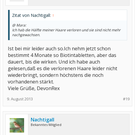
Zitat von Nachtigall:
↑
@ Mara:
Ich hab die Hälfte meiner Haare verloren und sie sind nicht mehr
nachgewachsen.
Ist bei mir leider auch so.Ich nehm jetzt schon
bestimmt 4 Monate so Biotintabletten, aber das
dauert, bis die wirken. Und ich habe auch
gelesen,daß es die verlorenen Haare leider nicht
wiederbringt, sondern höchstens die noch
vorhandenen stärkt.
Viele Grüße, DevonRex
9. August 2013
#19
Nachtigall
Bekanntes Mitglied