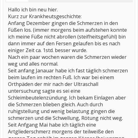
Hallo ich bin neu hier.
Kurz zur Krankheutsgeschichte:
Anfang Dezember gingen die Schmerzen in den
Füßen los. (immer morgens beim aufstehen konnte
ich meine Füße nicht abrollen (steifheitsgefühl) bin
dann immer auf den Fersen gelaufen bis es nach
einiger Zeit ca. 1std. besser wurde.
Nach ein paar wochen waren die Schmerzen wieder
weg und alles normal.
Seit anfang Janauar habe ich fast täglich schmerzen
beim laufen im rechten Fuß. Ich war bei einem
Orthpäden der mir nach der Ultraschall
untersuchung sagte es sei eine
Schleimbeutelenzündung. Ich bekam Einlagen aber
die Schmerzen blieben gleich. Auch durch
ruhigstellung und wenig belastung gingen die
schmerzen und die Schwellung, Rötung nicht weg.
Seit Anfgang Mai habe ich täglich eine
Artgliederschmerz morgens der teilweiße den