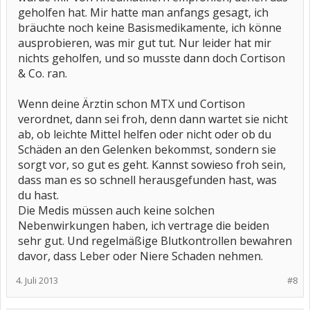
geholfen hat. Mir hatte man anfangs gesagt, ich
bräuchte noch keine Basismedikamente, ich könne
ausprobieren, was mir gut tut. Nur leider hat mir
nichts geholfen, und so musste dann doch Cortison
& Co. ran.
Wenn deine Ärztin schon MTX und Cortison
verordnet, dann sei froh, denn dann wartet sie nicht
ab, ob leichte Mittel helfen oder nicht oder ob du
Schäden an den Gelenken bekommst, sondern sie
sorgt vor, so gut es geht. Kannst sowieso froh sein,
dass man es so schnell herausgefunden hast, was
du hast.
Die Medis müssen auch keine solchen
Nebenwirkungen haben, ich vertrage die beiden
sehr gut. Und regelmäßige Blutkontrollen bewahren
davor, dass Leber oder Niere Schaden nehmen.
4. Juli 2013
#8