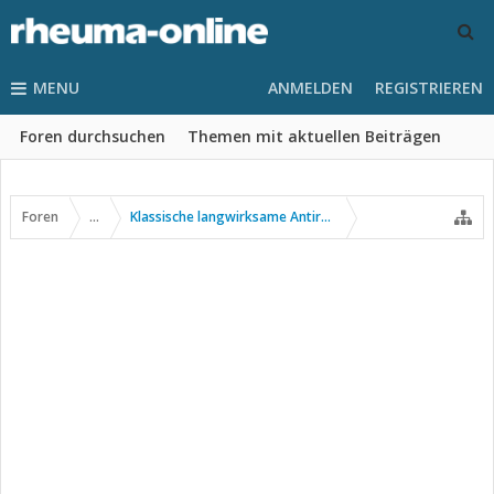
MENU
ANMELDEN
REGISTRIEREN
Foren durchsuchen
Themen mit aktuellen Beiträgen
Foren
...
Klassische langwirksame Antirheumatika