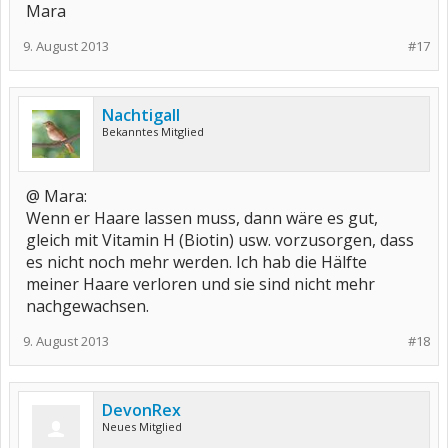
Mara
9. August 2013
#17
Nachtigall
Bekanntes Mitglied
@ Mara:
Wenn er Haare lassen muss, dann wäre es gut,
gleich mit Vitamin H (Biotin) usw. vorzusorgen, dass
es nicht noch mehr werden. Ich hab die Hälfte
meiner Haare verloren und sie sind nicht mehr
nachgewachsen.
9. August 2013
#18
DevonRex
Neues Mitglied