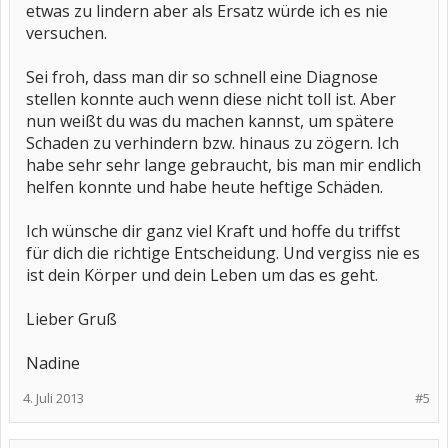
etwas zu lindern aber als Ersatz würde ich es nie
versuchen.
Sei froh, dass man dir so schnell eine Diagnose
stellen konnte auch wenn diese nicht toll ist. Aber
nun weißt du was du machen kannst, um spätere
Schaden zu verhindern bzw. hinaus zu zögern. Ich
habe sehr sehr lange gebraucht, bis man mir endlich
helfen konnte und habe heute heftige Schäden.
Ich wünsche dir ganz viel Kraft und hoffe du triffst
für dich die richtige Entscheidung. Und vergiss nie es
ist dein Körper und dein Leben um das es geht.
Lieber Gruß
Nadine
4. Juli 2013
#5