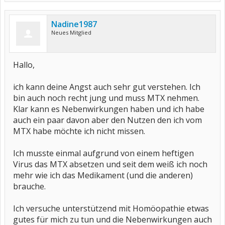
Nadine1987
Neues Mitglied
Hallo,
ich kann deine Angst auch sehr gut verstehen. Ich
bin auch noch recht jung und muss MTX nehmen.
Klar kann es Nebenwirkungen haben und ich habe
auch ein paar davon aber den Nutzen den ich vom
MTX habe möchte ich nicht missen.
Ich musste einmal aufgrund von einem heftigen
Virus das MTX absetzen und seit dem weiß ich noch
mehr wie ich das Medikament (und die anderen)
brauche.
Ich versuche unterstützend mit Homöopathie etwas
gutes für mich zu tun und die Nebenwirkungen auch