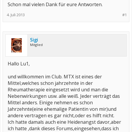
Schon mal vielen Dank für eure Antworten.
4. Juli 2013
#1
Sigi
Mitglied
Hallo Lu1,
und willkommen im Club. MTX ist eines der
Mittel,welches schon jahrzehnte in der
Rheumatherapie eingesetzt wird und man die
Nebenwirkungen usw. alle weiß. Jeder verträgt das
Mittel anders. Einige nehmen es schon
Jahrzehnte(eine ehemalige Patientin von mir)und
andere vertragen es gar nicht,oder es hilft nicht.
Ich hatte damals auch eine Heidenangst davor,aber
ich hatte ,dank dieses Forums,eingesehen,dass ich