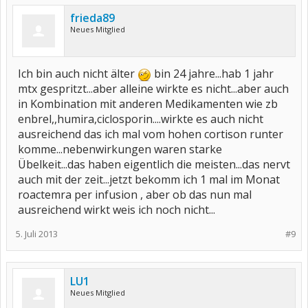
frieda89
Neues Mitglied
Ich bin auch nicht älter
bin 24 jahre...hab 1 jahr
mtx gespritzt...aber alleine wirkte es nicht...aber auch
in Kombination mit anderen Medikamenten wie zb
enbrel,,humira,ciclosporin....wirkte es auch nicht
ausreichend das ich mal vom hohen cortison runter
komme...nebenwirkungen waren starke
Übelkeit...das haben eigentlich die meisten...das nervt
auch mit der zeit...jetzt bekomm ich 1 mal im Monat
roactemra per infusion , aber ob das nun mal
ausreichend wirkt weis ich noch nicht...
5. Juli 2013
#9
LU1
Neues Mitglied