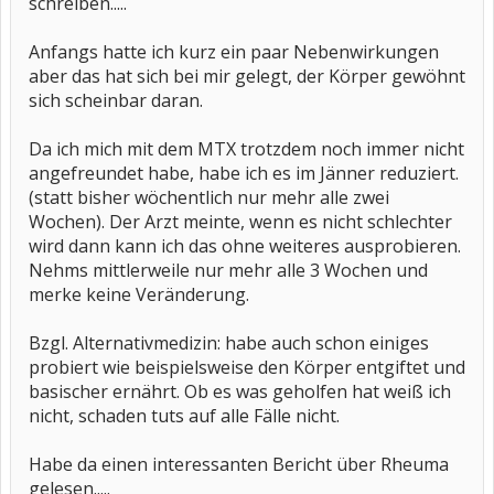
schreiben.....
Anfangs hatte ich kurz ein paar Nebenwirkungen
aber das hat sich bei mir gelegt, der Körper gewöhnt
sich scheinbar daran.
Da ich mich mit dem MTX trotzdem noch immer nicht
angefreundet habe, habe ich es im Jänner reduziert.
(statt bisher wöchentlich nur mehr alle zwei
Wochen). Der Arzt meinte, wenn es nicht schlechter
wird dann kann ich das ohne weiteres ausprobieren.
Nehms mittlerweile nur mehr alle 3 Wochen und
merke keine Veränderung.
Bzgl. Alternativmedizin: habe auch schon einiges
probiert wie beispielsweise den Körper entgiftet und
basischer ernährt. Ob es was geholfen hat weiß ich
nicht, schaden tuts auf alle Fälle nicht.
Habe da einen interessanten Bericht über Rheuma
gelesen.....