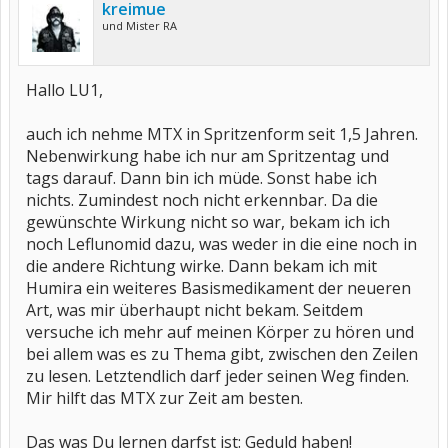
kreimue
und Mister RA
Hallo LU1,
auch ich nehme MTX in Spritzenform seit 1,5 Jahren.
Nebenwirkung habe ich nur am Spritzentag und
tags darauf. Dann bin ich müde. Sonst habe ich
nichts. Zumindest noch nicht erkennbar. Da die
gewünschte Wirkung nicht so war, bekam ich ich
noch Leflunomid dazu, was weder in die eine noch in
die andere Richtung wirke. Dann bekam ich mit
Humira ein weiteres Basismedikament der neueren
Art, was mir überhaupt nicht bekam. Seitdem
versuche ich mehr auf meinen Körper zu hören und
bei allem was es zu Thema gibt, zwischen den Zeilen
zu lesen. Letztendlich darf jeder seinen Weg finden.
Mir hilft das MTX zur Zeit am besten.
Das was Du lernen darfst ist: Geduld haben!