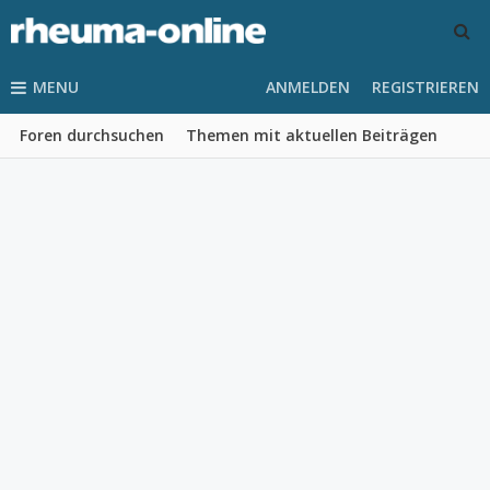
MENU
ANMELDEN
REGISTRIEREN
Foren durchsuchen
Themen mit aktuellen Beiträgen