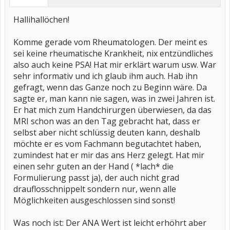
Hallihallöchen!
Komme gerade vom Rheumatologen. Der meint es
sei keine rheumatische Krankheit, nix entzündliches
also auch keine PSA! Hat mir erklärt warum usw. War
sehr informativ und ich glaub ihm auch. Hab ihn
gefragt, wenn das Ganze noch zu Beginn wäre. Da
sagte er, man kann nie sagen, was in zwei Jahren ist.
Er hat mich zum Handchirurgen überwiesen, da das
MRI schon was an den Tag gebracht hat, dass er
selbst aber nicht schlüssig deuten kann, deshalb
möchte er es vom Fachmann begutachtet haben,
zumindest hat er mir das ans Herz gelegt. Hat mir
einen sehr guten an der Hand ( *lach* die
Formulierung passt ja), der auch nicht grad
drauflosschnippelt sondern nur, wenn alle
Möglichkeiten ausgeschlossen sind sonst!
Was noch ist: Der ANA Wert ist leicht erhöhrt aber