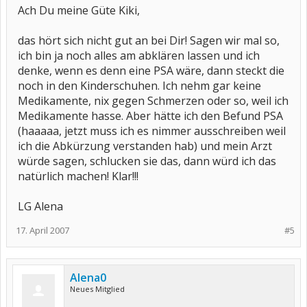
Ach Du meine Güte Kiki,
das hört sich nicht gut an bei Dir! Sagen wir mal so,
ich bin ja noch alles am abklären lassen und ich
denke, wenn es denn eine PSA wäre, dann steckt die
noch in den Kinderschuhen. Ich nehm gar keine
Medikamente, nix gegen Schmerzen oder so, weil ich
Medikamente hasse. Aber hätte ich den Befund PSA
(haaaaa, jetzt muss ich es nimmer ausschreiben weil
ich die Abkürzung verstanden hab) und mein Arzt
würde sagen, schlucken sie das, dann würd ich das
natürlich machen! Klar!!!
LG Alena
17. April 2007
#5
Alena0
Neues Mitglied