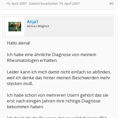
19. April 2007
Zuletzt bearbeitet:
19. April 2007
#6
Anja1
Aktives Mitglied
Hallo alena!
Ich habe eine ähnliche Diagnose von meinem
Rheumatologen erhalten.
Leider kann ich mich damit nicht einfach so abfinden,
weil ich denke das hinter meinen Beschwerden mehr
stecken muß.
Ich habe schon von mehreren Usern gehört das sie
erst nach einigen Jahren ihre richtige Diagnose
bekommen haben.