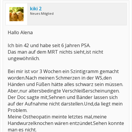
kiki 2
Neues Mitglied
Hallo Alena
Ich bin 42 und habe seit 6 Jahren PSA.
Das man auf dem MRT nichts sieht,ist nicht
ungewöhnlich.
Bei mir ist vor 3 Wochen ein Szintigramm gemacht
worden.Nach meinen Schmerzen in der WS,den
Händen und Füßen hätte alles schwarz sein müssen.
Aber,nur altersbedingte Verschleißerscheinungen.
Der Doc sagte mit,Sehnen und Bänder lassen sich
auf der Aufnahme nicht darstellen.Und,da liegt mein
Problem.
Meine Ostheopatin meinte letztes mal,meine
Handwurzelknochen wären entzündet.Sehen konnte
man es nicht.