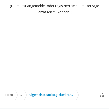
(Du musst angemeldet oder registriert sein, um Beiträge
verfassen zu können. )
Foren
...
Allgemeines und Begleiterkrankungen