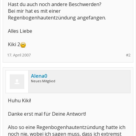
Hast du auch noch andere Beschwerden?
Bei mir hat es mit einer
Regenbogenhautentzündung angefangen.
Alles Liebe
Kiki 2
17. April 2007
#2
Alena0
Neues Mitglied
Huhu Kiki!
Danke erst mal für Deine Antwort!
Also so eine Regenbogenhautentzündung hatte ich
noch nie, wobei ich sagen muss, dass ich extremst