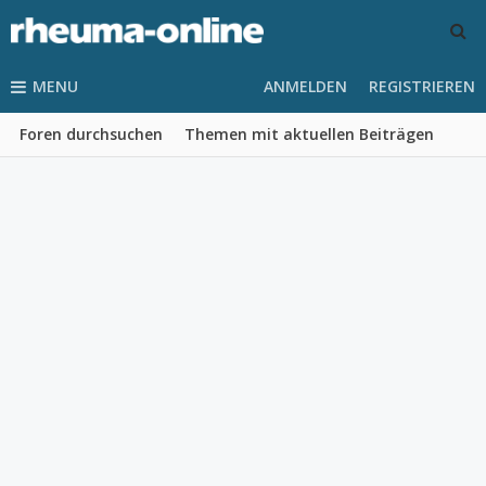
MENU
ANMELDEN
REGISTRIEREN
Foren durchsuchen
Themen mit aktuellen Beiträgen