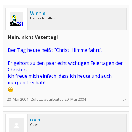
Winnie
kleines Nordlicht
Nein, nicht Vatertag!
Der Tag heute heißt "Christi Himmelfahrt".
Er gehört zu den paar echt wichtigen Feiertagen der
Christen!
Ich freue mich einfach, dass ich heute und auch
morgen frei hab!
20. Mai 2004
Zuletzt bearbeitet:
20. Mai 2004
#4
roco
Guest