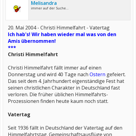
Melisandra
immer auf der Suche...
20. Mai 2004 - Christi Himmelfahrt - Vatertag
Ich hab's! Wir haben wieder mal was von den
Amis übernommen!
***
Christi Himmelfahrt
Christi Himmelfahrt fällt immer auf einen
Donnerstag und wird 40 Tage nach
Ostern
gefeiert.
Das seit dem 4. Jahrhundert eigenständige Fest hat
seinen christlichen Charakter in Deutschland fast
verloren. Die früher üblichen Himmelfahrts-
Prozessionen finden heute kaum noch statt.
Vatertag
Seit 1936 fällt in Deutschland der Vatertag auf den
Himmelfahrtstag. Gemeinschaftsausflüge von