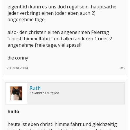
eigentlich kann es uns doch egal sein, hauptsache
jeder verbringt einen (oder eben auch 2)
angenehme tage.
also- den christen einen angenehmen Feiertag
"christi himmelfahrt" und allen anderen 1 oder 2
angenehme freie tage. viel spass!!!
die conny
20. Mai 2004
#5
Ruth
Bekanntes Mitglied
hallo
heute ist eben christi himmelfahrt und gleichzeitig