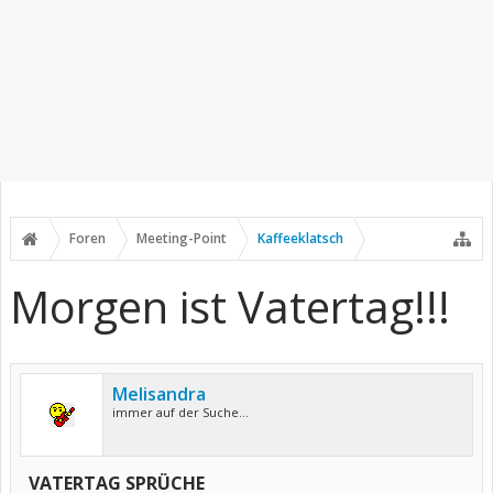
Foren
Meeting-Point
Kaffeeklatsch
Morgen ist Vatertag!!!
Melisandra
immer auf der Suche...
VATERTAG SPRÜCHE