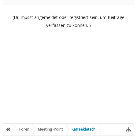
(Du musst angemeldet oder registriert sein, um Beiträge
verfassen zu können. )
Foren
Meeting-Point
Kaffeeklatsch