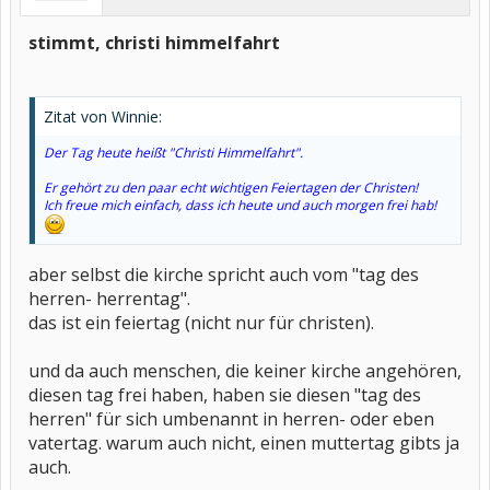
stimmt, christi himmelfahrt
Zitat von Winnie:
Der Tag heute heißt "Christi Himmelfahrt".
Er gehört zu den paar echt wichtigen Feiertagen der Christen!
Ich freue mich einfach, dass ich heute und auch morgen frei hab!
aber selbst die kirche spricht auch vom "tag des
herren- herrentag".
das ist ein feiertag (nicht nur für christen).
und da auch menschen, die keiner kirche angehören,
diesen tag frei haben, haben sie diesen "tag des
herren" für sich umbenannt in herren- oder eben
vatertag. warum auch nicht, einen muttertag gibts ja
auch.