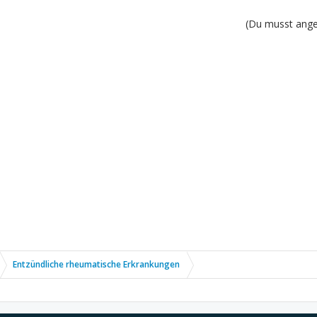
(Du musst angem
Entzündliche rheumatische Erkrankungen