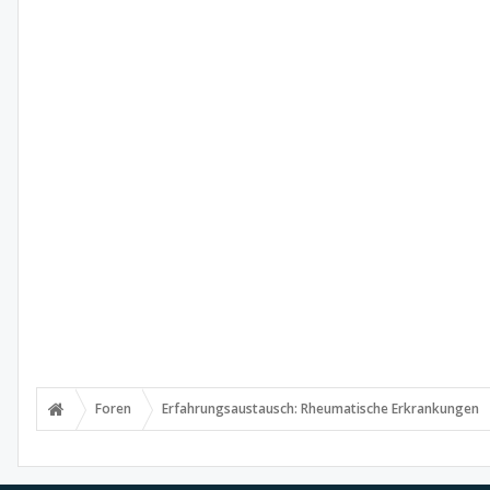
Foren
Erfahrungsaustausch: Rheumatische Erkrankungen