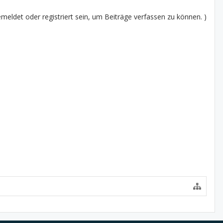
eldet oder registriert sein, um Beiträge verfassen zu können. )