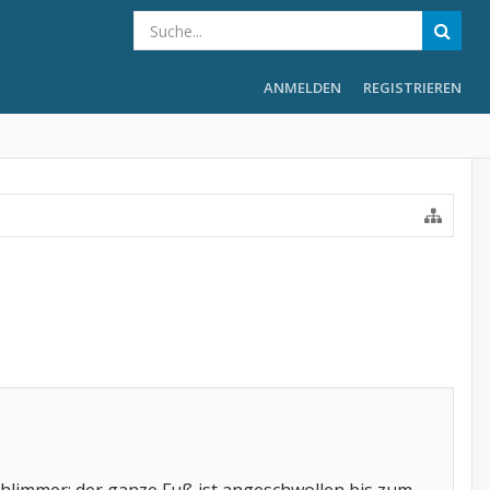
ANMELDEN
REGISTRIEREN