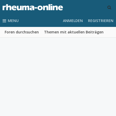
MENU
ANMELDEN
REGISTRIEREN
Foren durchsuchen
Themen mit aktuellen Beiträgen