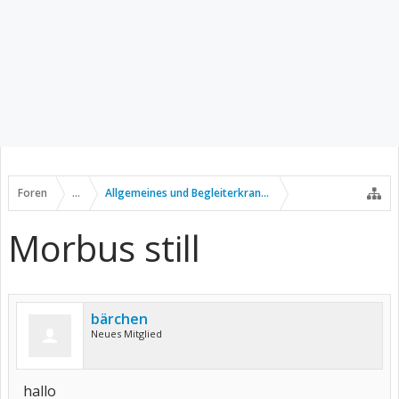
Foren
...
Allgemeines und Begleiterkrankungen
Morbus still
bärchen
Neues Mitglied
hallo