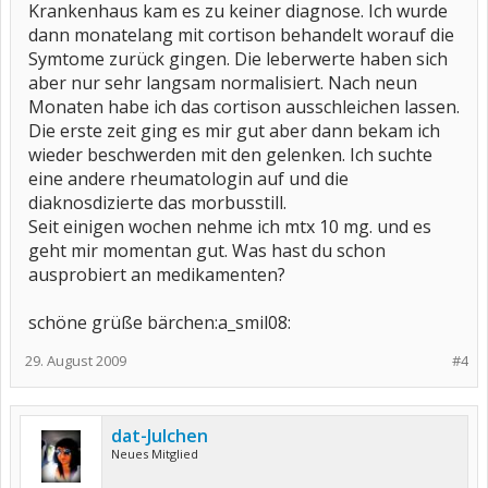
Krankenhaus kam es zu keiner diagnose. Ich wurde
dann monatelang mit cortison behandelt worauf die
Symtome zurück gingen. Die leberwerte haben sich
aber nur sehr langsam normalisiert. Nach neun
Monaten habe ich das cortison ausschleichen lassen.
Die erste zeit ging es mir gut aber dann bekam ich
wieder beschwerden mit den gelenken. Ich suchte
eine andere rheumatologin auf und die
diaknosdizierte das morbusstill.
Seit einigen wochen nehme ich mtx 10 mg. und es
geht mir momentan gut. Was hast du schon
ausprobiert an medikamenten?
schöne grüße bärchen:a_smil08:
29. August 2009
#4
dat-Julchen
Neues Mitglied