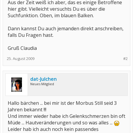
Aus der Zeit weiß ich aber, das es einige Betroffene
hier gibt. Vielleicht versuchts Du es über die
Suchfunktion. Oben, im blauen Balken.
Dann kannst Du auch jemanden direkt anschreiben,
falls Du Fragen hast.
Gruß Claudia
25. August 2009
#2
dat-Julchen
Neues Mitglied
Hallo bärchen ... bei mir ist der Morbus Still seid 3
Jahren bekannt !!!
Und immer wieder habe ich Gelenkschmerzen bin oft
Müde ... Hautveränderungen und so was alles ...
Leider hab ich auch noch kein passendes