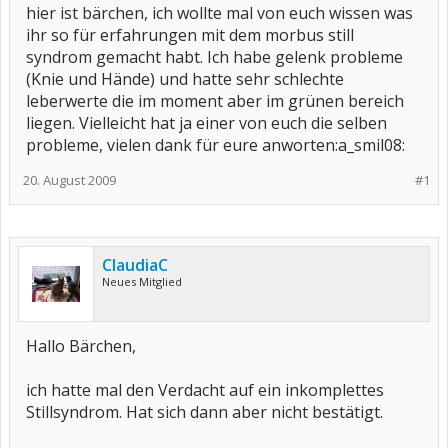
hier ist bärchen, ich wollte mal von euch wissen was
ihr so für erfahrungen mit dem morbus still
syndrom gemacht habt. Ich habe gelenk probleme
(Knie und Hände) und hatte sehr schlechte
leberwerte die im moment aber im grünen bereich
liegen. Vielleicht hat ja einer von euch die selben
probleme, vielen dank für eure anworten:a_smil08:
20. August 2009
#1
ClaudiaC
Neues Mitglied
Hallo Bärchen,
ich hatte mal den Verdacht auf ein inkomplettes
Stillsyndrom. Hat sich dann aber nicht bestätigt.