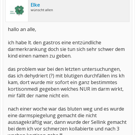
Elke
wünscht allen
hallo an alle,
ich habe lt. den gastros eine entzündliche
darmerkrankung doch sie tun sich sehr schwer dem
kind einen namen zu geben.
das problem war bei den letzten untersuchungen,
das ich dehydriert (?) mit blutigen durchfällen ins kh
kam, dort wurde mir sofort ein ganz bestimmtes
kortisonmedi gegeben welches NUR im darm wirkt,
mir fällt der name nicht ein.
nach einer woche war das bluten weg und es wurde
eine darmspiegelung gemacht die nicht
aussagekräftig war, dann wurde der Sellink gemacht
bei dem ich vor schmerzen kollabierte und nach 3