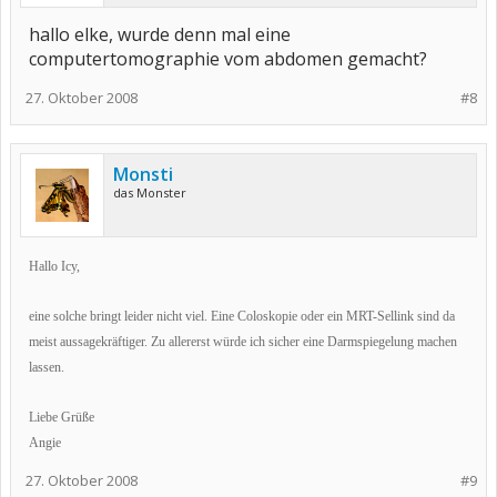
hallo elke, wurde denn mal eine
computertomographie vom abdomen gemacht?
27. Oktober 2008
#8
Monsti
das Monster
Hallo Icy,
eine solche bringt leider nicht viel. Eine Coloskopie oder ein MRT-Sellink sind da
meist aussagekräftiger. Zu allererst würde ich sicher eine Darmspiegelung machen
lassen.
Liebe Grüße
Angie
27. Oktober 2008
#9