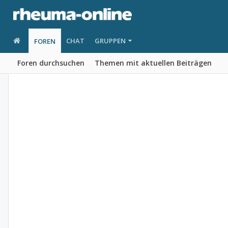
CHAT
GRUPPEN
FOREN
Foren durchsuchen
Themen mit aktuellen Beiträgen