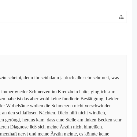
ein scheint, denn ihr seid dann ja doch alle sehr sehr nett, was
ts immer wieder Schmerzen im Kreuzbein hatte, ging ich -um
en habe ist das aber wohl keine fundierte Bestätigung. Leider
 der Wirbelsäule wollen die Schmerzen nicht verschwinden.
an den schlaflosen Nächten. Diclo hilft nicht wirklich,
 geröngt, heraus kam, dass eine Stelle am linken Becken sehr
eren Diagnose ließ sich meine Ärztin nicht hinreißen.
merzhaft nervt und meine Ärztin meinte, es könnte keine