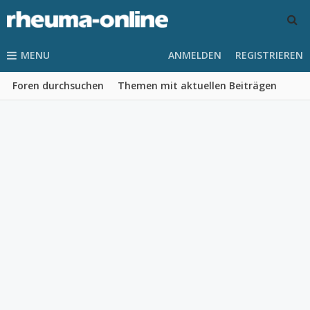
MENU
ANMELDEN
REGISTRIEREN
Foren durchsuchen
Themen mit aktuellen Beiträgen