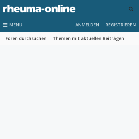
MENU
ANMELDEN
REGISTRIEREN
Foren durchsuchen
Themen mit aktuellen Beiträgen