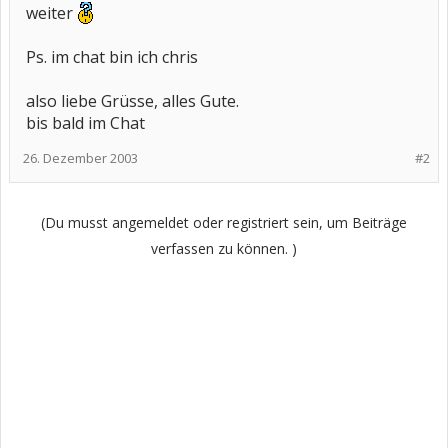
weiter
Ps. im chat bin ich chris
also liebe Grüsse, alles Gute.
bis bald im Chat
26. Dezember 2003
#2
(Du musst angemeldet oder registriert sein, um Beiträge
verfassen zu können. )