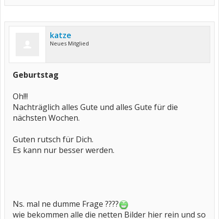
katze
Neues Mitglied
Geburtstag
Oh!!!
Nachträglich alles Gute und alles Gute für die
nächsten Wochen.
Guten rutsch für Dich.
Es kann nur besser werden.
Ns. mal ne dumme Frage ????
wie bekommen alle die netten Bilder hier rein und so