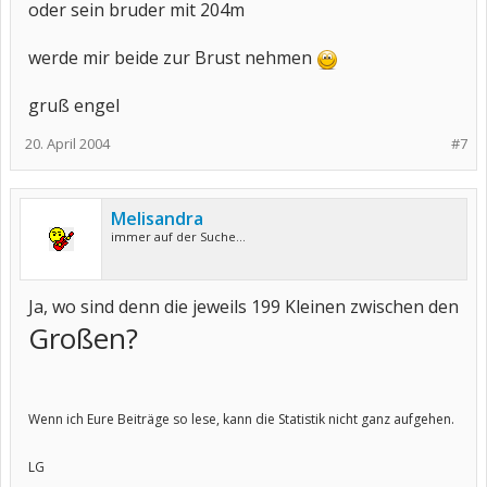
oder sein bruder mit 204m
werde mir beide zur Brust nehmen
gruß engel
20. April 2004
#7
Melisandra
immer auf der Suche...
Ja, wo sind denn die jeweils 199 Kleinen zwischen den
Großen?
Wenn ich Eure Beiträge so lese, kann die Statistik nicht ganz aufgehen.
LG