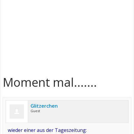
Moment mal.......
Glitzerchen
Guest
wieder einer aus der Tageszeitung: