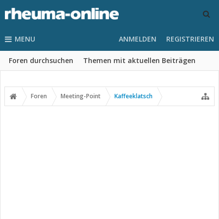
MENU
ANMELDEN
REGISTRIEREN
Foren durchsuchen
Themen mit aktuellen Beiträgen
Foren
Meeting-Point
Kaffeeklatsch