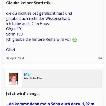
Glaube keiner Statistik..
die du nicht selbst gefälscht hast und
glaube auch nicht der Wissenschaft.
ich habe auch 2 im Haus:
Göga 191
Sohn 193
Ich glaube die hintere Reihe wird voll
Glitzi
20. April 2004
#4
Mali
friedliche Elfe
Jetzt wird´s eng...
...da kommt dann mein Sohn auch dazu. 1,92 m