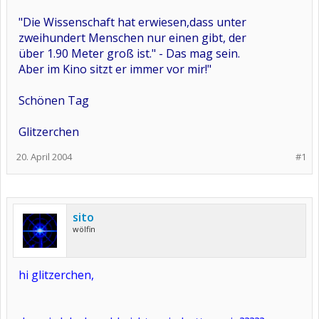
"Die Wissenschaft hat erwiesen,dass unter
zweihundert Menschen nur einen gibt, der
über 1.90 Meter groß ist." - Das mag sein.
Aber im Kino sitzt er immer vor mir!"
Schönen Tag
Glitzerchen
20. April 2004
#1
sito
wölfin
hi glitzerchen,