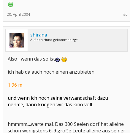
20. April 2004
#5
shirana
Auf den Hund gekommen *g*
Also , wenn das so ist
ich hab da auch noch einen anzubieten
1,96 m
und wenn ich noch seine verwandschaft dazu
nehme, dann kriegen wir das kino voll.
hmmmm....warte mal. Das 300 Seelen dorf hat alleine
schon wenigstens 6-9 große Leute alleine aus seiner