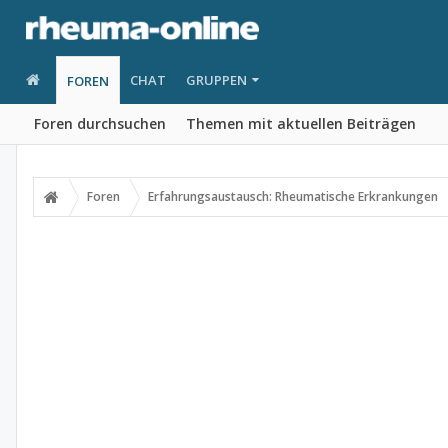
CHAT
GRUPPEN
FOREN
Foren durchsuchen
Themen mit aktuellen Beiträgen
Foren
Erfahrungsaustausch: Rheumatische Erkrankungen