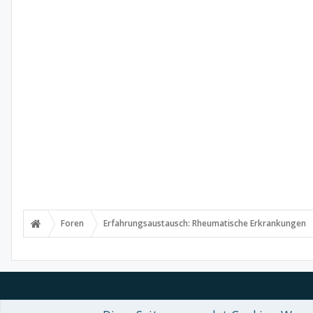
Foren
Erfahrungsaustausch: Rheumatische Erkrankungen