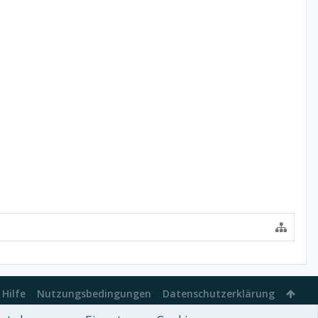
Hilfe
Nutzungsbedingungen
Datenschutzerklärung