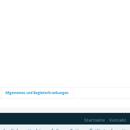
Allgemeines und Begleiterkrankungen
Startseite
Kontakt