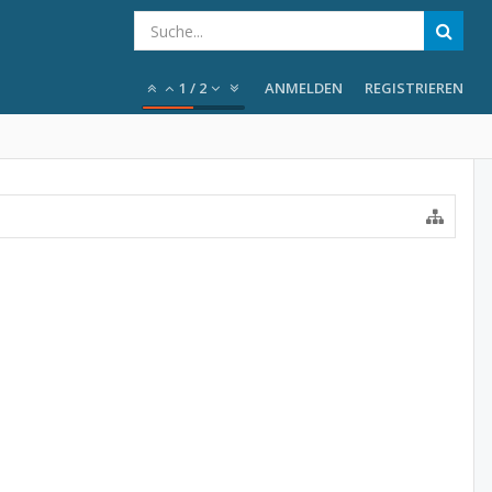
1
/
2
ANMELDEN
REGISTRIEREN