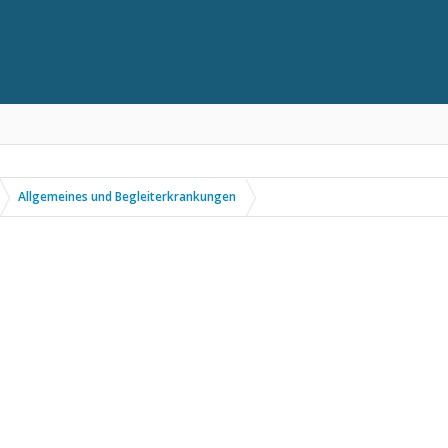
Allgemeines und Begleiterkrankungen